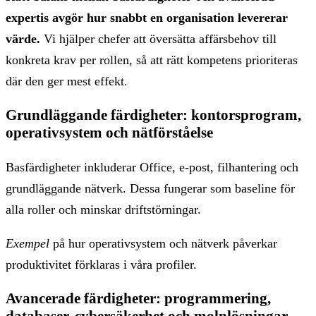
expertis avgör hur snabbt en organisation levererar
värde.
Vi hjälper chefer att översätta affärsbehov till
konkreta krav per rollen, så att rätt kompetens prioriteras
där den ger mest effekt.
Grundläggande färdigheter: kontorsprogram,
operativsystem och nätförståelse
Basfärdigheter inkluderar Office, e-post, filhantering och
grundläggande nätverk. Dessa fungerar som baseline för
alla roller och minskar driftstörningar.
Exempel
på hur operativsystem och nätverk påverkar
produktivitet förklaras i våra profiler.
Avancerade färdigheter: programmering,