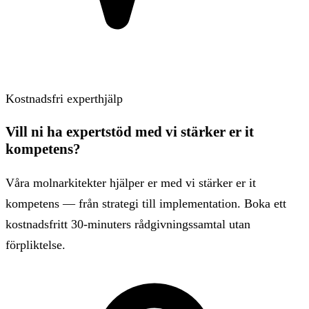
Kostnadsfri experthjälp
Vill ni ha expertstöd med vi stärker er it
kompetens?
Våra molnarkitekter hjälper er med vi stärker er it
kompetens — från strategi till implementation. Boka ett
kostnadsfritt 30-minuters rådgivningssamtal utan
förpliktelse.