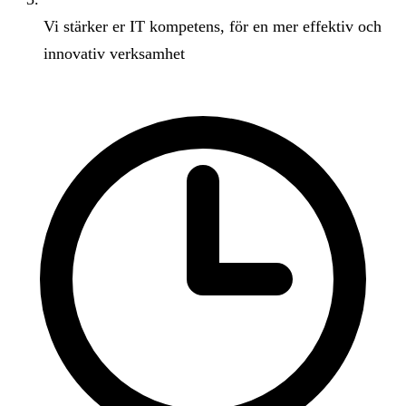
Vi stärker er IT kompetens, för en mer effektiv och
innovativ verksamhet