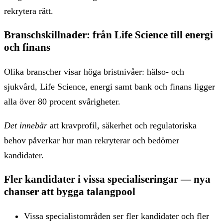
rekrytera rätt.
Branschskillnader: från Life Science till energi
och finans
Olika branscher visar höga bristnivåer: hälso- och
sjukvård, Life Science, energi samt bank och finans ligger
alla över 80 procent svårigheter.
Det innebär
att kravprofil, säkerhet och regulatoriska
behov påverkar hur man rekryterar och bedömer
kandidater.
Fler kandidater i vissa specialiseringar — nya
chanser att bygga talangpool
Vissa specialistområden ser fler kandidater och fler