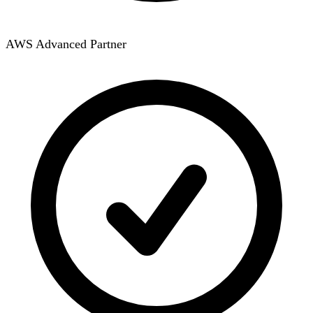
AWS Advanced Partner