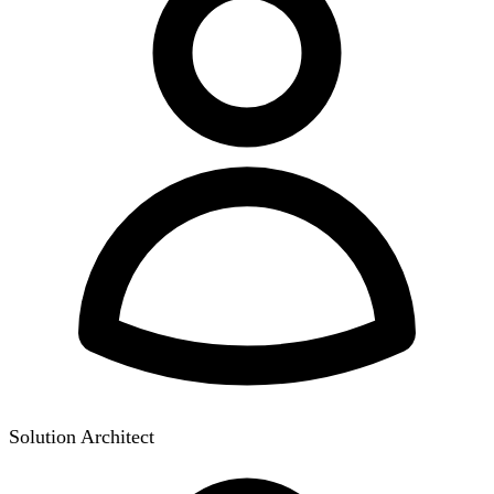
Solution Architect