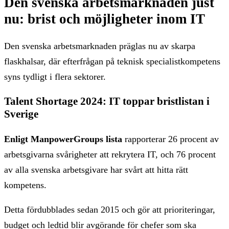
Den svenska arbetsmarknaden just
nu: brist och möjligheter inom IT
Den svenska arbetsmarknaden präglas nu av skarpa
flaskhalsar, där efterfrågan på teknisk specialistkompetens
syns tydligt i flera sektorer.
Talent Shortage 2024: IT toppar bristlistan i
Sverige
Enligt ManpowerGroups lista
rapporterar 26 procent av
arbetsgivarna svårigheter att rekrytera IT, och 76 procent
av alla svenska arbetsgivare har svårt att hitta rätt
kompetens.
Detta fördubblades sedan 2015 och gör att prioriteringar,
budget och ledtid blir avgörande för chefer som ska