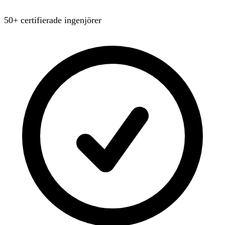
50+ certifierade ingenjörer