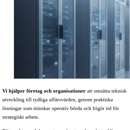
Vi hjälper företag och organisationer
att omsätta teknisk
utveckling till tydliga affärsvärden, genom praktiska
lösningar som minskar operativ börda och frigör tid för
strategiskt arbete.