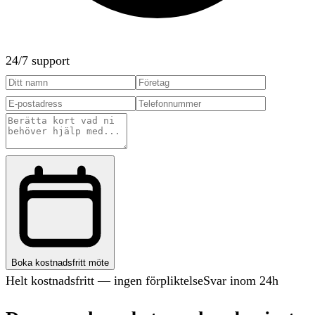
24/7 support
Boka kostnadsfritt möte
Helt kostnadsfritt — ingen förpliktelse
Svar inom 24h