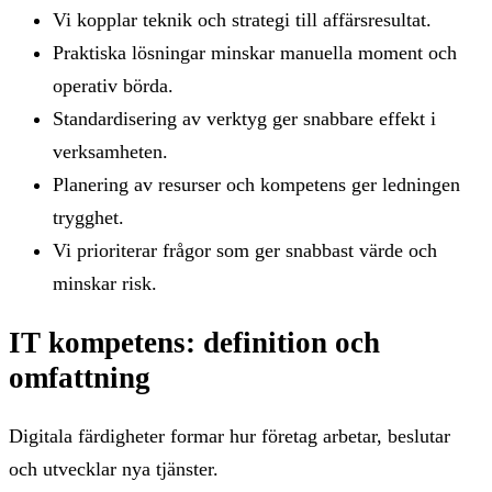
Vi kopplar teknik och strategi till affärsresultat.
Praktiska lösningar minskar manuella moment och
operativ börda.
Standardisering av verktyg ger snabbare effekt i
verksamheten.
Planering av resurser och kompetens ger ledningen
trygghet.
Vi prioriterar frågor som ger snabbast värde och
minskar risk.
IT kompetens: definition och
omfattning
Digitala färdigheter formar hur företag arbetar, beslutar
och utvecklar nya tjänster.