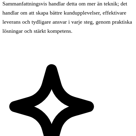
Sammanfattningsvis handlar detta om mer än teknik; det
handlar om att skapa bättre kundupplevelser, effektivare
leverans och tydligare ansvar i varje steg, genom praktiska
lösningar och stärkt kompetens.