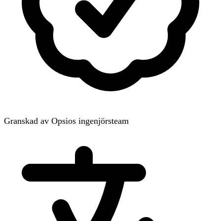
Granskad av Opsios ingenjörsteam