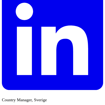
Country Manager, Sverige