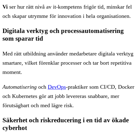
Vi
ser hur rätt nivå av it-kompetens frigör tid, minskar fel
och skapar utrymme för innovation i hela organisationen.
Digitala verktyg och processautomatisering
som sparar tid
Med rätt utbildning använder medarbetare digitala verktyg
smartare, vilket förenklar processer och tar bort repetitiva
moment.
Automatisering
och
DevOps
-praktiker som CI/CD, Docker
och Kubernetes gör att jobb levereras snabbare, mer
förutsägbart och med lägre risk.
Säkerhet och riskreducering i en tid av ökade
cyberhot