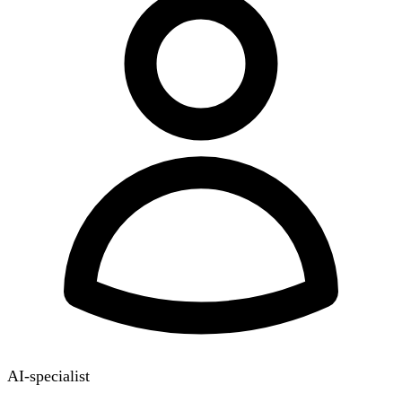
AI-specialist