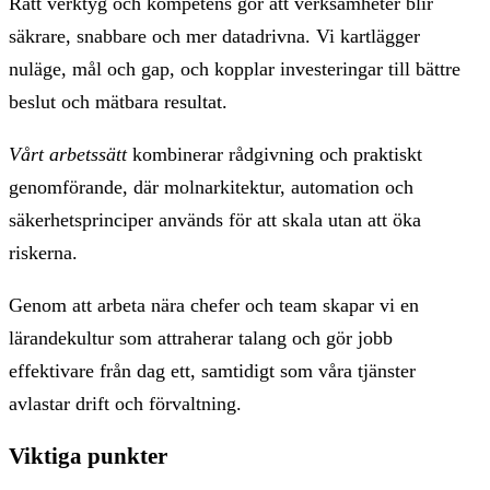
Rätt verktyg och kompetens gör att verksamheter blir
säkrare, snabbare och mer datadrivna. Vi kartlägger
nuläge, mål och gap, och kopplar investeringar till bättre
beslut och mätbara resultat.
Vårt arbetssätt
kombinerar rådgivning och praktiskt
genomförande, där molnarkitektur, automation och
säkerhetsprinciper används för att skala utan att öka
riskerna.
Genom att arbeta nära chefer och team skapar vi en
lärandekultur som attraherar talang och gör jobb
effektivare från dag ett, samtidigt som våra tjänster
avlastar drift och förvaltning.
Viktiga punkter