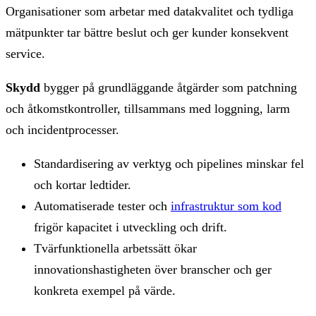
Organisationer som arbetar med datakvalitet och tydliga
mätpunkter tar bättre beslut och ger kunder konsekvent
service.
Skydd
bygger på grundläggande åtgärder som patchning
och åtkomstkontroller, tillsammans med loggning, larm
och incidentprocesser.
Standardisering av verktyg och pipelines minskar fel
och kortar ledtider.
Automatiserade tester och
infrastruktur som kod
frigör kapacitet i utveckling och drift.
Tvärfunktionella arbetssätt ökar
innovationshastigheten över branscher och ger
konkreta exempel på värde.