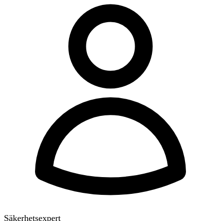
Säkerhetsexpert