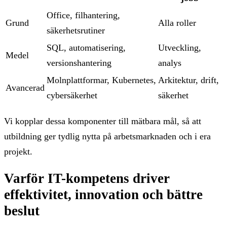
Office, filhantering,
Grund
Alla roller
säkerhetsrutiner
SQL, automatisering,
Utveckling,
Medel
versionshantering
analys
Molnplattformar, Kubernetes,
Arkitektur, drift,
Avancerad
cybersäkerhet
säkerhet
Vi kopplar dessa komponenter till mätbara mål, så att
utbildning ger tydlig nytta på arbetsmarknaden och i era
projekt.
Varför IT-kompetens driver
effektivitet, innovation och bättre
beslut