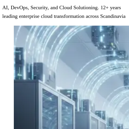
AI, DevOps, Security, and Cloud Solutioning. 12+ years
leading enterprise cloud transformation across Scandinavia