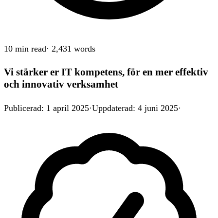
10 min
read
·
2,431
words
Vi stärker er IT kompetens, för en mer effektiv
och innovativ verksamhet
Publicerad
:
1 april 2025
·
Uppdaterad
:
4 juni 2025
·