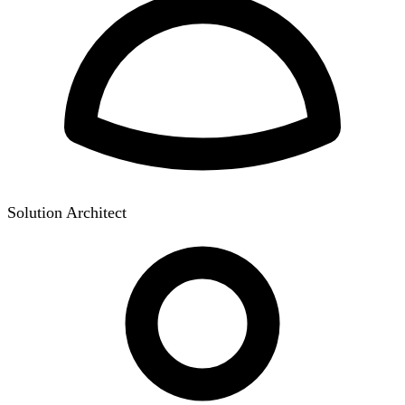
Solution Architect