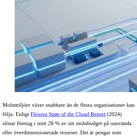
Molnmiljöer växer snabbare än de flesta organisationer kan
följa. Enligt
Flexera State of the Cloud Report
(2024)
slösar företag i snitt 28 % av sin molnbudget på oanvända
eller överdimensionerade resurser. Det är pengar som