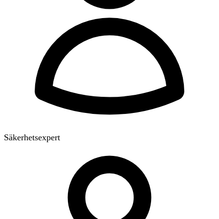
Säkerhetsexpert