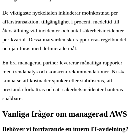
De viktigaste nyckeltalen inkluderar molnkostnad per
affärstransaktion, tillgänglighet i procent, medeltid till
återställning vid incidenter och antal säkerhetsincidenter
per kvartal. Dessa mätvärden ska rapporteras regelbundet
och jämföras med definierade mål.
En bra managerad partner levererar månatliga rapporter
med trendanalys och konkreta rekommendationer. Ni ska
kunna se att kostnader sjunker eller stabiliseras, att
prestanda förbättras och att säkerhetsincidenter hanteras
snabbare.
Vanliga frågor om managerad AWS
Behöver vi fortfarande en intern IT-avdelning?