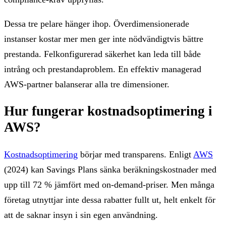
Dessa tre pelare hänger ihop. Överdimensionerade
instanser kostar mer men ger inte nödvändigtvis bättre
prestanda. Felkonfigurerad säkerhet kan leda till både
intrång och prestandaproblem. En effektiv managerad
AWS-partner balanserar alla tre dimensioner.
Hur fungerar kostnadsoptimering i
AWS?
Kostnadsoptimering
börjar med transparens. Enligt
AWS
(2024) kan Savings Plans sänka beräkningskostnader med
upp till 72 % jämfört med on-demand-priser. Men många
företag utnyttjar inte dessa rabatter fullt ut, helt enkelt för
att de saknar insyn i sin egen användning.