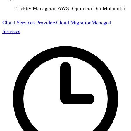
Effektiv Managerad AWS: Optimera Din Molnmiljö
Cloud Services Providers
Cloud Migration
Managed
Services