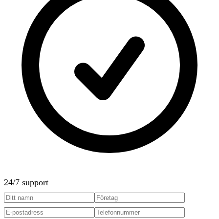
24/7 support