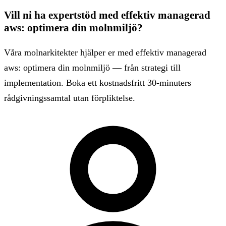
Vill ni ha expertstöd med effektiv managerad
aws: optimera din molnmiljö?
Våra molnarkitekter hjälper er med effektiv managerad
aws: optimera din molnmiljö — från strategi till
implementation. Boka ett kostnadsfritt 30-minuters
rådgivningssamtal utan förpliktelse.