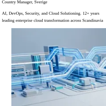
Country Manager, Sverige
AI, DevOps, Security, and Cloud Solutioning. 12+ years
leading enterprise cloud transformation across Scandinavia