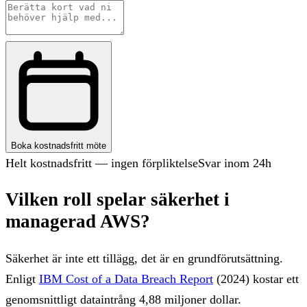
Boka kostnadsfritt möte
Helt kostnadsfritt — ingen förpliktelse
Svar inom 24h
Vilken roll spelar säkerhet i
managerad AWS?
Säkerhet är inte ett tillägg, det är en grundförutsättning.
Enligt
IBM Cost of a Data Breach Report
(2024) kostar ett
genomsnittligt dataintrång 4,88 miljoner dollar.