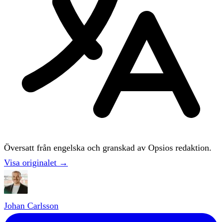
Översatt från engelska och granskad av Opsios redaktion.
Visa originalet →
Johan Carlsson