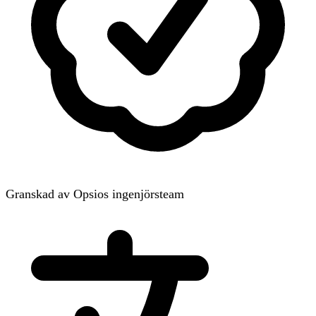
Granskad av Opsios ingenjörsteam