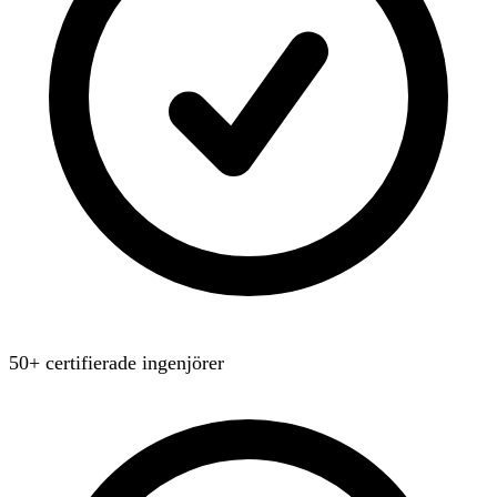
50+ certifierade ingenjörer