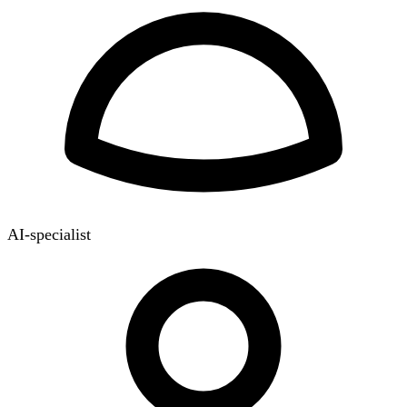
AI-specialist