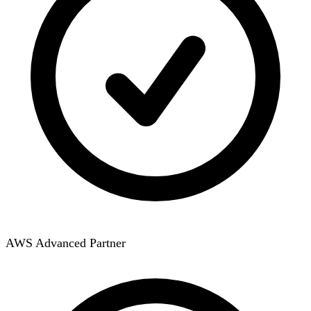
AWS Advanced Partner