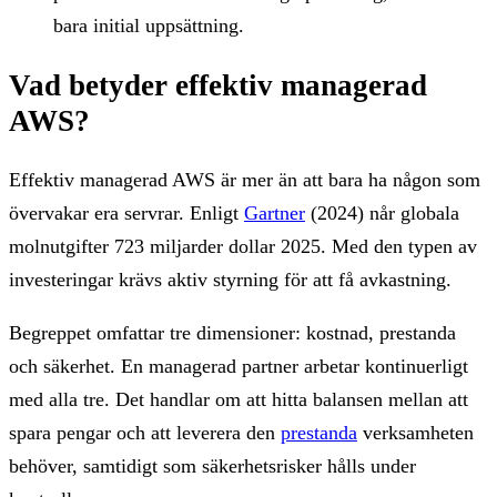
bara initial uppsättning.
Vad betyder effektiv managerad
AWS?
Effektiv managerad AWS är mer än att bara ha någon som
övervakar era servrar. Enligt
Gartner
(2024) når globala
molnutgifter 723 miljarder dollar 2025. Med den typen av
investeringar krävs aktiv styrning för att få avkastning.
Begreppet omfattar tre dimensioner: kostnad, prestanda
och säkerhet. En managerad partner arbetar kontinuerligt
med alla tre. Det handlar om att hitta balansen mellan att
spara pengar och att leverera den
prestanda
verksamheten
behöver, samtidigt som säkerhetsrisker hålls under