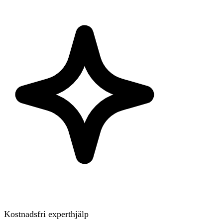
Kostnadsfri experthjälp