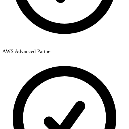
AWS Advanced Partner