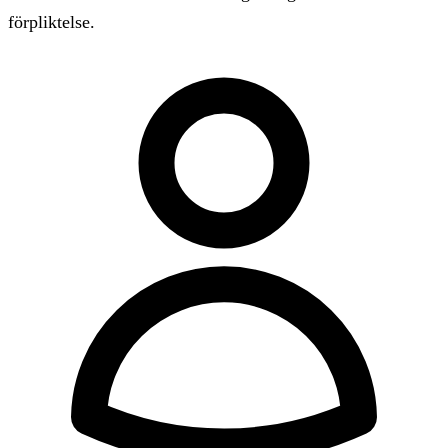
förpliktelse.