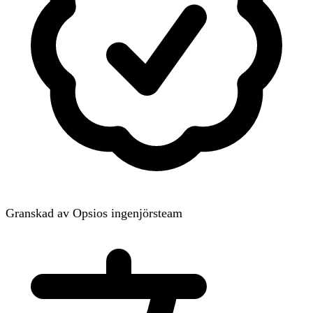
Granskad av Opsios ingenjörsteam