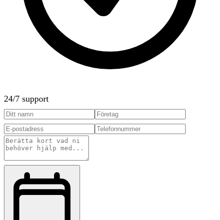
24/7 support