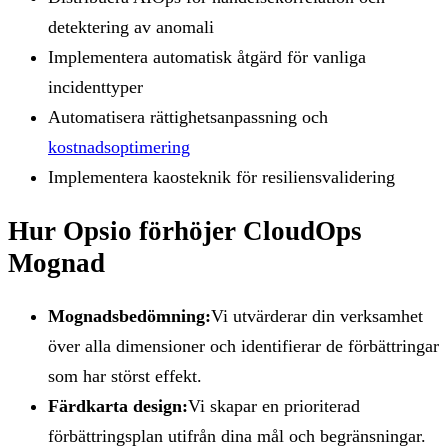
detektering av anomali
Implementera automatisk åtgärd för vanliga
incidenttyper
Automatisera rättighetsanpassning och
kostnadsoptimering
Implementera kaosteknik för resiliensvalidering
Hur Opsio förhöjer CloudOps
Mognad
Mognadsbedömning:
Vi utvärderar din verksamhet
över alla dimensioner och identifierar de förbättringar
som har störst effekt.
Färdkarta design:
Vi skapar en prioriterad
förbättringsplan utifrån dina mål och begränsningar.