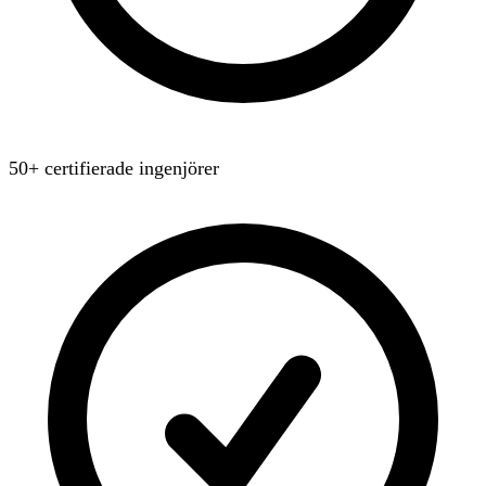
50+ certifierade ingenjörer