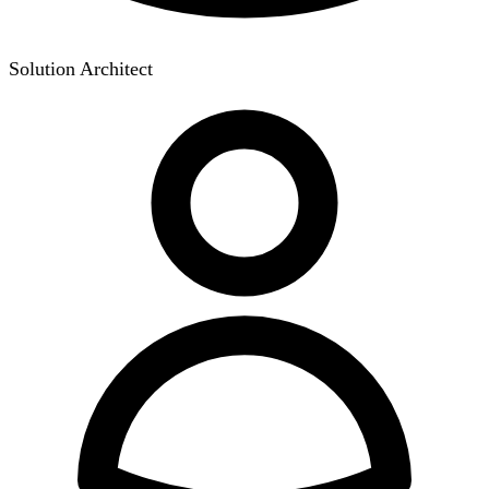
Solution Architect