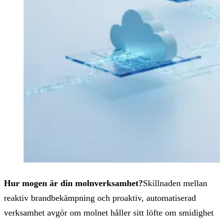
Hur mogen är din molnverksamhet?
Skillnaden mellan
reaktiv brandbekämpning och proaktiv, automatiserad
verksamhet avgör om molnet håller sitt löfte om smidighet