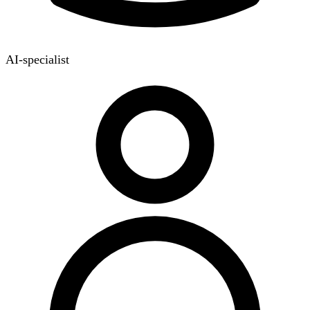
AI-specialist