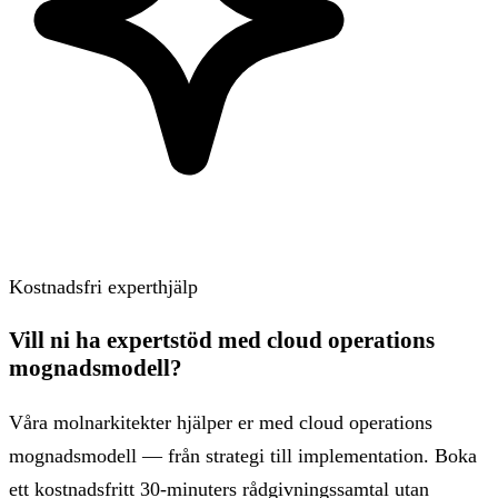
Kostnadsfri experthjälp
Vill ni ha expertstöd med cloud operations
mognadsmodell?
Våra molnarkitekter hjälper er med cloud operations
mognadsmodell — från strategi till implementation. Boka
ett kostnadsfritt 30-minuters rådgivningssamtal utan