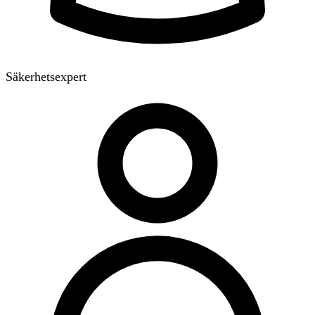
Säkerhetsexpert