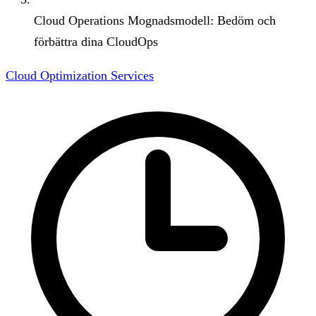
Cloud Operations Mognadsmodell: Bedöm och
förbättra dina CloudOps
Cloud Optimization Services