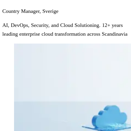
Country Manager, Sverige
AI, DevOps, Security, and Cloud Solutioning. 12+ years
leading enterprise cloud transformation across Scandinavia