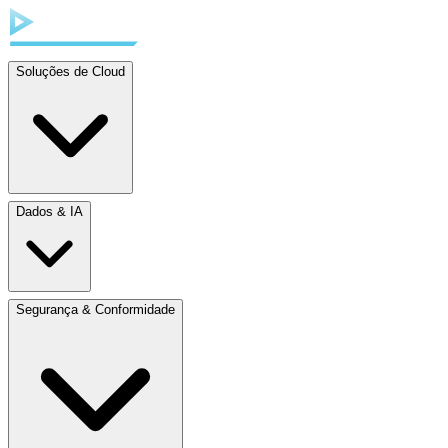
Soluções de Cloud
Dados & IA
Segurança & Conformidade