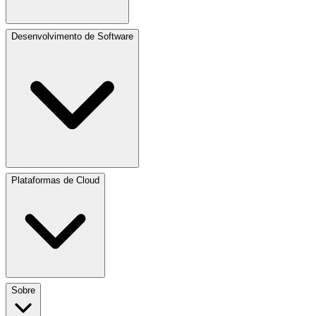
Desenvolvimento de Software
Plataformas de Cloud
Sobre