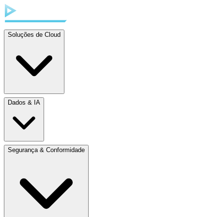
Soluções de Cloud
Dados & IA
Segurança & Conformidade