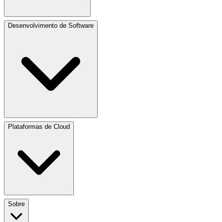
Desenvolvimento de Software
Plataformas de Cloud
Sobre