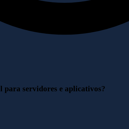
para servidores e aplicativos?