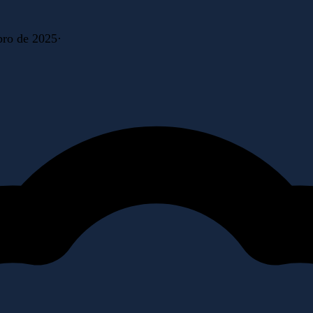
ro de 2025
·