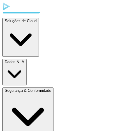
Soluções de Cloud
Dados & IA
Segurança & Conformidade