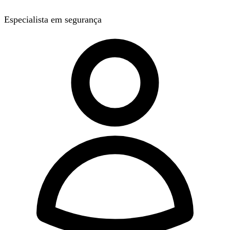
Especialista em segurança