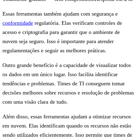
Essas ferramentas também ajudam com segurança e
conformidade
regulatória. Elas verificam controles de
acesso e criptografia para garantir que o ambiente de
nuvem seja seguro. Isso é importante para atender
regulamentações e seguir as melhores práticas.
Outro grande benefício é a capacidade de visualizar todos
os dados em um único lugar. Isso facilita identificar
tendências e problemas. Times de TI conseguem tomar
decisões melhores sobre recursos e resolução de problemas
com uma visão clara de tudo.
Além disso, essas ferramentas ajudam a otimizar recursos
em nuvem. Elas identificam quando os recursos não estão
sendo utilizados eficientemente. Isso permite que times de