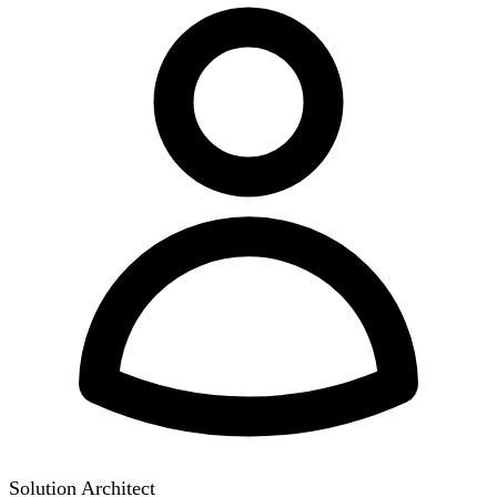
Solution Architect