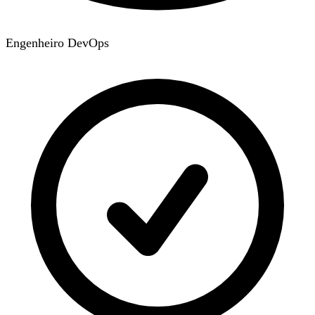
Engenheiro DevOps