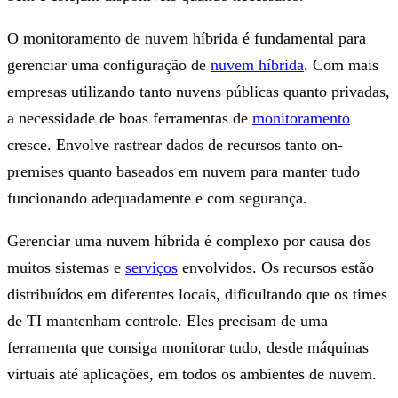
O monitoramento de nuvem híbrida é fundamental para
gerenciar uma configuração de
nuvem híbrida
. Com mais
empresas utilizando tanto nuvens públicas quanto privadas,
a necessidade de boas ferramentas de
monitoramento
cresce. Envolve rastrear dados de recursos tanto on-
premises quanto baseados em nuvem para manter tudo
funcionando adequadamente e com segurança.
Gerenciar uma nuvem híbrida é complexo por causa dos
muitos sistemas e
serviços
envolvidos. Os recursos estão
distribuídos em diferentes locais, dificultando que os times
de TI mantenham controle. Eles precisam de uma
ferramenta que consiga monitorar tudo, desde máquinas
virtuais até aplicações, em todos os ambientes de nuvem.