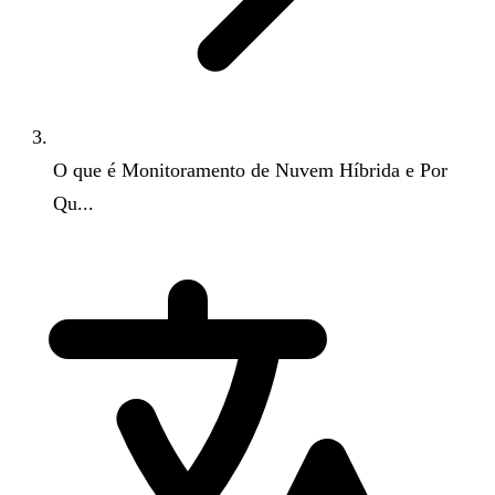
O que é Monitoramento de Nuvem Híbrida e Por
Qu...