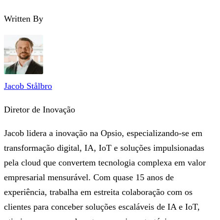
Written By
Jacob Stålbro
Diretor de Inovação
Jacob lidera a inovação na Opsio, especializando-se em
transformação digital, IA, IoT e soluções impulsionadas
pela cloud que convertem tecnologia complexa em valor
empresarial mensurável. Com quase 15 anos de
experiência, trabalha em estreita colaboração com os
clientes para conceber soluções escaláveis de IA e IoT,