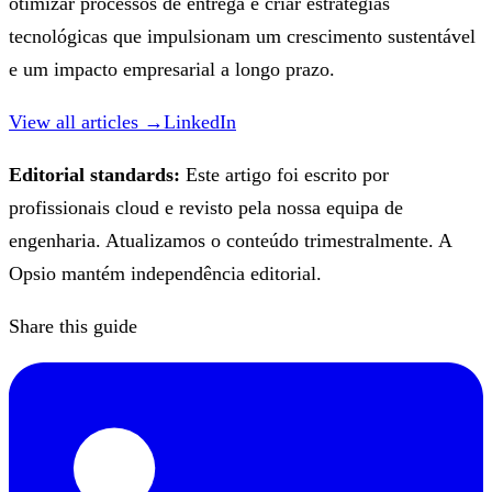
otimizar processos de entrega e criar estratégias
tecnológicas que impulsionam um crescimento sustentável
e um impacto empresarial a longo prazo.
View all articles →
LinkedIn
Editorial standards:
Este artigo foi escrito por
profissionais cloud e revisto pela nossa equipa de
engenharia. Atualizamos o conteúdo trimestralmente. A
Opsio mantém independência editorial.
Share this guide