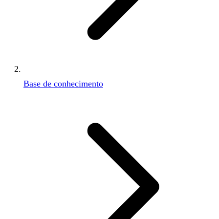
Base de conhecimento