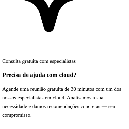
Consulta gratuita com especialistas
Precisa de ajuda com cloud?
Agende uma reunião gratuita de 30 minutos com um dos
nossos especialistas em cloud. Analisamos a sua
necessidade e damos recomendações concretas — sem
compromisso.