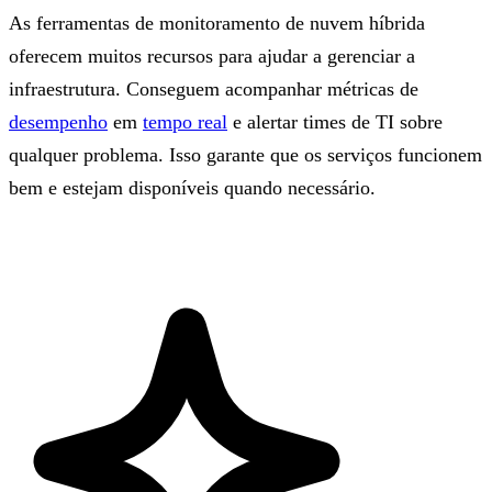
As ferramentas de monitoramento de nuvem híbrida
oferecem muitos recursos para ajudar a gerenciar a
infraestrutura. Conseguem acompanhar métricas de
desempenho
em
tempo real
e alertar times de TI sobre
qualquer problema. Isso garante que os serviços funcionem
bem e estejam disponíveis quando necessário.