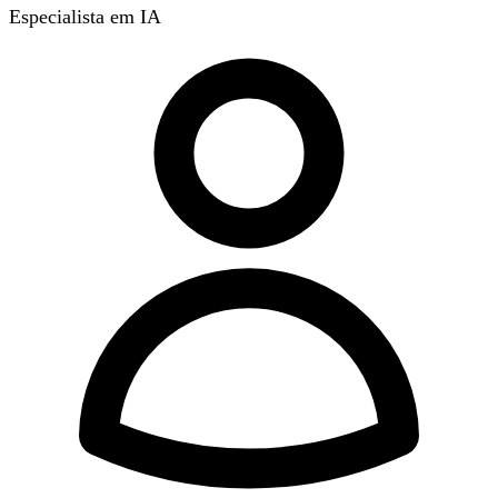
Especialista em IA