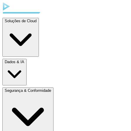
Soluções de Cloud
Dados & IA
Segurança & Conformidade