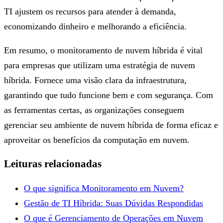
TI ajustem os recursos para atender à demanda,
economizando dinheiro e melhorando a eficiência.
Em resumo, o monitoramento de nuvem híbrida é vital
para empresas que utilizam uma estratégia de nuvem
híbrida. Fornece uma visão clara da infraestrutura,
garantindo que tudo funcione bem e com segurança. Com
as ferramentas certas, as organizações conseguem
gerenciar seu ambiente de nuvem híbrida de forma eficaz e
aproveitar os benefícios da computação em nuvem.
Leituras relacionadas
O que significa Monitoramento em Nuvem?
Gestão de TI Híbrida: Suas Dúvidas Respondidas
O que é Gerenciamento de Operações em Nuvem