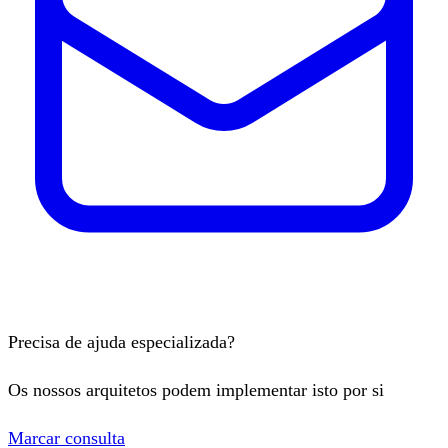
Precisa de ajuda especializada?
Os nossos arquitetos podem implementar isto por si
Marcar consulta