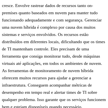
cresce. Envolve rastrear dados de recursos tanto on-
premises quanto baseados em nuvem para manter tudo
funcionando adequadamente e com segurança. Gerenciar
uma nuvem híbrida é complexo por causa dos muitos
sistemas e serviços envolvidos. Os recursos estão
distribuídos em diferentes locais, dificultando que os times
de TI mantenham controle. Eles precisam de uma
ferramenta que consiga monitorar tudo, desde máquinas
virtuais até aplicações, em todos os ambientes de nuvem.
As ferramentas de monitoramento de nuvem híbrida
oferecem muitos recursos para ajudar a gerenciar a
infraestrutura. Conseguem acompanhar métricas de
desempenho em tempo real e alertar times de TI sobre
qualquer problema. Isso garante que os serviços funcionem
bem e estejam disponíveis quando necessário.