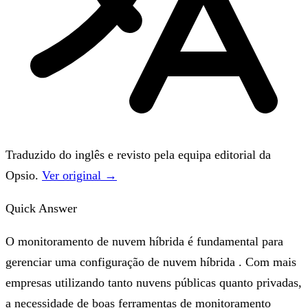
Traduzido do inglês e revisto pela equipa editorial da
Opsio.
Ver original →
Quick Answer
O monitoramento de nuvem híbrida é fundamental para
gerenciar uma configuração de nuvem híbrida . Com mais
empresas utilizando tanto nuvens públicas quanto privadas,
a necessidade de boas ferramentas de monitoramento