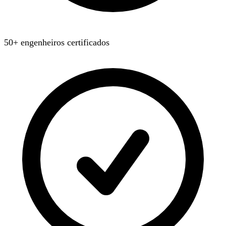
50+ engenheiros certificados