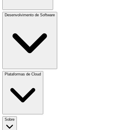
Desenvolvimento de Software
Plataformas de Cloud
Sobre