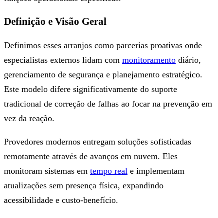
Definição e Visão Geral
Definimos esses arranjos como parcerias proativas onde
especialistas externos lidam com
monitoramento
diário,
gerenciamento de segurança e planejamento estratégico.
Este modelo difere significativamente do suporte
tradicional de correção de falhas ao focar na prevenção em
vez da reação.
Provedores modernos entregam soluções sofisticadas
remotamente através de avanços em nuvem. Eles
monitoram sistemas em
tempo real
e implementam
atualizações sem presença física, expandindo
acessibilidade e custo-benefício.