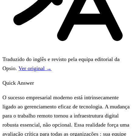
Traduzido do inglês e revisto pela equipa editorial da
Opsio.
Ver original →
Quick Answer
O sucesso empresarial moderno está intrinsecamente
ligado ao gerenciamento eficaz de tecnologia. A mudança
para o trabalho remoto tornou a infraestrutura digital
robusta essencial, não opcional. Essa realidade força uma
avaliação crítica para todas as organizações : sua equipe