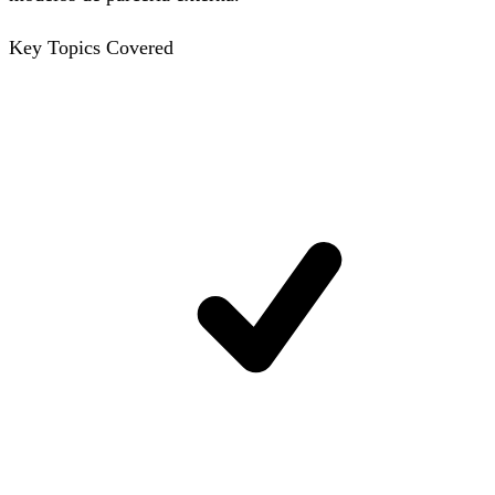
Key Topics Covered