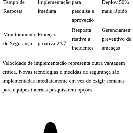
Tempo de
Implementação
para
Deploy 50%
Resposta
imediata
pesquisa e
mais rápido
aprovação
Resposta
Gerenciament
Monitoramento
Proteção
reativa a
preventivo de
de Segurança
proativa 24/7
incidentes
ameaças
Velocidade de implementação representa outra vantagem
crítica. Novas tecnologias e medidas de segurança são
implementadas imediatamente em vez de exigir semanas
para equipes internas pesquisarem opções.