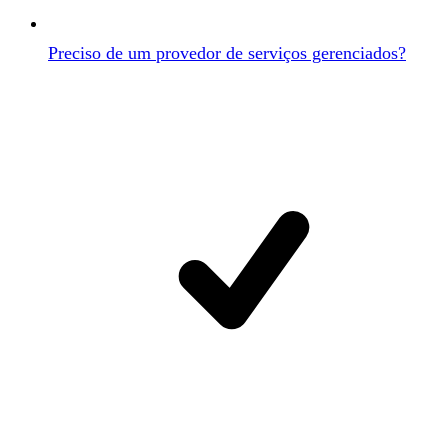
Preciso de um provedor de serviços gerenciados?