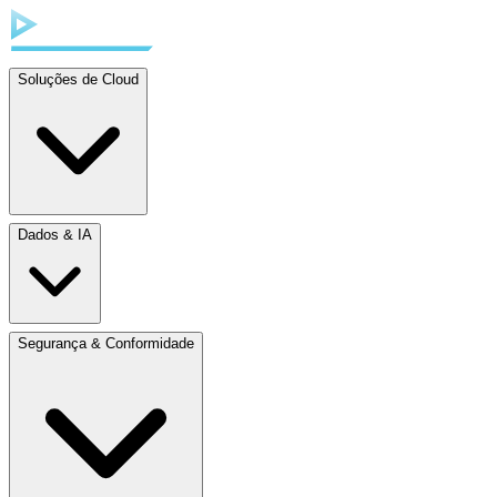
Soluções de Cloud
Dados & IA
Segurança & Conformidade