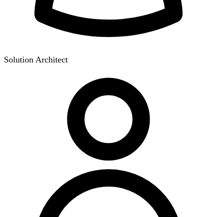
Solution Architect