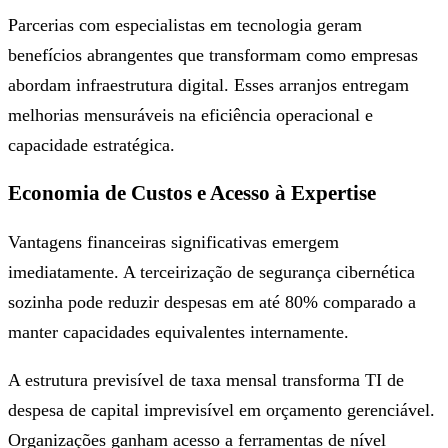
Parcerias com especialistas em tecnologia geram
benefícios abrangentes que transformam como empresas
abordam infraestrutura digital. Esses arranjos entregam
melhorias mensuráveis na eficiência operacional e
capacidade estratégica.
Economia de Custos e Acesso à Expertise
Vantagens financeiras significativas emergem
imediatamente. A terceirização de segurança cibernética
sozinha pode reduzir despesas em até 80% comparado a
manter capacidades equivalentes internamente.
A estrutura previsível de taxa mensal transforma TI de
despesa de capital imprevisível em orçamento gerenciável.
Organizações ganham acesso a ferramentas de nível