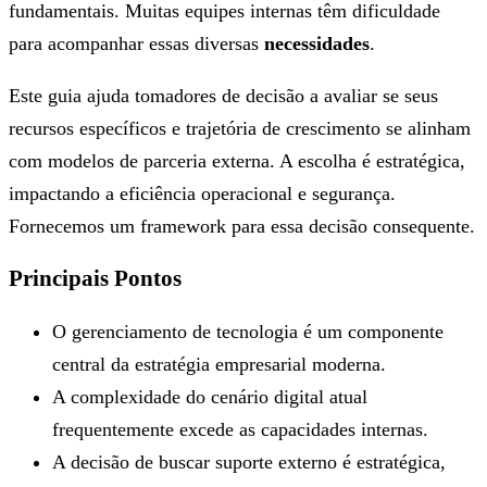
fundamentais. Muitas equipes internas têm dificuldade
para acompanhar essas diversas
necessidades
.
Este guia ajuda tomadores de decisão a avaliar se seus
recursos específicos e trajetória de crescimento se alinham
com modelos de parceria externa. A escolha é estratégica,
impactando a eficiência operacional e segurança.
Fornecemos um framework para essa decisão consequente.
Principais Pontos
O gerenciamento de tecnologia é um componente
central da estratégia empresarial moderna.
A complexidade do cenário digital atual
frequentemente excede as capacidades internas.
A decisão de buscar suporte externo é estratégica,