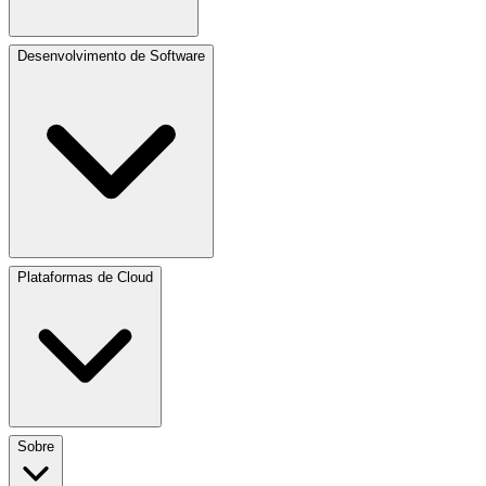
Desenvolvimento de Software
Plataformas de Cloud
Sobre