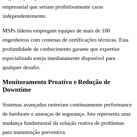
empresarial que seriam proibitivamente caras
independentemente.
MSPs líderes empregam equipes de mais de 100
engenheiros com centenas de certificações técnicas. Esta
profundidade de conhecimento garante que expertise
especializada esteja imediatamente disponível para
qualquer desafio.
Monitoramento Proativo e Redução de
Downtime
Sistemas avançados rastreiam continuamente performance
de hardware e ameaças de segurança. Isto representa uma
mudança fundamental da solução reativa de problemas
para manutenção preventiva.