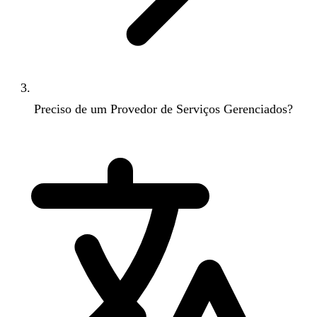
Preciso de um Provedor de Serviços Gerenciados?