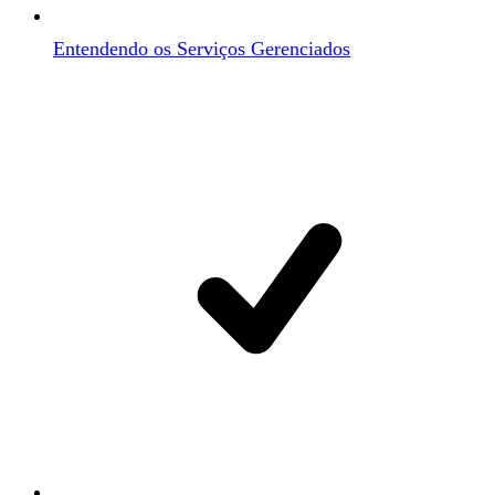
Entendendo os Serviços Gerenciados