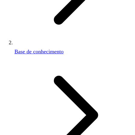
Base de conhecimento