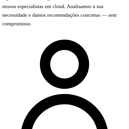
nossos especialistas em cloud. Analisamos a sua
necessidade e damos recomendações concretas — sem
compromisso.