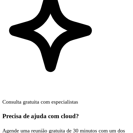
Consulta gratuita com especialistas
Precisa de ajuda com cloud?
Agende uma reunião gratuita de 30 minutos com um dos