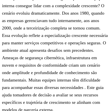
interna consegue lidar com a complexidade crescente? O
cenário evoluiu dramaticamente. Dos anos 1980, quando
as empresas gerenciavam tudo internamente, aos anos
2000, onde a terceirização completa se tornou comum.
Essa evolução reflete a especialização crescente necessária
para manter serviços competitivos e operações seguras. O
ambiente atual apresenta desafios sem precedentes.
Ameaças de segurança cibernética, infraestrutura em
nuvem e requisitos de conformidade criam um cenário
onde amplitude e profundidade de conhecimento são
fundamentais. Muitas equipes internas têm dificuldade
para acompanhar essas diversas necessidades . Este guia
ajuda tomadores de decisão a avaliar se seus recursos
específicos e trajetória de crescimento se alinham com
modelos de parceria externa.