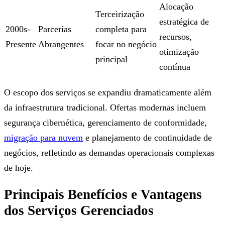
Alocação
Terceirização
estratégica de
2000s-
Parcerias
completa para
recursos,
Presente
Abrangentes
focar no negócio
otimização
principal
contínua
O escopo dos serviços se expandiu dramaticamente além
da infraestrutura tradicional. Ofertas modernas incluem
segurança cibernética, gerenciamento de conformidade,
migração para nuvem
e planejamento de continuidade de
negócios, refletindo as demandas operacionais complexas
de hoje.
Principais Benefícios e Vantagens
dos Serviços Gerenciados