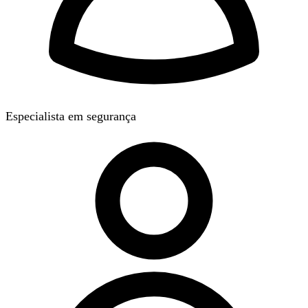
Especialista em segurança