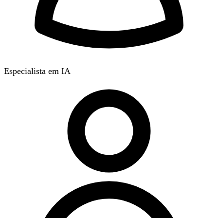
Especialista em IA