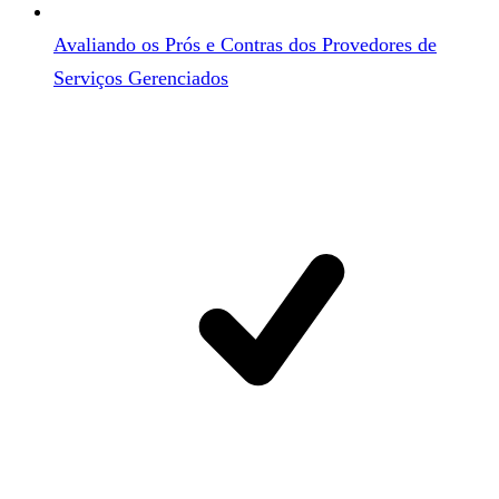
Avaliando os Prós e Contras dos Provedores de
Serviços Gerenciados