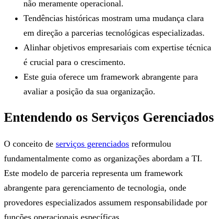
não meramente operacional.
Tendências históricas mostram uma mudança clara
em direção a parcerias tecnológicas especializadas.
Alinhar objetivos empresariais com expertise técnica
é crucial para o crescimento.
Este guia oferece um framework abrangente para
avaliar a posição da sua organização.
Entendendo os Serviços Gerenciados
O conceito de
serviços gerenciados
reformulou
fundamentalmente como as organizações abordam a TI.
Este modelo de parceria representa um framework
abrangente para gerenciamento de tecnologia, onde
provedores especializados assumem responsabilidade por
funções operacionais específicas.