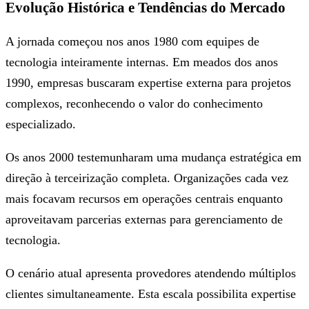
Evolução Histórica e Tendências do Mercado
A jornada começou nos anos 1980 com equipes de
tecnologia inteiramente internas. Em meados dos anos
1990, empresas buscaram expertise externa para projetos
complexos, reconhecendo o valor do conhecimento
especializado.
Os anos 2000 testemunharam uma mudança estratégica em
direção à terceirização completa. Organizações cada vez
mais focavam recursos em operações centrais enquanto
aproveitavam parcerias externas para gerenciamento de
tecnologia.
O cenário atual apresenta provedores atendendo múltiplos
clientes simultaneamente. Esta escala possibilita expertise