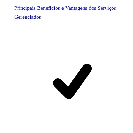
Principais Benefícios e Vantagens dos Serviços
Gerenciados