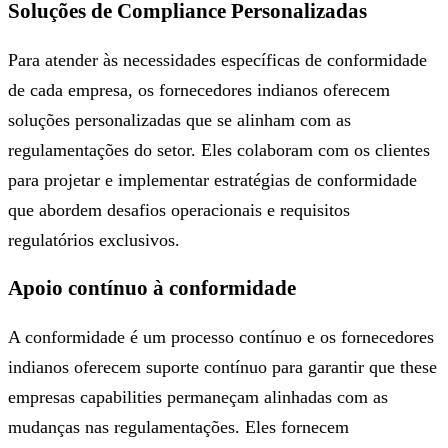
Soluções de Compliance Personalizadas
Para atender às necessidades específicas de conformidade
de cada empresa, os fornecedores indianos oferecem
soluções personalizadas que se alinham com as
regulamentações do setor. Eles colaboram com os clientes
para projetar e implementar estratégias de conformidade
que abordem desafios operacionais e requisitos
regulatórios exclusivos.
Apoio contínuo à conformidade
A conformidade é um processo contínuo e os fornecedores
indianos oferecem suporte contínuo para garantir que these
empresas capabilities permaneçam alinhadas com as
mudanças nas regulamentações. Eles fornecem