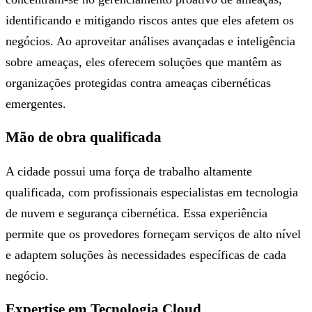
identificando e mitigando riscos antes que eles afetem os
negócios. Ao aproveitar análises avançadas e inteligência
sobre ameaças, eles oferecem soluções que mantêm as
organizações protegidas contra ameaças cibernéticas
emergentes.
Mão de obra qualificada
A cidade possui uma força de trabalho altamente
qualificada, com profissionais especialistas em tecnologia
de nuvem e segurança cibernética. Essa experiência
permite que os provedores forneçam serviços de alto nível
e adaptem soluções às necessidades específicas de cada
negócio.
Expertise em Tecnologia Cloud