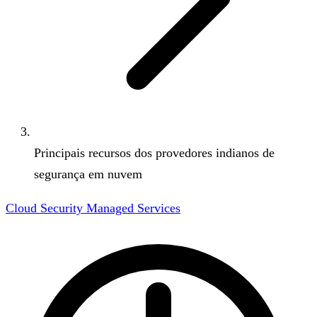
Principais recursos dos provedores indianos de
segurança em nuvem
Cloud Security Managed Services