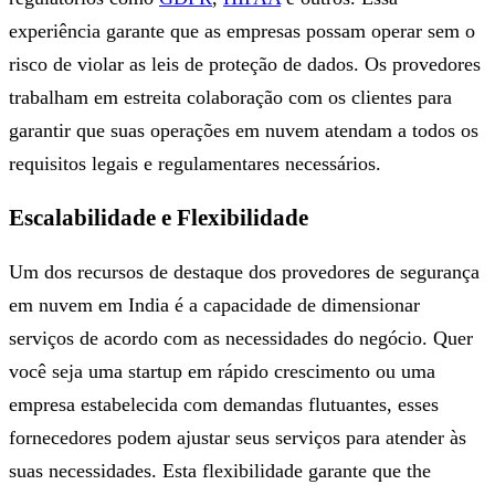
experiência garante que as empresas possam operar sem o
risco de violar as leis de proteção de dados. Os provedores
trabalham em estreita colaboração com os clientes para
garantir que suas operações em nuvem atendam a todos os
requisitos legais e regulamentares necessários.
Escalabilidade e Flexibilidade
Um dos recursos de destaque dos provedores de segurança
em nuvem em India é a capacidade de dimensionar
serviços de acordo com as necessidades do negócio. Quer
você seja uma startup em rápido crescimento ou uma
empresa estabelecida com demandas flutuantes, esses
fornecedores podem ajustar seus serviços para atender às
suas necessidades. Esta flexibilidade garante que the