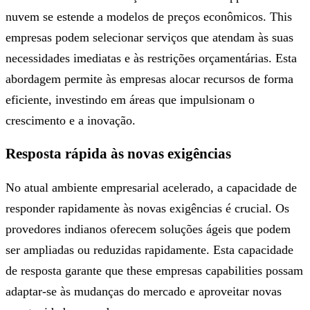
nuvem se estende a modelos de preços econômicos. This
empresas podem selecionar serviços que atendam às suas
necessidades imediatas e às restrições orçamentárias. Esta
abordagem permite às empresas alocar recursos de forma
eficiente, investindo em áreas que impulsionam o
crescimento e a inovação.
Resposta rápida às novas exigências
No atual ambiente empresarial acelerado, a capacidade de
responder rapidamente às novas exigências é crucial. Os
provedores indianos oferecem soluções ágeis que podem
ser ampliadas ou reduzidas rapidamente. Esta capacidade
de resposta garante que these empresas capabilities possam
adaptar-se às mudanças do mercado e aproveitar novas