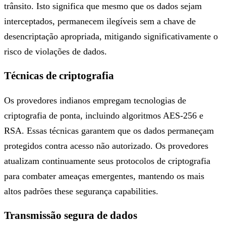
trânsito. Isto significa que mesmo que os dados sejam
interceptados, permanecem ilegíveis sem a chave de
desencriptação apropriada, mitigando significativamente o
risco de violações de dados.
Técnicas de criptografia
Os provedores indianos empregam tecnologias de
criptografia de ponta, incluindo algoritmos AES-256 e
RSA. Essas técnicas garantem que os dados permaneçam
protegidos contra acesso não autorizado. Os provedores
atualizam continuamente seus protocolos de criptografia
para combater ameaças emergentes, mantendo os mais
altos padrões these segurança capabilities.
Transmissão segura de dados