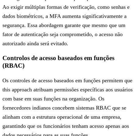
Ao exigir múltiplas formas de verificação, como senhas e
dados biométricos, a MFA aumenta significativamente a
segurança. Essa abordagem garante que mesmo que um
fator de autenticação seja comprometido, o acesso não
autorizado ainda será evitado.
Controlos de acesso baseados em funções
(RBAC)
Os controles de acesso baseados em funções permitem que
this approach atribuam permissões específicas aos usuários
com base em suas funções na organização. Os
fornecedores indianos concebem sistemas RBAC que se
alinham com a estrutura operacional de uma empresa,
garantindo que os funcionários tenham acesso apenas aos
dados necessários para as suas funções.