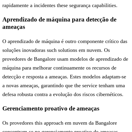
rapidamente a incidentes these segurança capabilities.
Aprendizado de máquina para detecção de
ameaças
O aprendizado de máquina é outro componente crítico das
soluções inovadoras such solutions em nuvem. Os
provedores de Bangalore usam modelos de aprendizado de
máquina para melhorar continuamente os recursos de
detecção e resposta a ameaças. Estes modelos adaptam-se
a novas ameaças, garantindo que the service tenham uma
defesa robusta contra a evolução dos riscos cibernéticos.
Gerenciamento proativo de ameaças
Os provedores this approach em nuvem da Bangalore
concentram-se no gerenciamento proativo de ameaças,