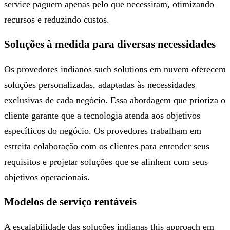
service paguem apenas pelo que necessitam, otimizando
recursos e reduzindo custos.
Soluções à medida para diversas necessidades
Os provedores indianos such solutions em nuvem oferecem
soluções personalizadas, adaptadas às necessidades
exclusivas de cada negócio. Essa abordagem que prioriza o
cliente garante que a tecnologia atenda aos objetivos
específicos do negócio. Os provedores trabalham em
estreita colaboração com os clientes para entender seus
requisitos e projetar soluções que se alinhem com seus
objetivos operacionais.
Modelos de serviço rentáveis ​​
A escalabilidade das soluções indianas this approach em