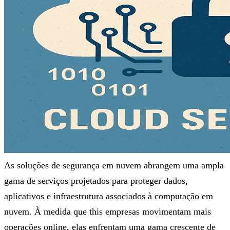
As soluções de segurança em nuvem abrangem uma ampla
gama de serviços projetados para proteger dados,
aplicativos e infraestrutura associados à computação em
nuvem. À medida que this empresas movimentam mais
operações online, elas enfrentam uma gama crescente de