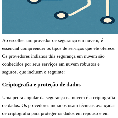
Ao escolher um provedor de segurança em nuvem, é
essencial compreender os tipos de serviços que ele oferece.
Os provedores indianos this segurança em nuvem são
conhecidos por seus serviços em nuvem robustos e
seguros, que incluem o seguinte:
Criptografia e proteção de dados
Uma pedra angular da segurança na nuvem é a criptografia
de dados. Os provedores indianos usam técnicas avançadas
de criptografia para proteger os dados em repouso e em