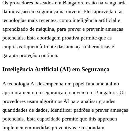
Os provedores baseados em Bangalore estão na vanguarda
da inovação em segurança na nuvem. Eles aproveitam as
tecnologias mais recentes, como inteligência artificial e
aprendizado de máquina, para prever e prevenir ameaças
potenciais. Esta abordagem proativa permite que as
empresas fiquem à frente das ameaças cibernéticas e
garanta proteção contínua.
Inteligência Artificial (AI) em Segurança
A tecnologia AI desempenha um papel fundamental no
aprimoramento da segurança da nuvem em Bangalore. Os
provedores usam algoritmos AI para analisar grandes
quantidades de dados, identificar padrões e prever ameaças
potenciais. Esta capacidade permite que this approach
implementem medidas preventivas e respondam