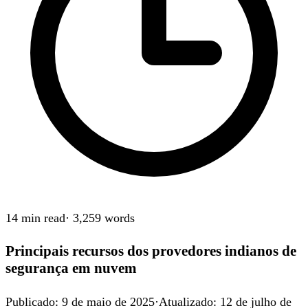
14 min
read
·
3,259
words
Principais recursos dos provedores indianos de
segurança em nuvem
Publicado
:
9 de maio de 2025
·
Atualizado
:
12 de julho de