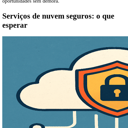
oportunidades sem demora.
Serviços de nuvem seguros: o que
esperar