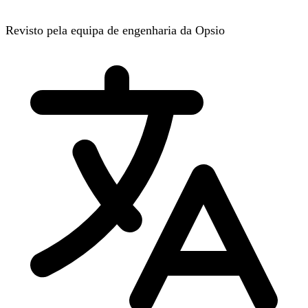
Revisto pela equipa de engenharia da Opsio