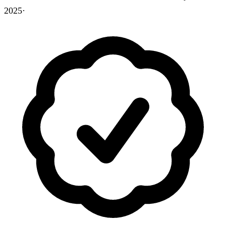
2025
·