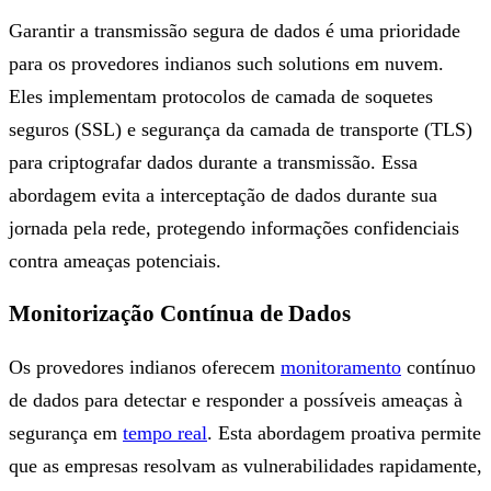
Garantir a transmissão segura de dados é uma prioridade
para os provedores indianos such solutions em nuvem.
Eles implementam protocolos de camada de soquetes
seguros (SSL) e segurança da camada de transporte (TLS)
para criptografar dados durante a transmissão. Essa
abordagem evita a interceptação de dados durante sua
jornada pela rede, protegendo informações confidenciais
contra ameaças potenciais.
Monitorização Contínua de Dados
Os provedores indianos oferecem
monitoramento
contínuo
de dados para detectar e responder a possíveis ameaças à
segurança em
tempo real
. Esta abordagem proativa permite
que as empresas resolvam as vulnerabilidades rapidamente,