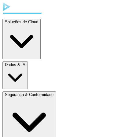
Soluções de Cloud
Dados & IA
Segurança & Conformidade