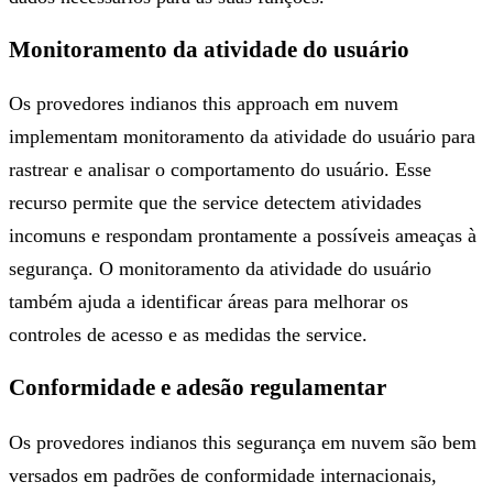
Monitoramento da atividade do usuário
Os provedores indianos this approach em nuvem
implementam monitoramento da atividade do usuário para
rastrear e analisar o comportamento do usuário. Esse
recurso permite que the service detectem atividades
incomuns e respondam prontamente a possíveis ameaças à
segurança. O monitoramento da atividade do usuário
também ajuda a identificar áreas para melhorar os
controles de acesso e as medidas the service.
Conformidade e adesão regulamentar
Os provedores indianos this segurança em nuvem são bem
versados ​​em padrões de conformidade internacionais,