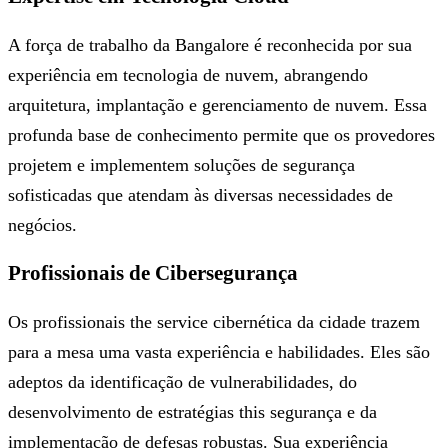
A força de trabalho da Bangalore é reconhecida por sua
experiência em tecnologia de nuvem, abrangendo
arquitetura, implantação e gerenciamento de nuvem. Essa
profunda base de conhecimento permite que os provedores
projetem e implementem soluções de segurança
sofisticadas que atendam às diversas necessidades de
negócios.
Profissionais de Cibersegurança
Os profissionais the service cibernética da cidade trazem
para a mesa uma vasta experiência e habilidades. Eles são
adeptos da identificação de vulnerabilidades, do
desenvolvimento de estratégias this segurança e da
implementação de defesas robustas. Sua experiência