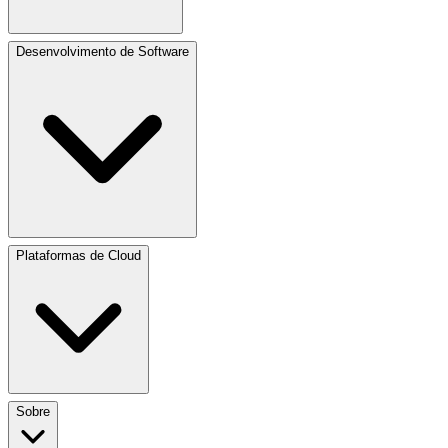
Desenvolvimento de Software
Plataformas de Cloud
Sobre