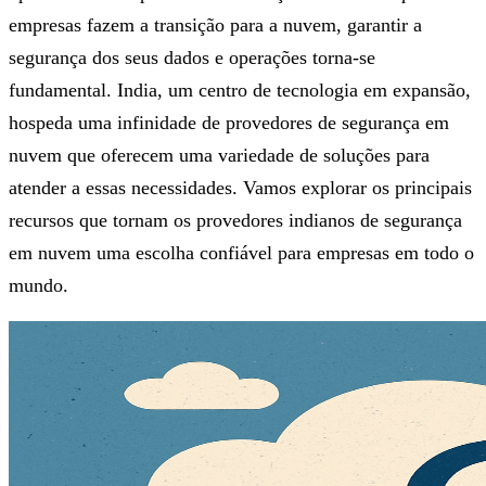
empresas fazem a transição para a nuvem, garantir a
segurança dos seus dados e operações torna-se
fundamental. India, um centro de tecnologia em expansão,
hospeda uma infinidade de provedores de segurança em
nuvem que oferecem uma variedade de soluções para
atender a essas necessidades. Vamos explorar os principais
recursos que tornam os provedores indianos de segurança
em nuvem uma escolha confiável para empresas em todo o
mundo.