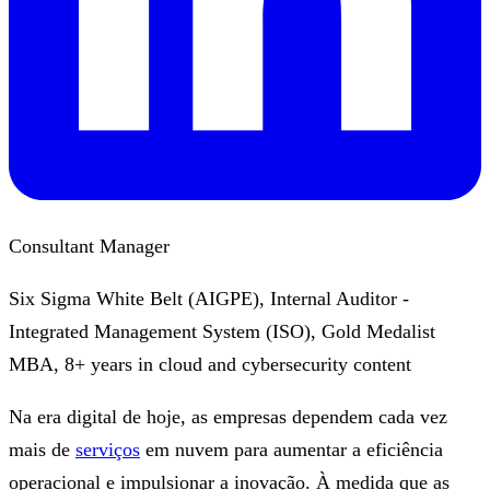
Consultant Manager
Six Sigma White Belt (AIGPE), Internal Auditor -
Integrated Management System (ISO), Gold Medalist
MBA, 8+ years in cloud and cybersecurity content
Na era digital de hoje, as empresas dependem cada vez
mais de
serviços
em nuvem para aumentar a eficiência
operacional e impulsionar a inovação. À medida que as