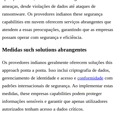
ameaças, desde violações de dados até ataques de
ransomware. Os provedores indianos these segurança
capabilities em nuvem oferecem serviços abrangentes que
atendem a essas preocupações, garantindo que as empresas
possam operar com segurança e eficiência.
Medidas such solutions abrangentes
Os provedores indianos geralmente oferecem soluções this
approach ponta a ponta. Isso inclui criptografia de dados,
gerenciamento de identidade e acesso e
conformidade
com
padrões internacionais de segurança. Ao implementar estas
medidas, these empresas capabilities podem proteger
informações sensíveis e garantir que apenas utilizadores
autorizados tenham acesso a dados críticos.