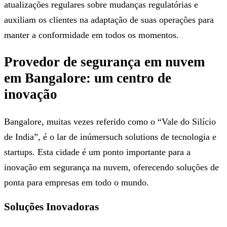
atualizações regulares sobre mudanças regulatórias e
auxiliam os clientes na adaptação de suas operações para
manter a conformidade em todos os momentos.
Provedor de segurança em nuvem
em Bangalore: um centro de
inovação
Bangalore, muitas vezes referido como o “Vale do Silício
de India”, é o lar de inúmersuch solutions de tecnologia e
startups. Esta cidade é um ponto importante para a
inovação em segurança na nuvem, oferecendo soluções de
ponta para empresas em todo o mundo.
Soluções Inovadoras