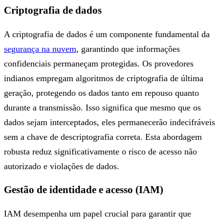
Criptografia de dados
A criptografia de dados é um componente fundamental da
segurança na nuvem
, garantindo que informações
confidenciais permaneçam protegidas. Os provedores
indianos empregam algoritmos de criptografia de última
geração, protegendo os dados tanto em repouso quanto
durante a transmissão. Isso significa que mesmo que os
dados sejam interceptados, eles permanecerão indecifráveis
​​sem a chave de descriptografia correta. Esta abordagem
robusta reduz significativamente o risco de acesso não
autorizado e violações de dados.
Gestão de identidade e acesso (IAM)
IAM desempenha um papel crucial para garantir que