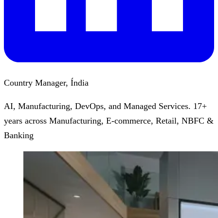
Country Manager, Índia
AI, Manufacturing, DevOps, and Managed Services. 17+
years across Manufacturing, E-commerce, Retail, NBFC &
Banking