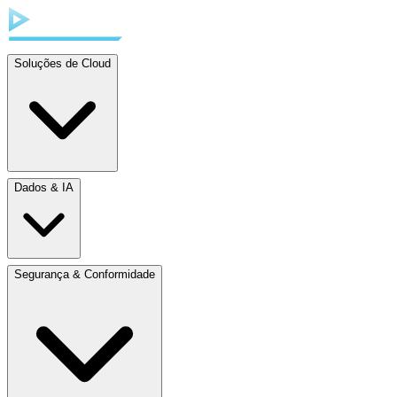
Soluções de Cloud
Dados & IA
Segurança & Conformidade