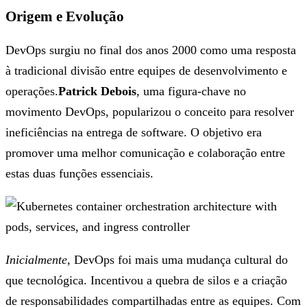
Origem e Evolução
DevOps surgiu no final dos anos 2000 como uma resposta
à tradicional divisão entre equipes de desenvolvimento e
operações.
Patrick Debois
, uma figura-chave no
movimento DevOps, popularizou o conceito para resolver
ineficiências na entrega de software. O objetivo era
promover uma melhor comunicação e colaboração entre
estas duas funções essenciais.
Inicialmente
, DevOps foi mais uma mudança cultural do
que tecnológica. Incentivou a quebra de silos e a criação
de responsabilidades compartilhadas entre as equipes. Com