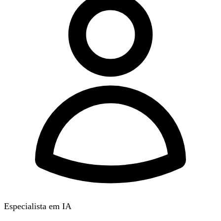
Especialista em IA