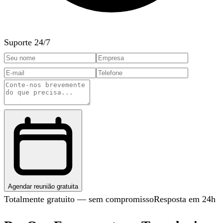
Suporte 24/7
Agendar reunião gratuita
Totalmente gratuito — sem compromisso
Resposta em 24h