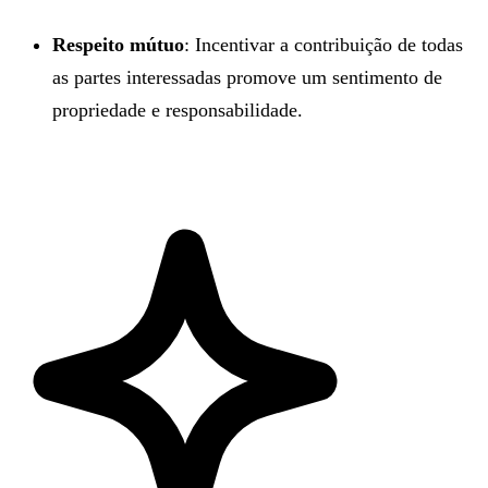
Respeito mútuo
: Incentivar a contribuição de todas
as partes interessadas promove um sentimento de
propriedade e responsabilidade.