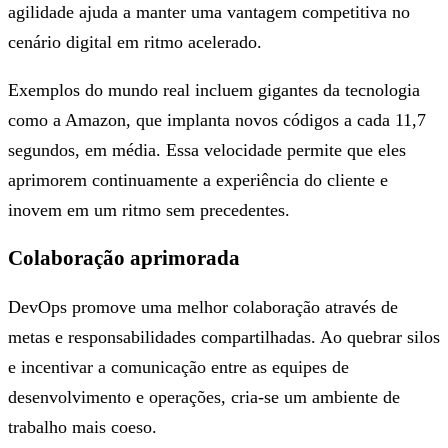
agilidade ajuda a manter uma vantagem competitiva no
cenário digital em ritmo acelerado.
Exemplos do mundo real incluem gigantes da tecnologia
como a Amazon, que implanta novos códigos a cada 11,7
segundos, em média. Essa velocidade permite que eles
aprimorem continuamente a experiência do cliente e
inovem em um ritmo sem precedentes.
Colaboração aprimorada
DevOps promove uma melhor colaboração através de
metas e responsabilidades compartilhadas. Ao quebrar silos
e incentivar a comunicação entre as equipes de
desenvolvimento e operações, cria-se um ambiente de
trabalho mais coeso.