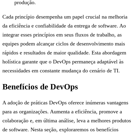
produção.
Cada princípio desempenha um papel crucial na melhoria
da eficiência e confiabilidade da entrega de software. Ao
integrar esses princípios em seus fluxos de trabalho, as
equipes podem alcançar ciclos de desenvolvimento mais
rápidos e resultados de maior qualidade. Esta abordagem
holística garante que o DevOps permaneça adaptável às
necessidades em constante mudança do cenário de TI.
Benefícios de DevOps
A adoção de práticas DevOps oferece inúmeras vantagens
para as organizações. Aumenta a eficiência, promove a
colaboração e, em última análise, leva a melhores produtos
de software. Nesta seção, exploraremos os benefícios