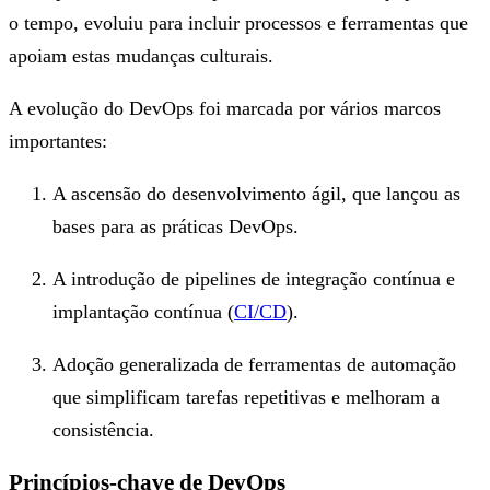
o tempo, evoluiu para incluir processos e ferramentas que
apoiam estas mudanças culturais.
A evolução do DevOps foi marcada por vários marcos
importantes:
A ascensão do desenvolvimento ágil, que lançou as
bases para as práticas DevOps.
A introdução de pipelines de integração contínua e
implantação contínua (
CI/CD
).
Adoção generalizada de ferramentas de automação
que simplificam tarefas repetitivas e melhoram a
consistência.
Princípios-chave de DevOps