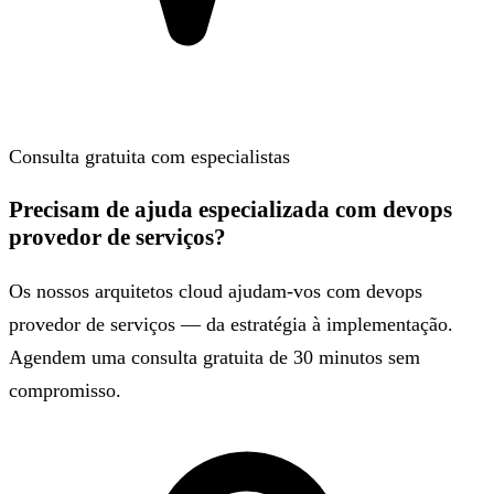
Consulta gratuita com especialistas
Precisam de ajuda especializada com devops
provedor de serviços?
Os nossos arquitetos cloud ajudam-vos com devops
provedor de serviços — da estratégia à implementação.
Agendem uma consulta gratuita de 30 minutos sem
compromisso.