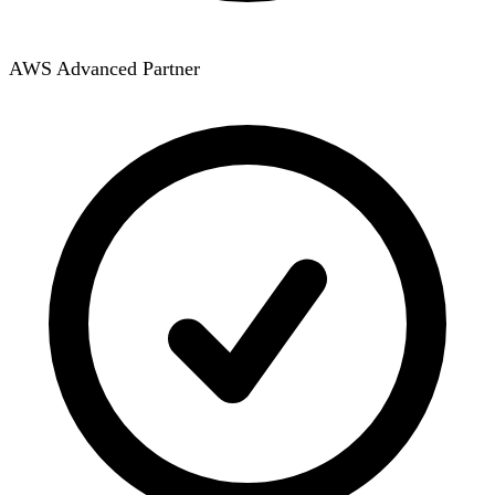
AWS Advanced Partner