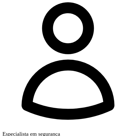
Especialista em segurança