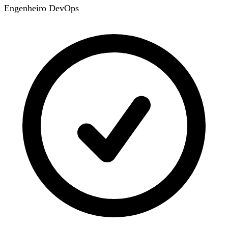
Engenheiro DevOps