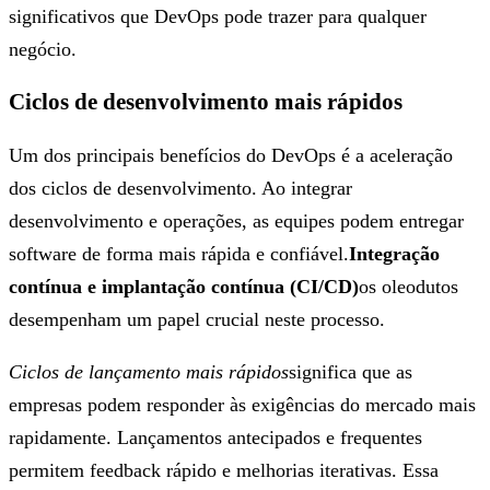
significativos que DevOps pode trazer para qualquer
negócio.
Ciclos de desenvolvimento mais rápidos
Um dos principais benefícios do DevOps é a aceleração
dos ciclos de desenvolvimento. Ao integrar
desenvolvimento e operações, as equipes podem entregar
software de forma mais rápida e confiável.
Integração
contínua e implantação contínua (CI/CD)
os oleodutos
desempenham um papel crucial neste processo.
Ciclos de lançamento mais rápidos
significa que as
empresas podem responder às exigências do mercado mais
rapidamente. Lançamentos antecipados e frequentes
permitem feedback rápido e melhorias iterativas. Essa