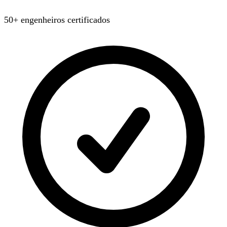
50+ engenheiros certificados