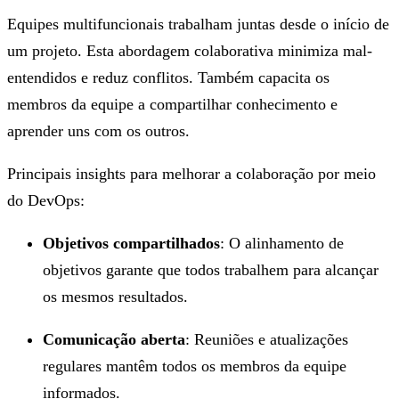
Equipes multifuncionais trabalham juntas desde o início de
um projeto. Esta abordagem colaborativa minimiza mal-
entendidos e reduz conflitos. Também capacita os
membros da equipe a compartilhar conhecimento e
aprender uns com os outros.
Principais insights para melhorar a colaboração por meio
do DevOps:
Objetivos compartilhados
: O alinhamento de
objetivos garante que todos trabalhem para alcançar
os mesmos resultados.
Comunicação aberta
: Reuniões e atualizações
regulares mantêm todos os membros da equipe
informados.