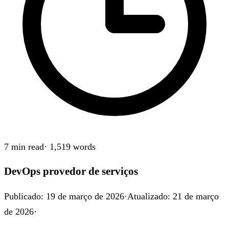
7 min
read
·
1,519
words
DevOps provedor de serviços
Publicado
:
19 de março de 2026
·
Atualizado
:
21 de março
de 2026
·