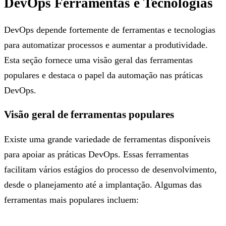
DevOps Ferramentas e Tecnologias
DevOps depende fortemente de ferramentas e tecnologias
para automatizar processos e aumentar a produtividade.
Esta seção fornece uma visão geral das ferramentas
populares e destaca o papel da automação nas práticas
DevOps.
Visão geral de ferramentas populares
Existe uma grande variedade de ferramentas disponíveis
para apoiar as práticas DevOps. Essas ferramentas
facilitam vários estágios do processo de desenvolvimento,
desde o planejamento até a implantação. Algumas das
ferramentas mais populares incluem: