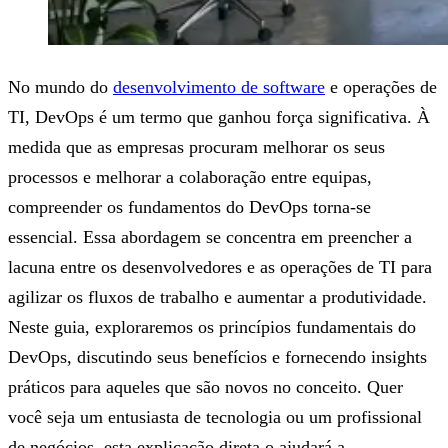
No mundo do
desenvolvimento de software
e operações de
TI, DevOps é um termo que ganhou força significativa. À
medida que as empresas procuram melhorar os seus
processos e melhorar a colaboração entre equipas,
compreender os fundamentos do DevOps torna-se
essencial. Essa abordagem se concentra em preencher a
lacuna entre os desenvolvedores e as operações de TI para
agilizar os fluxos de trabalho e aumentar a produtividade.
Neste guia, exploraremos os princípios fundamentais do
DevOps, discutindo seus benefícios e fornecendo insights
práticos para aqueles que são novos no conceito. Quer
você seja um entusiasta de tecnologia ou um profissional
de negócios, esta explicação direta o ajudará a