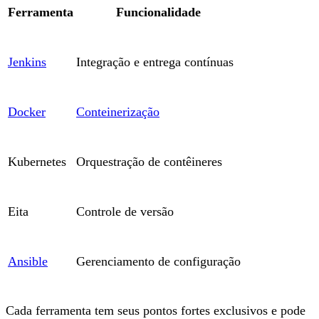
Ferramenta
Funcionalidade
Jenkins
Integração e entrega contínuas
Docker
Conteinerização
Kubernetes
Orquestração de contêineres
Eita
Controle de versão
Ansible
Gerenciamento de configuração
Cada ferramenta tem seus pontos fortes exclusivos e pode