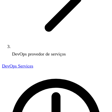
DevOps provedor de serviços
DevOps Services