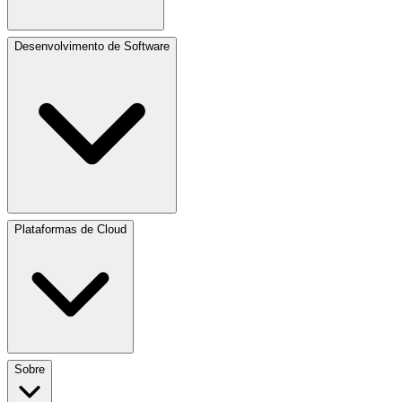
Desenvolvimento de Software
Plataformas de Cloud
Sobre