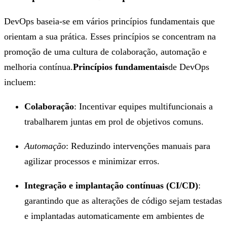
DevOps baseia-se em vários princípios fundamentais que
orientam a sua prática. Esses princípios se concentram na
promoção de uma cultura de colaboração, automação e
melhoria contínua.
Princípios fundamentais
de DevOps
incluem:
Colaboração
: Incentivar equipes multifuncionais a
trabalharem juntas em prol de objetivos comuns.
Automação
: Reduzindo intervenções manuais para
agilizar processos e minimizar erros.
Integração e implantação contínuas (CI/CD)
:
garantindo que as alterações de código sejam testadas
e implantadas automaticamente em ambientes de