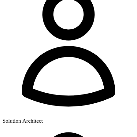
Solution Architect