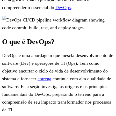
compreender o essencial do
DevOps
.
O que é DevOps?
DevOps é uma abordagem que mescla desenvolvimento de
software (Dev) e operações de TI (Ops). Tem como
objetivo encurtar o ciclo de vida de desenvolvimento do
sistema e fornecer
entrega
contínua com alta qualidade de
software. Esta seção investiga as origens e os princípios
fundamentais do DevOps, preparando o terreno para a
compreensão de seu impacto transformador nos processos
de TI.