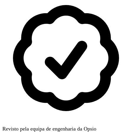
Revisto pela equipa de engenharia da Opsio