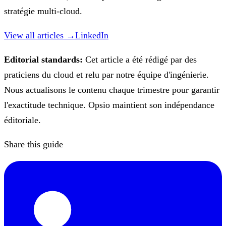
stratégie multi-cloud.
View all articles →
LinkedIn
Editorial standards:
Cet article a été rédigé par des
praticiens du cloud et relu par notre équipe d'ingénierie.
Nous actualisons le contenu chaque trimestre pour garantir
l'exactitude technique. Opsio maintient son indépendance
éditoriale.
Share this guide