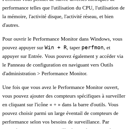
performance telles que l'utilisation du CPU, l'utilisation de
la mémoire, l'activité disque, l'activité réseau, et bien
d'autres.
Pour ouvrir le Performance Monitor dans Windows, vous
Win + R
perfmon
pouvez appuyer sur
, taper
, et
appuyer sur Entrée. Vous pouvez également y accéder via
le Panneau de configuration en naviguant vers Outils
d'administration > Performance Monitor.
Une fois que vous avez le Performance Monitor ouvert,
vous pouvez ajouter des compteurs spécifiques à surveiller
en cliquant sur l'icône « + » dans la barre d'outils. Vous
pouvez choisir parmi un large éventail de compteurs de
performance selon vos besoins de surveillance. Par