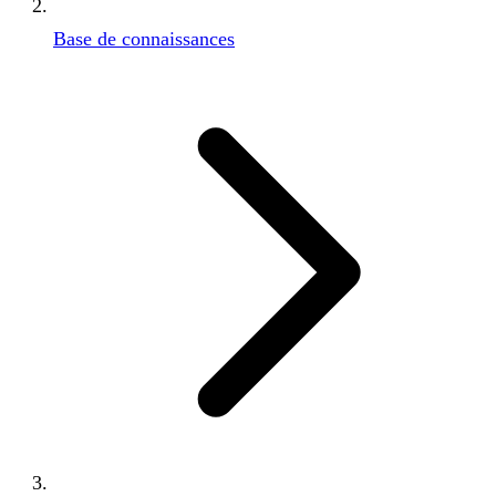
Base de connaissances