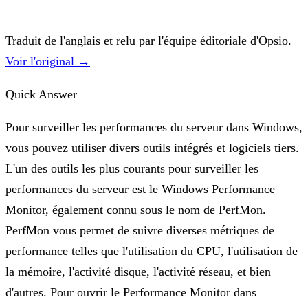
Traduit de l'anglais et relu par l'équipe éditoriale d'Opsio.
Voir l'original →
Quick Answer
Pour surveiller les performances du serveur dans Windows,
vous pouvez utiliser divers outils intégrés et logiciels tiers.
L'un des outils les plus courants pour surveiller les
performances du serveur est le Windows Performance
Monitor, également connu sous le nom de PerfMon.
PerfMon vous permet de suivre diverses métriques de
performance telles que l'utilisation du CPU, l'utilisation de
la mémoire, l'activité disque, l'activité réseau, et bien
d'autres. Pour ouvrir le Performance Monitor dans