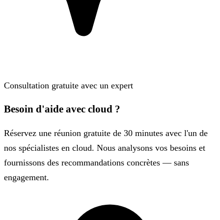
Consultation gratuite avec un expert
Besoin d'aide avec cloud ?
Réservez une réunion gratuite de 30 minutes avec l'un de
nos spécialistes en cloud. Nous analysons vos besoins et
fournissons des recommandations concrètes — sans
engagement.