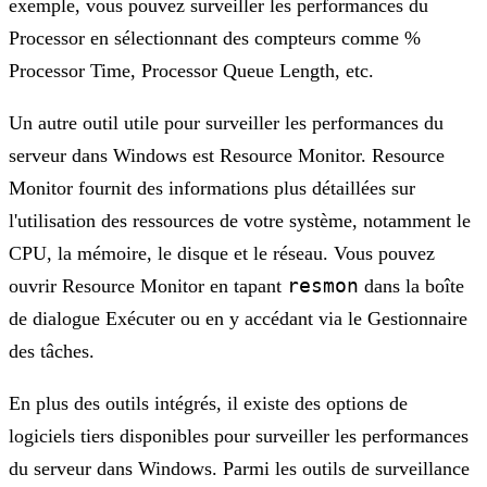
exemple, vous pouvez surveiller les performances du
Processor en sélectionnant des compteurs comme %
Processor Time, Processor Queue Length, etc.
Un autre outil utile pour surveiller les performances du
serveur dans Windows est Resource Monitor. Resource
Monitor fournit des informations plus détaillées sur
l'utilisation des ressources de votre système, notamment le
CPU, la mémoire, le disque et le réseau. Vous pouvez
resmon
ouvrir Resource Monitor en tapant
dans la boîte
de dialogue Exécuter ou en y accédant via le Gestionnaire
des tâches.
En plus des outils intégrés, il existe des options de
logiciels tiers disponibles pour surveiller les performances
du serveur dans Windows. Parmi les outils de surveillance