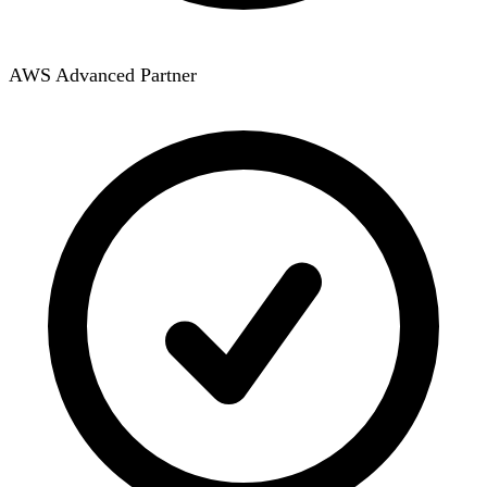
AWS Advanced Partner