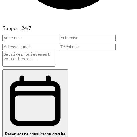
Support 24/7
Réserver une consultation gratuite