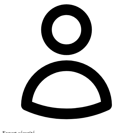
Expert sécurité