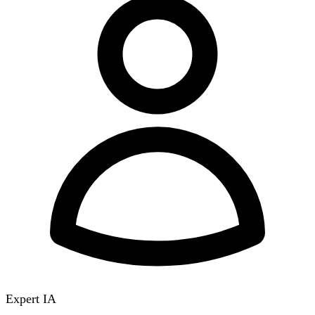
Expert IA