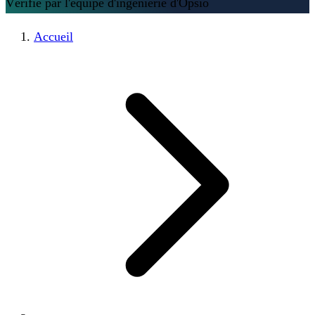
Vérifié par l'équipe d'ingénierie d'Opsio
Accueil