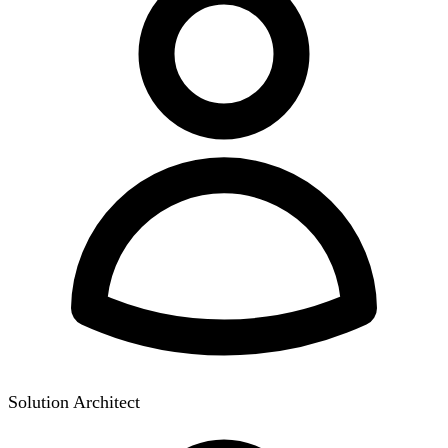
Solution Architect