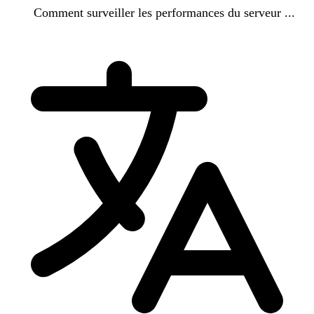
Comment surveiller les performances du serveur ...