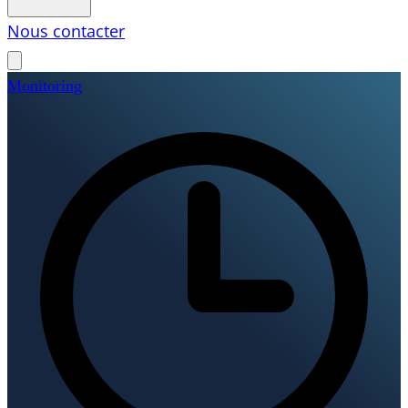
Nous contacter
Monitoring