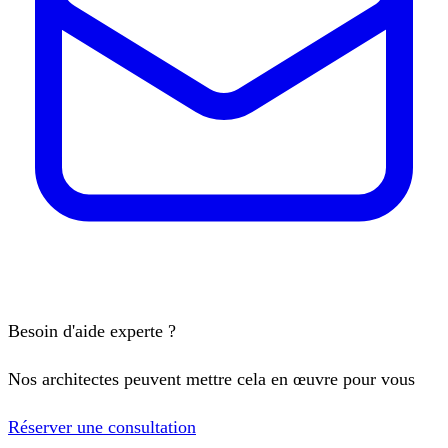
Besoin d'aide experte ?
Nos architectes peuvent mettre cela en œuvre pour vous
Réserver une consultation