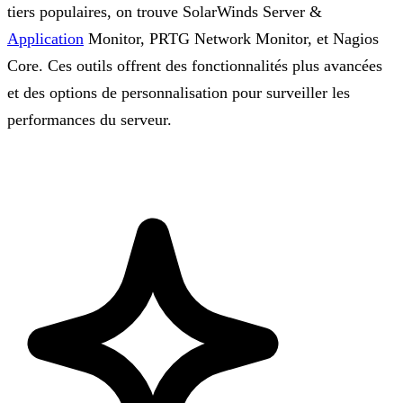
tiers populaires, on trouve SolarWinds Server &
Application
Monitor, PRTG Network Monitor, et Nagios
Core. Ces outils offrent des fonctionnalités plus avancées
et des options de personnalisation pour surveiller les
performances du serveur.