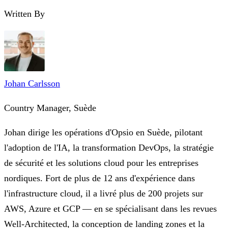
Written By
Johan Carlsson
Country Manager, Suède
Johan dirige les opérations d'Opsio en Suède, pilotant
l'adoption de l'IA, la transformation DevOps, la stratégie
de sécurité et les solutions cloud pour les entreprises
nordiques. Fort de plus de 12 ans d'expérience dans
l'infrastructure cloud, il a livré plus de 200 projets sur
AWS, Azure et GCP — en se spécialisant dans les revues
Well-Architected, la conception de landing zones et la