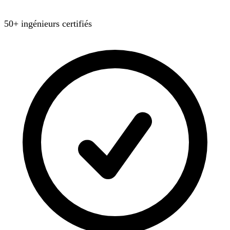
50+ ingénieurs certifiés