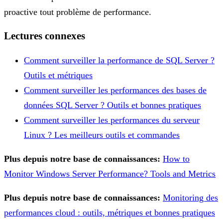
proactive tout problème de performance.
Lectures connexes
Comment surveiller la performance de SQL Server ?
Outils et métriques
Comment surveiller les performances des bases de
données SQL Server ? Outils et bonnes pratiques
Comment surveiller les performances du serveur
Linux ? Les meilleurs outils et commandes
Plus depuis notre base de connaissances:
How to
Monitor Windows Server Performance? Tools and Metrics
Plus depuis notre base de connaissances:
Monitoring des
performances cloud : outils, métriques et bonnes pratiques