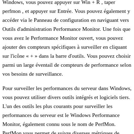
Windows, vous pouvez appuyer sur Win + R , taper
perfmon , et appuyer sur Entrée. Vous pouvez également y
accéder via le Panneau de configuration en naviguant vers
Outils d'administration Performance Monitor. Une fois que
vous avez le Performance Monitor ouvert, vous pouvez
ajouter des compteurs spécifiques à surveiller en cliquant
sur l'icône « + » dans la barre d'outils. Vous pouvez choisir
parmi un large éventail de compteurs de performance selon
vos besoins de surveillance.
Pour surveiller les performances du serveur dans Windows,
vous pouvez utiliser divers outils intégrés et logiciels tiers.
L'un des outils les plus courants pour surveiller les
performances du serveur est le Windows Performance
Monitor, également connu sous le nom de PerfMon.
PerfMon vous permet de suivre diverses métriques de