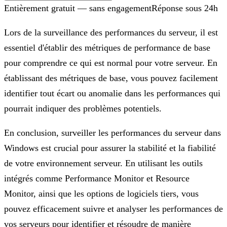
Entièrement gratuit — sans engagement
Réponse sous 24h
Lors de la surveillance des performances du serveur, il est
essentiel d'établir des métriques de performance de base
pour comprendre ce qui est normal pour votre serveur. En
établissant des métriques de base, vous pouvez facilement
identifier tout écart ou anomalie dans les performances qui
pourrait indiquer des problèmes potentiels.
En conclusion, surveiller les performances du serveur dans
Windows est crucial pour assurer la stabilité et la fiabilité
de votre environnement serveur. En utilisant les outils
intégrés comme Performance Monitor et Resource
Monitor, ainsi que les options de logiciels tiers, vous
pouvez efficacement suivre et analyser les performances de
vos serveurs pour identifier et résoudre de manière