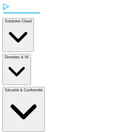
Solutions Cloud
Données & IA
Sécurité & Conformité