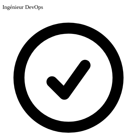
Ingénieur DevOps