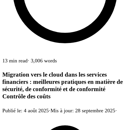
13 min
read
·
3,006
words
Migration vers le cloud dans les services
financiers : meilleures pratiques en matière de
sécurité, de conformité et de conformité
Contrôle des coûts
Publié le
:
4 août 2025
·
Mis à jour
:
28 septembre 2025
·