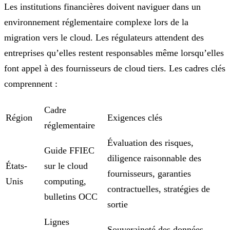
Les institutions financières doivent naviguer dans un
environnement réglementaire complexe lors de la
migration vers le cloud. Les régulateurs attendent des
entreprises qu’elles restent responsables même lorsqu’elles
font appel à des fournisseurs de cloud tiers. Les cadres clés
comprennent :
Cadre
Région
Exigences clés
réglementaire
Évaluation des risques,
Guide FFIEC
diligence raisonnable des
États-
sur le cloud
fournisseurs, garanties
Unis
computing,
contractuelles, stratégies de
bulletins OCC
sortie
Lignes
Souveraineté des données,