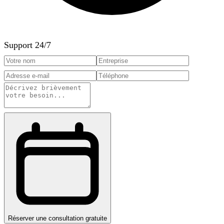
Support 24/7
Réserver une consultation gratuite