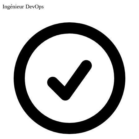
Ingénieur DevOps