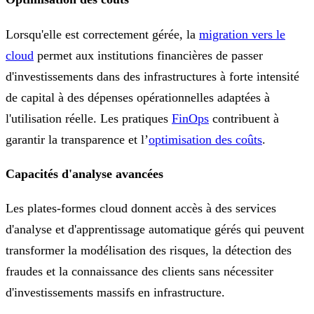
Lorsqu'elle est correctement gérée, la
migration vers le
cloud
permet aux institutions financières de passer
d'investissements dans des infrastructures à forte intensité
de capital à des dépenses opérationnelles adaptées à
l'utilisation réelle. Les pratiques
FinOps
contribuent à
garantir la transparence et l’
optimisation des coûts
.
Capacités d'analyse avancées
Les plates-formes cloud donnent accès à des services
d'analyse et d'apprentissage automatique gérés qui peuvent
transformer la modélisation des risques, la détection des
fraudes et la connaissance des clients sans nécessiter
d'investissements massifs en infrastructure.