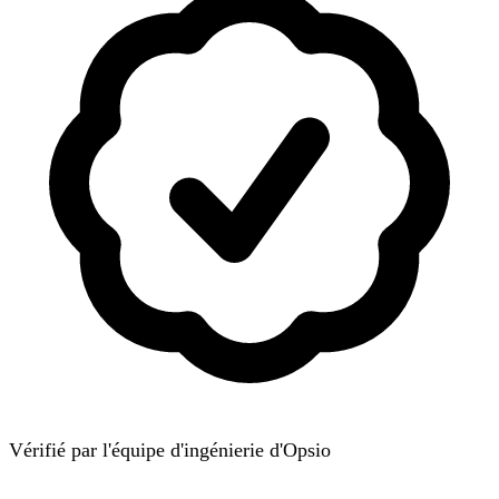
Vérifié par l'équipe d'ingénierie d'Opsio