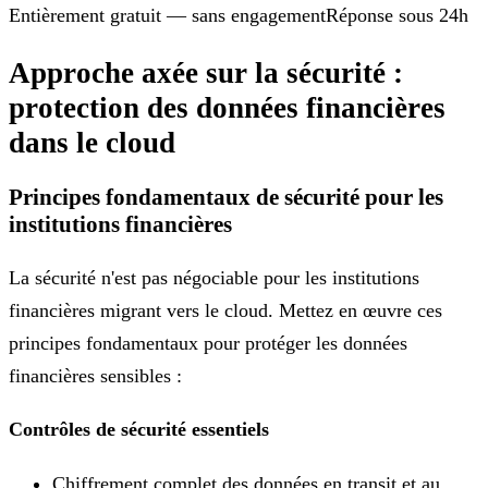
Entièrement gratuit — sans engagement
Réponse sous 24h
Approche axée sur la sécurité :
protection des données financières
dans le cloud
Principes fondamentaux de sécurité pour les
institutions financières
La sécurité n'est pas négociable pour les institutions
financières migrant vers le cloud. Mettez en œuvre ces
principes fondamentaux pour protéger les données
financières sensibles :
Contrôles de sécurité essentiels
Chiffrement complet des données en transit et au