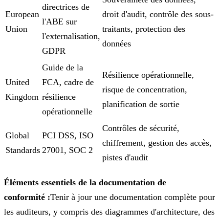
directrices de
European
droit d'audit, contrôle des sous-
l'ABE sur
Union
traitants, protection des
l'externalisation,
données
GDPR
Guide de la
Résilience opérationnelle,
United
FCA, cadre de
risque de concentration,
Kingdom
résilience
planification de sortie
opérationnelle
Contrôles de sécurité,
Global
PCI DSS, ISO
chiffrement, gestion des accès,
Standards
27001, SOC 2
pistes d'audit
Éléments essentiels de la documentation de
conformité :
Tenir à jour une documentation complète pour
les auditeurs, y compris des diagrammes d'architecture, des