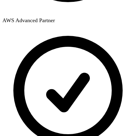
AWS Advanced Partner