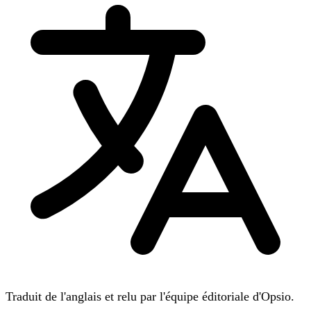
Traduit de l'anglais et relu par l'équipe éditoriale d'Opsio.