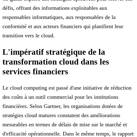
défis, offrant des informations exploitables aux
responsables informatiques, aux responsables de la
conformité et aux acteurs financiers qui planifient leur
transition vers le cloud.
L'impératif stratégique de la
transformation cloud dans les
services financiers
Le cloud computing est passé d'une initiative de réduction
des coûts à un outil commercial pour les institutions
financières. Selon Gartner, les organisations dotées de
stratégies cloud matures constatent des améliorations
mesurables en termes de délais de mise sur le marché et
d'efficacité opérationnelle. Dans le même temps, le rapport