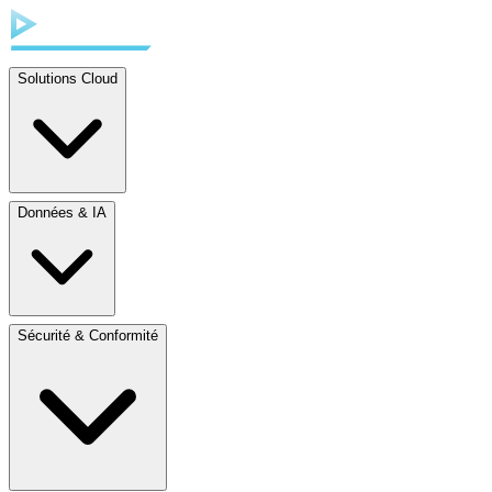
Solutions Cloud
Données & IA
Sécurité & Conformité