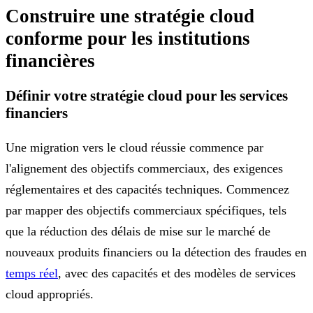
Construire une stratégie cloud
conforme pour les institutions
financières
Définir votre stratégie cloud pour les services
financiers
Une migration vers le cloud réussie commence par
l'alignement des objectifs commerciaux, des exigences
réglementaires et des capacités techniques. Commencez
par mapper des objectifs commerciaux spécifiques, tels
que la réduction des délais de mise sur le marché de
nouveaux produits financiers ou la détection des fraudes en
temps réel
, avec des capacités et des modèles de services
cloud appropriés.