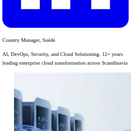
Country Manager, Suède
AI, DevOps, Security, and Cloud Solutioning. 12+ years
leading enterprise cloud transformation across Scandinavia