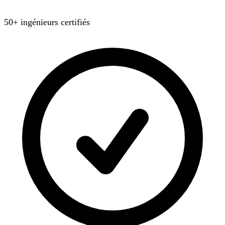
50+ ingénieurs certifiés