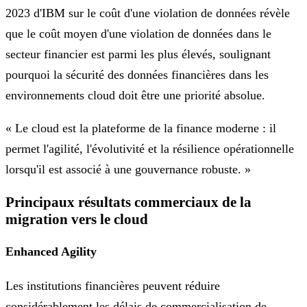
2023 d'IBM sur le coût d'une violation de données révèle
que le coût moyen d'une violation de données dans le
secteur financier est parmi les plus élevés, soulignant
pourquoi la sécurité des données financières dans les
environnements cloud doit être une priorité absolue.
« Le cloud est la plateforme de la finance moderne : il
permet l'agilité, l'évolutivité et la résilience opérationnelle
lorsqu'il est associé à une gouvernance robuste. »
Principaux résultats commerciaux de la
migration vers le cloud
Enhanced Agility
Les institutions financières peuvent réduire
considérablement les délais de commercialisation de