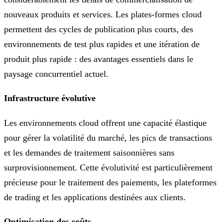
nouveaux produits et services. Les plates-formes cloud
permettent des cycles de publication plus courts, des
environnements de test plus rapides et une itération de
produit plus rapide : des avantages essentiels dans le
paysage concurrentiel actuel.
Infrastructure évolutive
Les environnements cloud offrent une capacité élastique
pour gérer la volatilité du marché, les pics de transactions
et les demandes de traitement saisonnières sans
surprovisionnement. Cette évolutivité est particulièrement
précieuse pour le traitement des paiements, les plateformes
de trading et les applications destinées aux clients.
Optimisation des coûts