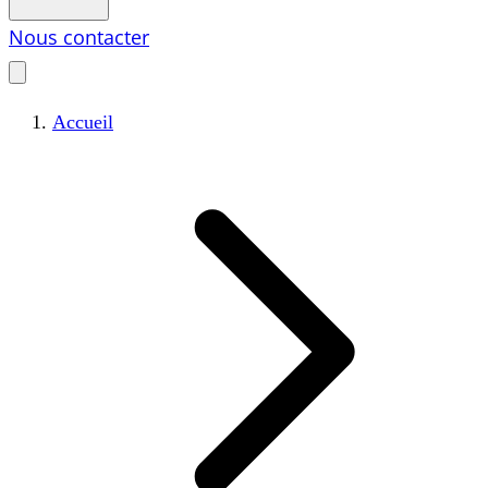
Nous contacter
Accueil