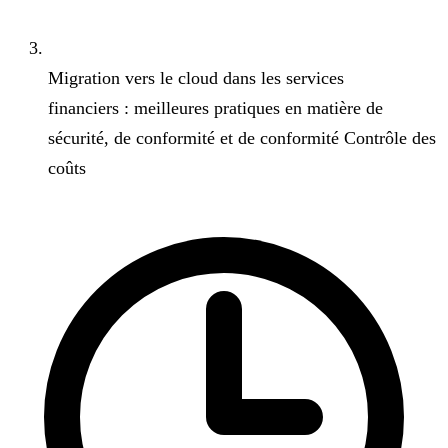
Migration vers le cloud dans les services
financiers : meilleures pratiques en matière de
sécurité, de conformité et de conformité Contrôle des
coûts