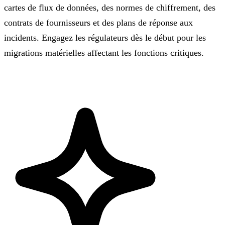
cartes de flux de données, des normes de chiffrement, des
contrats de fournisseurs et des plans de réponse aux
incidents. Engagez les régulateurs dès le début pour les
migrations matérielles affectant les fonctions critiques.