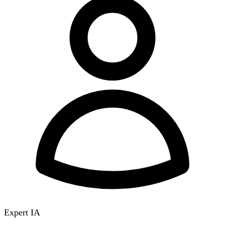
Expert IA