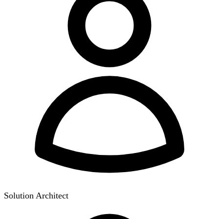
Solution Architect