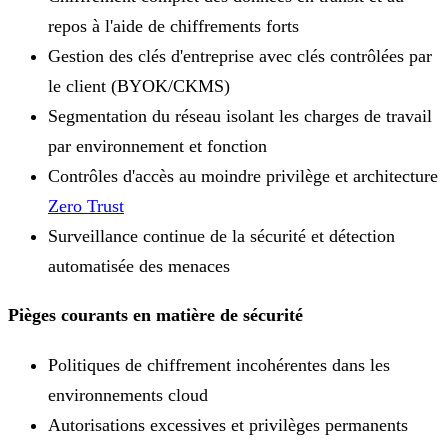
repos à l'aide de chiffrements forts
Gestion des clés d'entreprise avec clés contrôlées par
le client (BYOK/CKMS)
Segmentation du réseau isolant les charges de travail
par environnement et fonction
Contrôles d'accès au moindre privilège et architecture
Zero Trust
Surveillance continue de la sécurité et détection
automatisée des menaces
Pièges courants en matière de sécurité
Politiques de chiffrement incohérentes dans les
environnements cloud
Autorisations excessives et privilèges permanents