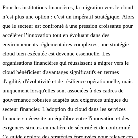
Pour les institutions financières, la migration vers le cloud
n’est plus une option : c’est un impératif stratégique. Alors
que le secteur est confronté à une pression croissante pour
accélérer l’innovation tout en évoluant dans des
environnements réglementaires complexes, une stratégie
cloud bien exécutée est devenue essentielle. Les
organisations financières qui réussissent à migrer vers le
cloud bénéficient d'avantages significatifs en termes
d'agilité, d'évolutivité et de résilience opérationnelle, mais
uniquement lorsqu'elles sont associées à des cadres de
gouvernance robustes adaptés aux exigences uniques du
secteur financier. L'adoption du cloud dans les services
financiers nécessite un équilibre entre l'innovation et des
exigences strictes en matière de sécurité et de conformité.
Ce guide explore des stratégies éprouvées pour relever ces