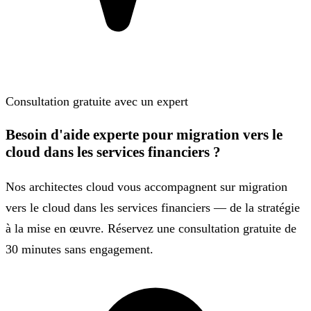
Consultation gratuite avec un expert
Besoin d'aide experte pour migration vers le
cloud dans les services financiers ?
Nos architectes cloud vous accompagnent sur migration
vers le cloud dans les services financiers — de la stratégie
à la mise en œuvre. Réservez une consultation gratuite de
30 minutes sans engagement.