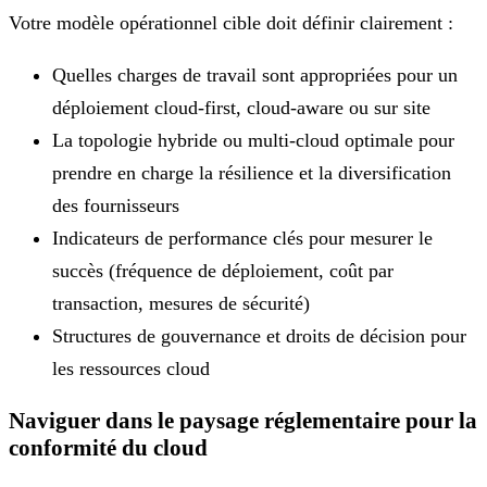
Votre modèle opérationnel cible doit définir clairement :
Quelles charges de travail sont appropriées pour un
déploiement cloud-first, cloud-aware ou sur site
La topologie hybride ou multi-cloud optimale pour
prendre en charge la résilience et la diversification
des fournisseurs
Indicateurs de performance clés pour mesurer le
succès (fréquence de déploiement, coût par
transaction, mesures de sécurité)
Structures de gouvernance et droits de décision pour
les ressources cloud
Naviguer dans le paysage réglementaire pour la
conformité du cloud