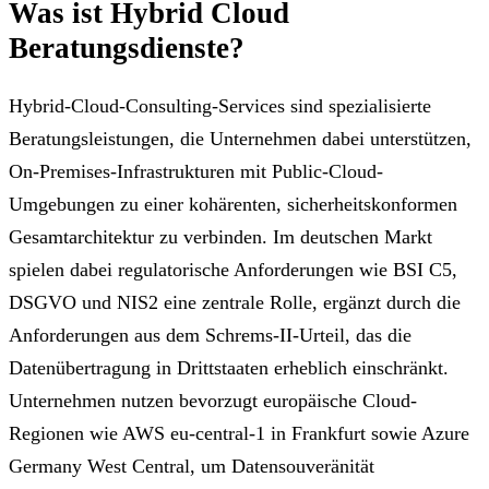
Was ist Hybrid Cloud
Beratungsdienste?
Hybrid-Cloud-Consulting-Services sind spezialisierte
Beratungsleistungen, die Unternehmen dabei unterstützen,
On-Premises-Infrastrukturen mit Public-Cloud-
Umgebungen zu einer kohärenten, sicherheitskonformen
Gesamtarchitektur zu verbinden. Im deutschen Markt
spielen dabei regulatorische Anforderungen wie BSI C5,
DSGVO und NIS2 eine zentrale Rolle, ergänzt durch die
Anforderungen aus dem Schrems-II-Urteil, das die
Datenübertragung in Drittstaaten erheblich einschränkt.
Unternehmen nutzen bevorzugt europäische Cloud-
Regionen wie AWS eu-central-1 in Frankfurt sowie Azure
Germany West Central, um Datensouveränität