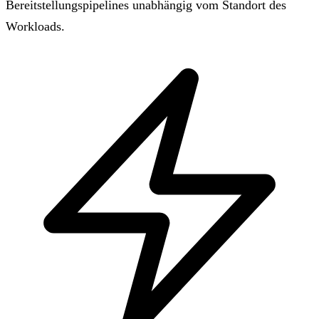
Bereitstellungspipelines unabhängig vom Standort des
Workloads.