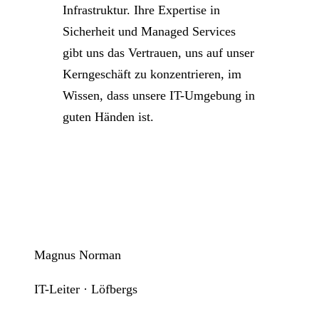
Infrastruktur. Ihre Expertise in
Sicherheit und Managed Services
gibt uns das Vertrauen, uns auf unser
Kerngeschäft zu konzentrieren, im
Wissen, dass unsere IT-Umgebung in
guten Händen ist.
Magnus Norman
IT-Leiter · Löfbergs