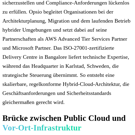
sicherzustellen und Compliance-Anforderungen lückenlos
zu erfüllen. Opsio begleitet Organisationen bei der
Architekturplanung, Migration und dem laufenden Betrieb
hybrider Umgebungen und setzt dabei auf seine
Partnerschaften als AWS Advanced Tier Services Partner
und Microsoft Partner. Das ISO-27001-zertifizierte
Delivery Centre in Bangalore liefert technische Expertise,
während das Headquarter in Karlstad, Schweden, die
strategische Steuerung übernimmt. So entsteht eine
skalierbare, regelkonforme Hybrid-Cloud-Architektur, die
Geschäftsanforderungen und Sicherheitsstandards
gleichermaßen gerecht wird.
Brücke zwischen Public Cloud und
Vor-Ort-Infrastruktur