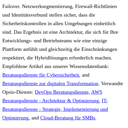
Failover. Netzwerksegmentierung, Firewall-Richtlinien
und Identitätsverbund stellen sicher, dass die
Sicherheitskontrollen in allen Umgebungen einheitlich
sind. Das Ergebnis ist eine Architektur, die sich für Ihre
Entwicklungs- und Betriebsteams wie eine einzige
Plattform anfühlt und gleichzeitig die Einschränkungen
respektiert, die Hybridlösungen erforderlich machen.
Empfohlene Artikel aus unserer Wissensdatenbank:
Beratungsdienste für Cybersicherheit
, and
Beratungsdienste zur digitalen Transformation
.
Verwandte
Opsio-Dienste:
DevOps Beratungsdienste
,
AWS
Beratungsdienste - Architektur & Optimierung
,
IT-
Beratungsdienste - Strategie, Implementierung und
Optimierung
, and
Cloud-Beratung für SMBs
.