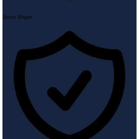
Azure Bogen