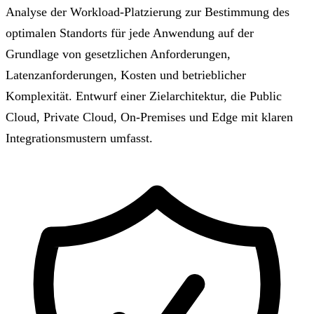
Analyse der Workload-Platzierung zur Bestimmung des
optimalen Standorts für jede Anwendung auf der
Grundlage von gesetzlichen Anforderungen,
Latenzanforderungen, Kosten und betrieblicher
Komplexität. Entwurf einer Zielarchitektur, die Public
Cloud, Private Cloud, On-Premises und Edge mit klaren
Integrationsmustern umfasst.