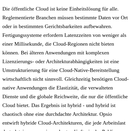
Die öffentliche Cloud ist keine Einheitslösung für alle.
Reglementierte Branchen müssen bestimmte Daten vor Ort
oder in bestimmten Gerichtsbarkeiten aufbewahren.
Fertigungssysteme erfordern Latenzzeiten von weniger als
einer Millisekunde, die Cloud-Regionen nicht bieten
können. Bei älteren Anwendungen mit komplexen
Lizenzierungs- oder Architekturabhängigkeiten ist eine
Umstrukturierung für eine Cloud-Native-Bereitstellung
wirtschaftlich nicht sinnvoll. Gleichzeitig benötigen Cloud-
native Anwendungen die Elastizität, die verwalteten
Dienste und die globale Reichweite, die nur die öffentliche
Cloud bietet. Das Ergebnis ist hybrid - und hybrid ist
chaotisch ohne eine durchdachte Architektur. Opsio
entwirft hybride Cloud-Architekturen, die jede Arbeitslast