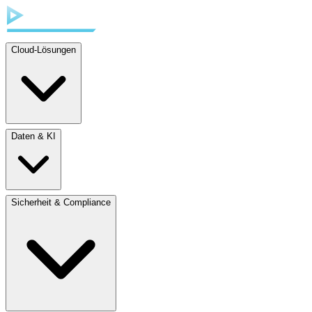
Cloud-Lösungen
Daten & KI
Sicherheit & Compliance