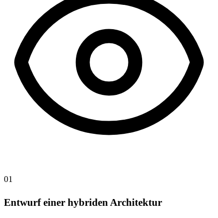
01
Entwurf einer hybriden Architektur