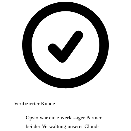
Verifizierter Kunde
Opsio war ein zuverlässiger Partner
bei der Verwaltung unserer Cloud-