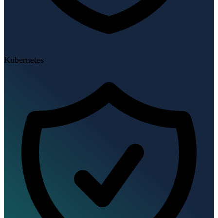
Kubernetes