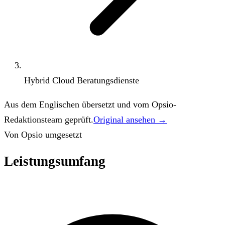
Hybrid Cloud Beratungsdienste
Aus dem Englischen übersetzt und vom Opsio-
Redaktionsteam geprüft.
Original ansehen →
Von Opsio umgesetzt
Leistungsumfang