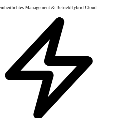
inheitlichtes Management & Betrieb
Hybrid Cloud