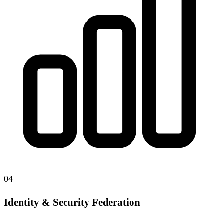
04
Identity & Security Federation