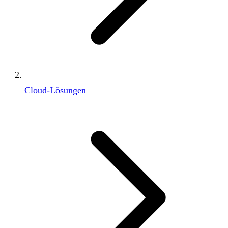
Cloud-Lösungen