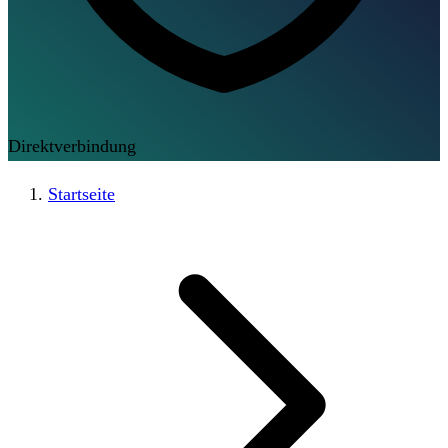
Direktverbindung
Startseite