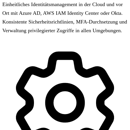
Einheitliches Identitätsmanagement in der Cloud und vor
Ort mit Azure AD, AWS IAM Identity Center oder Okta.
Konsistente Sicherheitsrichtlinien, MFA-Durchsetzung und
Verwaltung privilegierter Zugriffe in allen Umgebungen.