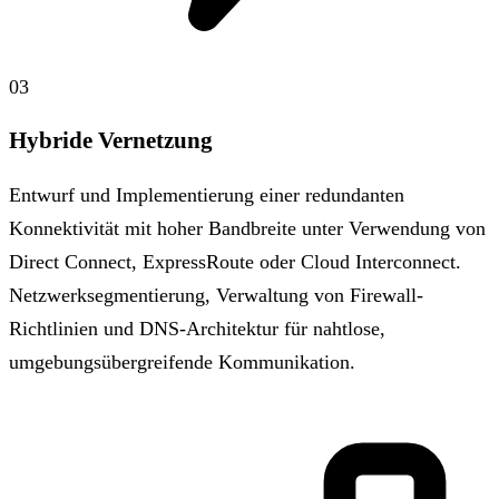
03
Hybride Vernetzung
Entwurf und Implementierung einer redundanten
Konnektivität mit hoher Bandbreite unter Verwendung von
Direct Connect, ExpressRoute oder Cloud Interconnect.
Netzwerksegmentierung, Verwaltung von Firewall-
Richtlinien und DNS-Architektur für nahtlose,
umgebungsübergreifende Kommunikation.