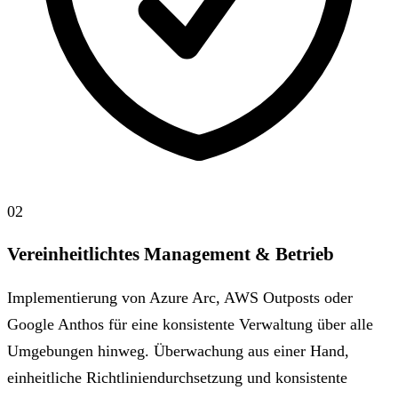
02
Vereinheitlichtes Management & Betrieb
Implementierung von Azure Arc, AWS Outposts oder
Google Anthos für eine konsistente Verwaltung über alle
Umgebungen hinweg. Überwachung aus einer Hand,
einheitliche Richtliniendurchsetzung und konsistente