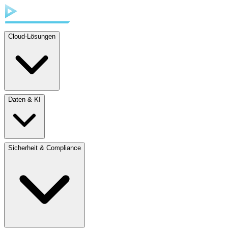
Cloud-Lösungen
Daten & KI
Sicherheit & Compliance