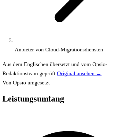
Anbieter von Cloud-Migrationsdiensten
Aus dem Englischen übersetzt und vom Opsio-
Redaktionsteam geprüft.
Original ansehen →
Von Opsio umgesetzt
Leistungsumfang