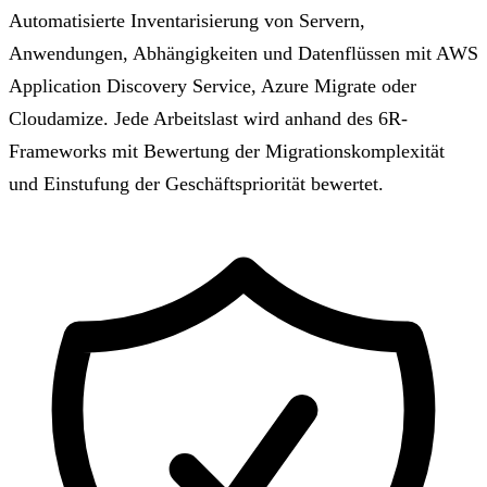
Automatisierte Inventarisierung von Servern,
Anwendungen, Abhängigkeiten und Datenflüssen mit AWS
Application Discovery Service, Azure Migrate oder
Cloudamize. Jede Arbeitslast wird anhand des 6R-
Frameworks mit Bewertung der Migrationskomplexität
und Einstufung der Geschäftspriorität bewertet.