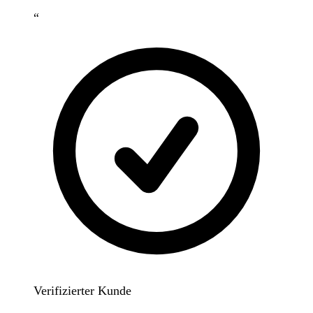
“
Verifizierter Kunde