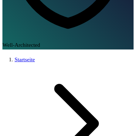
Well-Architected
Startseite