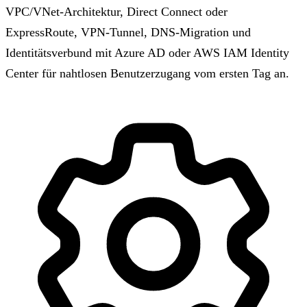
VPC/VNet-Architektur, Direct Connect oder
ExpressRoute, VPN-Tunnel, DNS-Migration und
Identitätsverbund mit Azure AD oder AWS IAM Identity
Center für nahtlosen Benutzerzugang vom ersten Tag an.