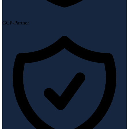
GCP-Partner