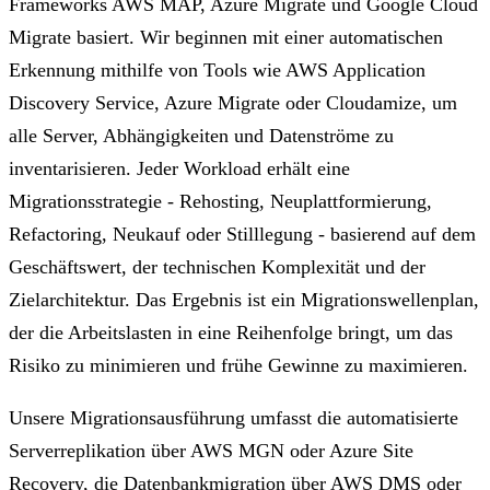
Frameworks AWS MAP, Azure Migrate und Google Cloud
Migrate basiert. Wir beginnen mit einer automatischen
Erkennung mithilfe von Tools wie AWS Application
Discovery Service, Azure Migrate oder Cloudamize, um
alle Server, Abhängigkeiten und Datenströme zu
inventarisieren. Jeder Workload erhält eine
Migrationsstrategie - Rehosting, Neuplattformierung,
Refactoring, Neukauf oder Stilllegung - basierend auf dem
Geschäftswert, der technischen Komplexität und der
Zielarchitektur. Das Ergebnis ist ein Migrationswellenplan,
der die Arbeitslasten in eine Reihenfolge bringt, um das
Risiko zu minimieren und frühe Gewinne zu maximieren.
Unsere Migrationsausführung umfasst die automatisierte
Serverreplikation über AWS MGN oder Azure Site
Recovery, die Datenbankmigration über AWS DMS oder