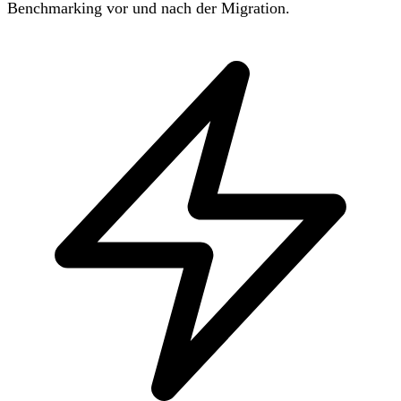
Benchmarking vor und nach der Migration.