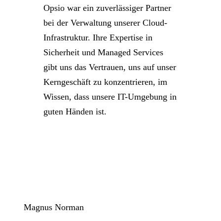
Opsio war ein zuverlässiger Partner
bei der Verwaltung unserer Cloud-
Infrastruktur. Ihre Expertise in
Sicherheit und Managed Services
gibt uns das Vertrauen, uns auf unser
Kerngeschäft zu konzentrieren, im
Wissen, dass unsere IT-Umgebung in
guten Händen ist.
Magnus Norman