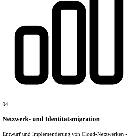
04
Netzwerk- und Identitätsmigration
Entwurf und Implementierung von Cloud-Netzwerken -