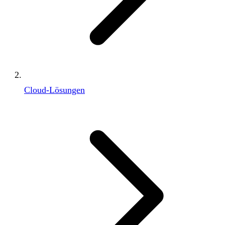
Cloud-Lösungen