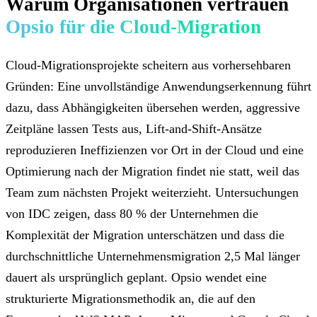
Warum Organisationen vertrauen
Opsio für die Cloud-Migration
Cloud-Migrationsprojekte scheitern aus vorhersehbaren
Gründen: Eine unvollständige Anwendungserkennung führt
dazu, dass Abhängigkeiten übersehen werden, aggressive
Zeitpläne lassen Tests aus, Lift-and-Shift-Ansätze
reproduzieren Ineffizienzen vor Ort in der Cloud und eine
Optimierung nach der Migration findet nie statt, weil das
Team zum nächsten Projekt weiterzieht. Untersuchungen
von IDC zeigen, dass 80 % der Unternehmen die
Komplexität der Migration unterschätzen und dass die
durchschnittliche Unternehmensmigration 2,5 Mal länger
dauert als ursprünglich geplant. Opsio wendet eine
strukturierte Migrationsmethodik an, die auf den