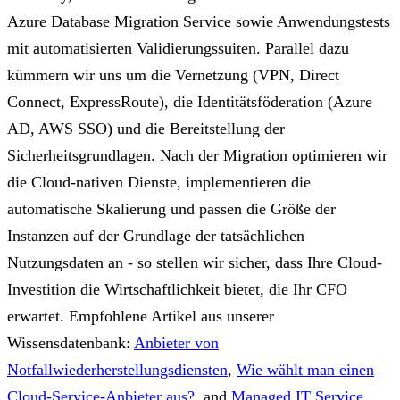
Azure Database Migration Service sowie Anwendungstests
mit automatisierten Validierungssuiten. Parallel dazu
kümmern wir uns um die Vernetzung (VPN, Direct
Connect, ExpressRoute), die Identitätsföderation (Azure
AD, AWS SSO) und die Bereitstellung der
Sicherheitsgrundlagen. Nach der Migration optimieren wir
die Cloud-nativen Dienste, implementieren die
automatische Skalierung und passen die Größe der
Instanzen auf der Grundlage der tatsächlichen
Nutzungsdaten an - so stellen wir sicher, dass Ihre Cloud-
Investition die Wirtschaftlichkeit bietet, die Ihr CFO
erwartet.
Empfohlene Artikel aus unserer
Wissensdatenbank:
Anbieter von
Notfallwiederherstellungsdiensten
,
Wie wählt man einen
Cloud-Service-Anbieter aus?
, and
Managed IT Service