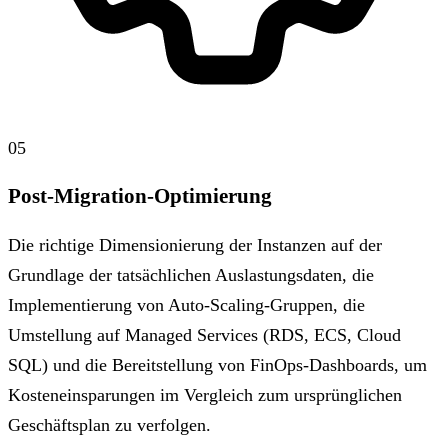
05
Post-Migration-Optimierung
Die richtige Dimensionierung der Instanzen auf der
Grundlage der tatsächlichen Auslastungsdaten, die
Implementierung von Auto-Scaling-Gruppen, die
Umstellung auf Managed Services (RDS, ECS, Cloud
SQL) und die Bereitstellung von FinOps-Dashboards, um
Kosteneinsparungen im Vergleich zum ursprünglichen
Geschäftsplan zu verfolgen.