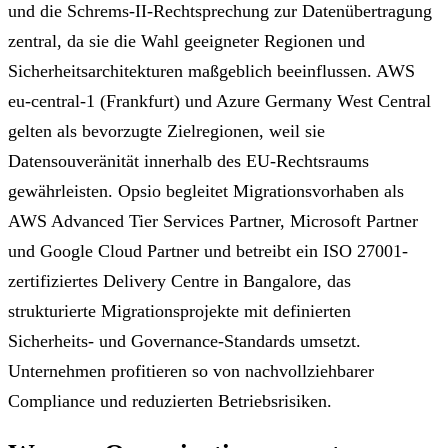
und die Schrems-II-Rechtsprechung zur Datenübertragung
zentral, da sie die Wahl geeigneter Regionen und
Sicherheitsarchitekturen maßgeblich beeinflussen. AWS
eu-central-1 (Frankfurt) und Azure Germany West Central
gelten als bevorzugte Zielregionen, weil sie
Datensouveränität innerhalb des EU-Rechtsraums
gewährleisten. Opsio begleitet Migrationsvorhaben als
AWS Advanced Tier Services Partner, Microsoft Partner
und Google Cloud Partner und betreibt ein ISO 27001-
zertifiziertes Delivery Centre in Bangalore, das
strukturierte Migrationsprojekte mit definierten
Sicherheits- und Governance-Standards umsetzt.
Unternehmen profitieren so von nachvollziehbarer
Compliance und reduzierten Betriebsrisiken.