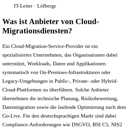
IT-Leiter · Löfbergs
Was ist Anbieter von Cloud-
Migrationsdiensten?
Ein Cloud-Migration-Service-Provider ist ein
spezialisiertes Unternehmen, das Organisationen dabei
unterstützt, Workloads, Daten und Applikationen
systematisch von On-Premises-Infrastrukturen oder
Legacy-Umgebungen in Public-, Private- oder Hybrid-
Cloud-Plattformen zu überführen. Solche Anbieter
übernehmen die technische Planung, Risikobewertung,
Datenmigration sowie die laufende Optimierung nach dem
Go-Live. Für den deutschsprachigen Markt sind dabei
Compliance-Anforderungen wie DSGVO, BSI C5, NIS2