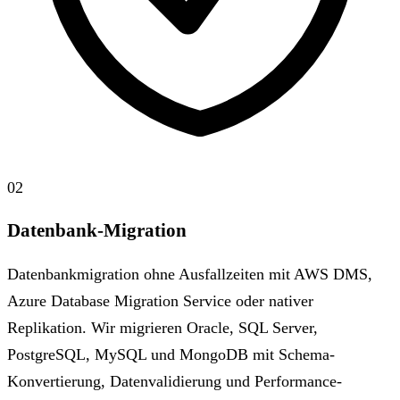
02
Datenbank-Migration
Datenbankmigration ohne Ausfallzeiten mit AWS DMS,
Azure Database Migration Service oder nativer
Replikation. Wir migrieren Oracle, SQL Server,
PostgreSQL, MySQL und MongoDB mit Schema-
Konvertierung, Datenvalidierung und Performance-