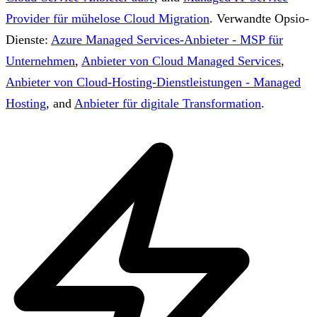
Provider für mühelose Cloud Migration
.
Verwandte Opsio-
Dienste:
Azure Managed Services-Anbieter - MSP für
Unternehmen
,
Anbieter von Cloud Managed Services
,
Anbieter von Cloud-Hosting-Dienstleistungen - Managed
Hosting
, and
Anbieter für digitale Transformation
.