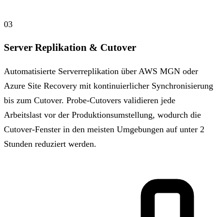
03
Server Replikation & Cutover
Automatisierte Serverreplikation über AWS MGN oder
Azure Site Recovery mit kontinuierlicher Synchronisierung
bis zum Cutover. Probe-Cutovers validieren jede
Arbeitslast vor der Produktionsumstellung, wodurch die
Cutover-Fenster in den meisten Umgebungen auf unter 2
Stunden reduziert werden.