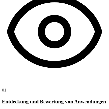
01
Entdeckung und Bewertung von Anwendungen