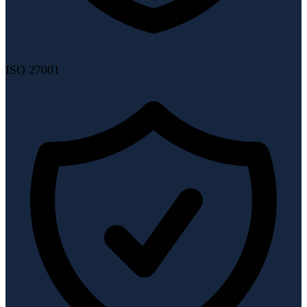
ISO 27001