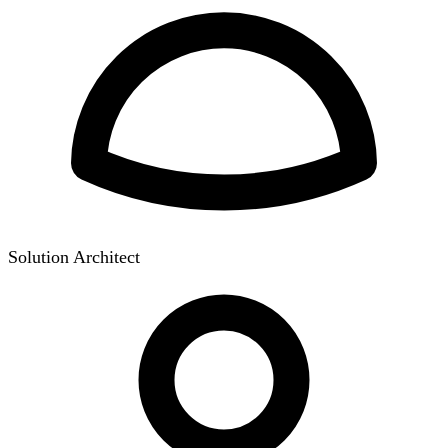
Solution Architect