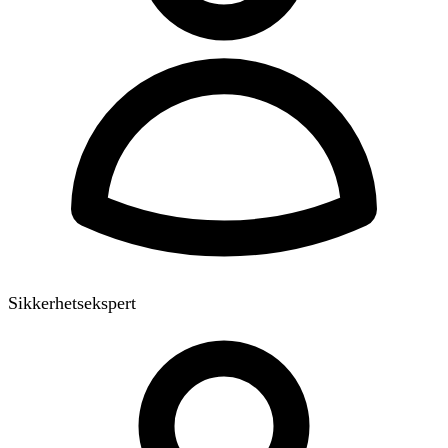
Sikkerhetsekspert