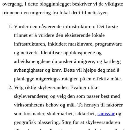
overgang. I dette blogginnlegget beskriver vi de viktigste
trinnene i en migrering fra lokal drift til nettskyen.
Vurder den nåværende infrastrukturen: Det første
trinnet er å vurdere den eksisterende lokale
infrastrukturen, inkludert maskinvare, programvare
og nettverk. Identifiser applikasjonene og
arbeidsmengdene du ønsker å migrere, og kartlegg
avhengigheter og krav. Dette vil hjelpe deg med å
planlegge migreringsstrategien på en effektiv måte.
Velg riktig skyleverandør: Evaluer ulike
skyleverandører, og velg den som passer best med
virksomhetens behov og mål. Ta hensyn til faktorer
som kostnader, skalerbarhet, sikkerhet,
samsvar
og
geografisk plassering. Sørg for at skyleverandøren