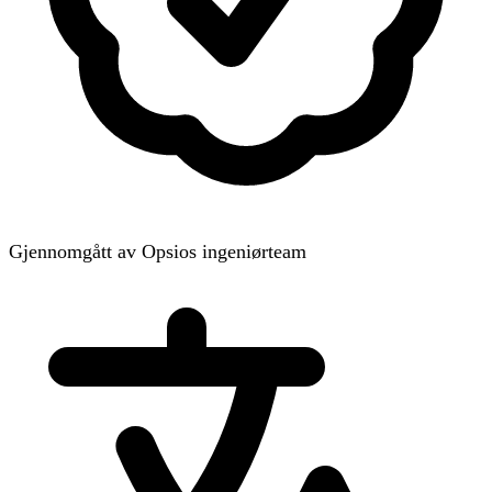
Gjennomgått av Opsios ingeniørteam