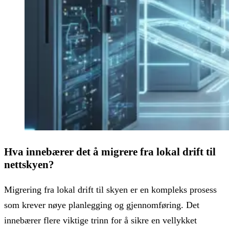
Hva innebærer det å migrere fra lokal drift til
nettskyen?
Migrering fra lokal drift til skyen er en kompleks prosess
som krever nøye planlegging og gjennomføring. Det
innebærer flere viktige trinn for å sikre en vellykket