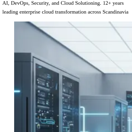
AI, DevOps, Security, and Cloud Solutioning. 12+ years
leading enterprise cloud transformation across Scandinavia