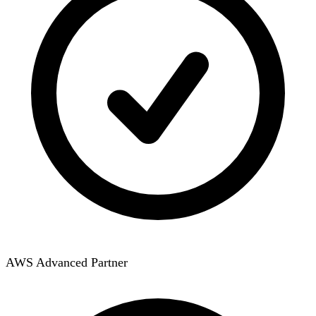
AWS Advanced Partner