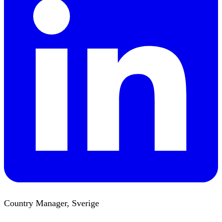
Country Manager, Sverige