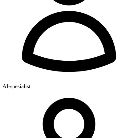
AI-spesialist