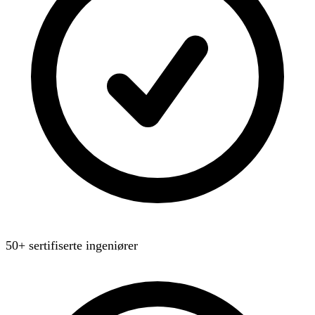
50+ sertifiserte ingeniører