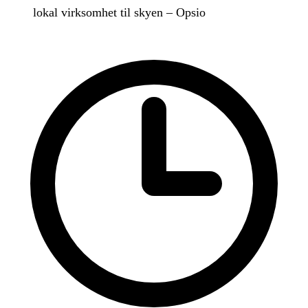
lokal virksomhet til skyen – Opsio