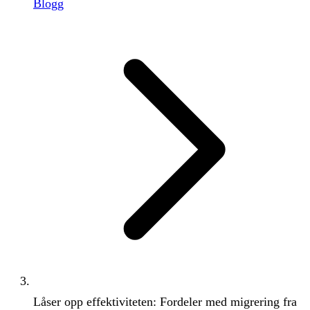
Blogg
Låser opp effektiviteten: Fordeler med migrering fra