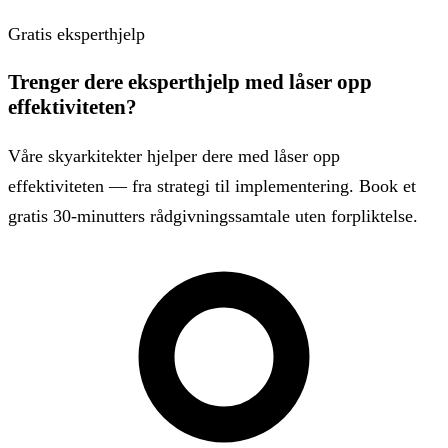
Gratis eksperthjelp
Trenger dere eksperthjelp med låser opp
effektiviteten?
Våre skyarkitekter hjelper dere med låser opp
effektiviteten — fra strategi til implementering. Book et
gratis 30-minutters rådgivningssamtale uten forpliktelse.