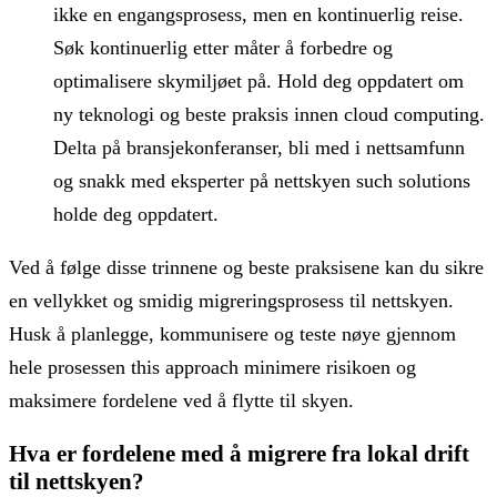
ikke en engangsprosess, men en kontinuerlig reise.
Søk kontinuerlig etter måter å forbedre og
optimalisere skymiljøet på. Hold deg oppdatert om
ny teknologi og beste praksis innen cloud computing.
Delta på bransjekonferanser, bli med i nettsamfunn
og snakk med eksperter på nettskyen such solutions
holde deg oppdatert.
Ved å følge disse trinnene og beste praksisene kan du sikre
en vellykket og smidig migreringsprosess til nettskyen.
Husk å planlegge, kommunisere og teste nøye gjennom
hele prosessen this approach minimere risikoen og
maksimere fordelene ved å flytte til skyen.
Hva er fordelene med å migrere fra lokal drift
til nettskyen?