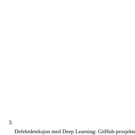
Defektdeteksjon med Deep Learning: GitHub-prosjekter 