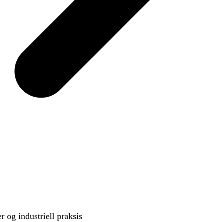
og industriell praksis