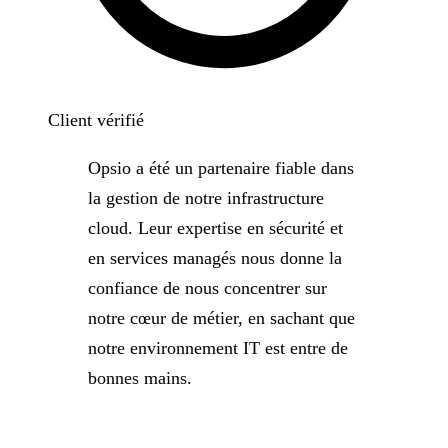
Client vérifié
Opsio a été un partenaire fiable dans
la gestion de notre infrastructure
cloud. Leur expertise en sécurité et
en services managés nous donne la
confiance de nous concentrer sur
notre cœur de métier, en sachant que
notre environnement IT est entre de
bonnes mains.