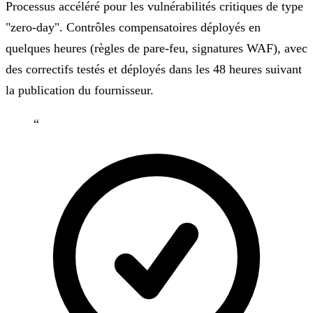
Processus accéléré pour les vulnérabilités critiques de type
"zero-day". Contrôles compensatoires déployés en
quelques heures (règles de pare-feu, signatures WAF), avec
des correctifs testés et déployés dans les 48 heures suivant
la publication du fournisseur.
“