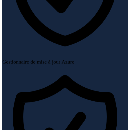
Gestionnaire de mise à jour Azure