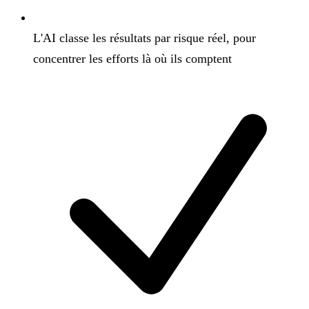
L'AI classe les résultats par risque réel, pour
concentrer les efforts là où ils comptent