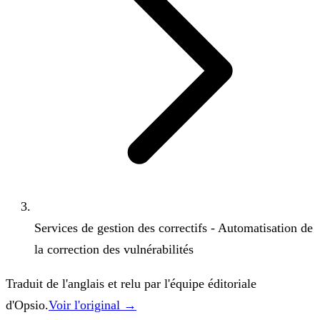
Services de gestion des correctifs - Automatisation de
la correction des vulnérabilités
Traduit de l'anglais et relu par l'équipe éditoriale
d'Opsio.
Voir l'original →