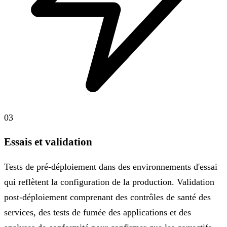
03
Essais et validation
Tests de pré-déploiement dans des environnements d'essai
qui reflètent la configuration de la production. Validation
post-déploiement comprenant des contrôles de santé des
services, des tests de fumée des applications et des