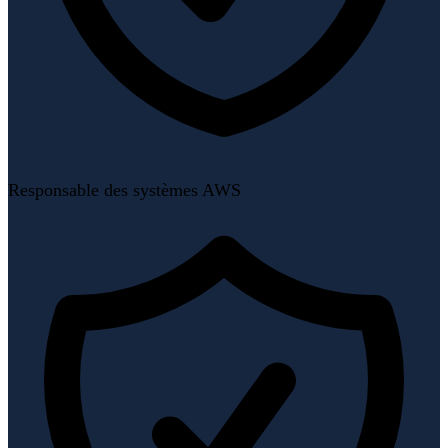
Responsable des systèmes AWS