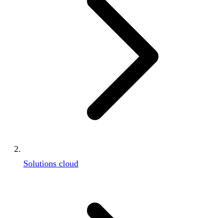
Solutions cloud