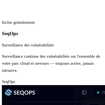
Inclus gratuitement
SeqOps
Surveillance des vulnérabilités
Surveillance continue des vulnérabilités sur l'ensemble de
votre parc cloud et serveurs — toujours active, jamais
intrusive.
SeqOps