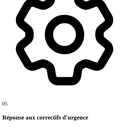
05
Réponse aux correctifs d'urgence