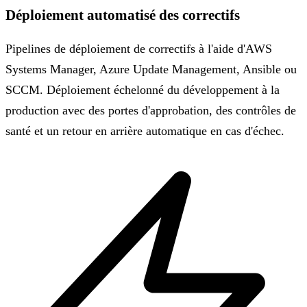
Déploiement automatisé des correctifs
Pipelines de déploiement de correctifs à l'aide d'AWS
Systems Manager, Azure Update Management, Ansible ou
SCCM. Déploiement échelonné du développement à la
production avec des portes d'approbation, des contrôles de
santé et un retour en arrière automatique en cas d'échec.