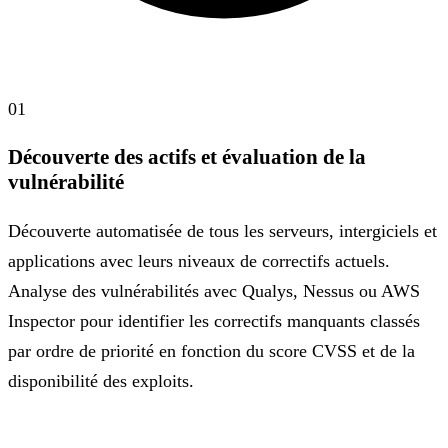
01
Découverte des actifs et évaluation de la
vulnérabilité
Découverte automatisée de tous les serveurs, intergiciels et
applications avec leurs niveaux de correctifs actuels.
Analyse des vulnérabilités avec Qualys, Nessus ou AWS
Inspector pour identifier les correctifs manquants classés
par ordre de priorité en fonction du score CVSS et de la
disponibilité des exploits.