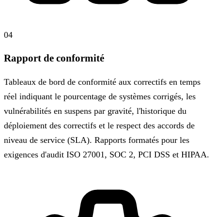
04
Rapport de conformité
Tableaux de bord de conformité aux correctifs en temps
réel indiquant le pourcentage de systèmes corrigés, les
vulnérabilités en suspens par gravité, l'historique du
déploiement des correctifs et le respect des accords de
niveau de service (SLA). Rapports formatés pour les
exigences d'audit ISO 27001, SOC 2, PCI DSS et HIPAA.