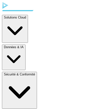
Solutions Cloud
Données & IA
Sécurité & Conformité