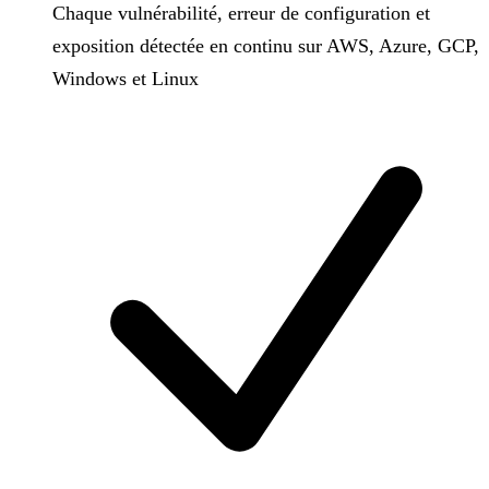
Chaque vulnérabilité, erreur de configuration et
exposition détectée en continu sur AWS, Azure, GCP,
Windows et Linux