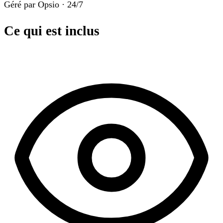
Géré par Opsio · 24/7
Ce qui est inclus