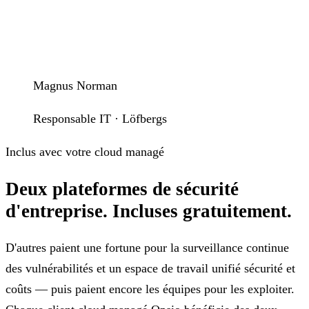
Magnus Norman
Responsable IT · Löfbergs
Inclus avec votre cloud managé
Deux plateformes de sécurité
d'entreprise.
Incluses gratuitement.
D'autres paient une fortune pour la surveillance continue
des vulnérabilités et un espace de travail unifié sécurité et
coûts — puis paient encore les équipes pour les exploiter.