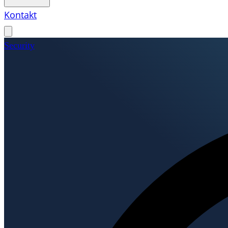
Kontakt
Security