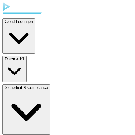
Cloud-Lösungen
Daten & KI
Sicherheit & Compliance