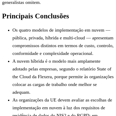
generalistas omitem.
Principais Conclusões
Os quatro modelos de implementação em nuvem —
pública, privada, híbrida e multi-cloud — apresentam
compromissos distintos em termos de custo, controlo,
conformidade e complexidade operacional.
A nuvem híbrida é o modelo mais amplamente
adotado pelas empresas, segundo o relatório State of
the Cloud da Flexera, porque permite às organizações
colocar as cargas de trabalho onde melhor se
adequam.
As organizações da UE devem avaliar as escolhas de
implementação em nuvem à luz dos requisitos de
residência de dados do NIS2 e do RGPD; em