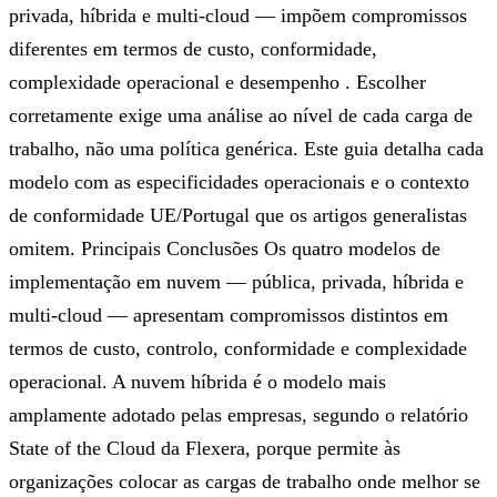
privada, híbrida e multi-cloud — impõem compromissos
diferentes em termos de custo, conformidade,
complexidade operacional e desempenho . Escolher
corretamente exige uma análise ao nível de cada carga de
trabalho, não uma política genérica. Este guia detalha cada
modelo com as especificidades operacionais e o contexto
de conformidade UE/Portugal que os artigos generalistas
omitem. Principais Conclusões Os quatro modelos de
implementação em nuvem — pública, privada, híbrida e
multi-cloud — apresentam compromissos distintos em
termos de custo, controlo, conformidade e complexidade
operacional. A nuvem híbrida é o modelo mais
amplamente adotado pelas empresas, segundo o relatório
State of the Cloud da Flexera, porque permite às
organizações colocar as cargas de trabalho onde melhor se