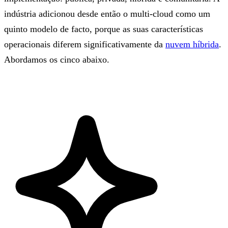
indústria adicionou desde então o multi-cloud como um
quinto modelo de facto, porque as suas características
operacionais diferem significativamente da
nuvem híbrida
.
Abordamos os cinco abaixo.