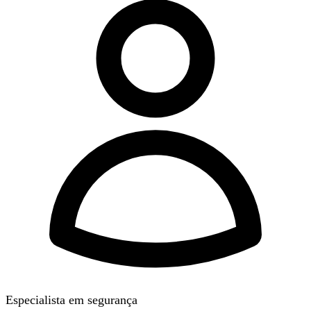
Especialista em segurança