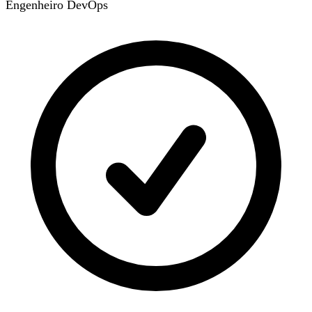
Engenheiro DevOps