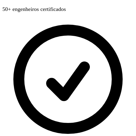
50+ engenheiros certificados