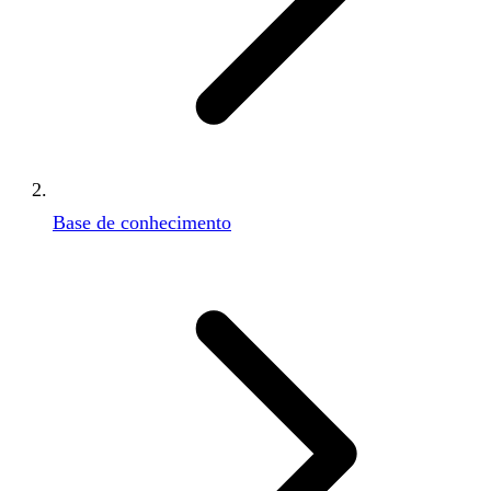
Base de conhecimento