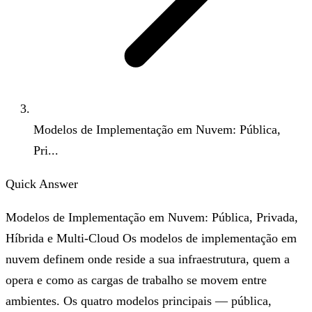
Modelos de Implementação em Nuvem: Pública,
Pri...
Quick Answer
Modelos de Implementação em Nuvem: Pública, Privada,
Híbrida e Multi-Cloud Os modelos de implementação em
nuvem definem onde reside a sua infraestrutura, quem a
opera e como as cargas de trabalho se movem entre
ambientes. Os quatro modelos principais — pública,