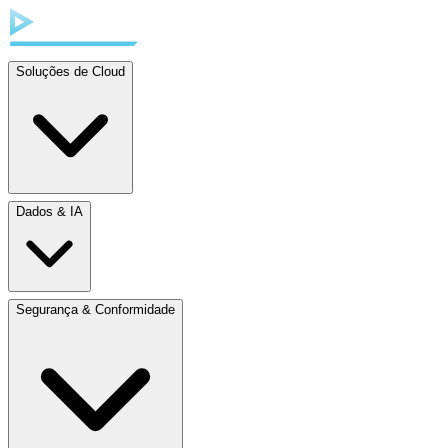
Soluções de Cloud
Dados & IA
Segurança & Conformidade