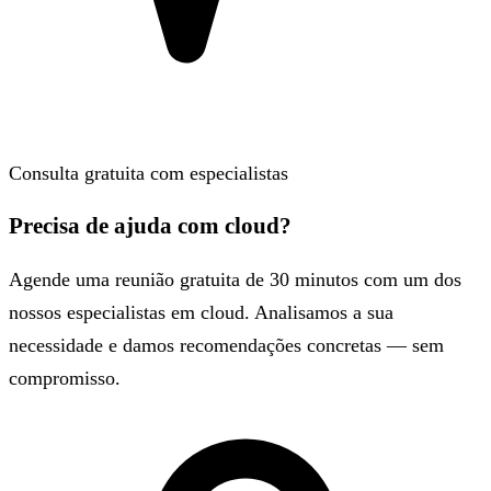
Consulta gratuita com especialistas
Precisa de ajuda com cloud?
Agende uma reunião gratuita de 30 minutos com um dos
nossos especialistas em cloud. Analisamos a sua
necessidade e damos recomendações concretas — sem
compromisso.