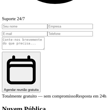
Suporte 24/7
Agendar reunião gratuita
Totalmente gratuito — sem compromisso
Resposta em 24h
Nuvem Pública