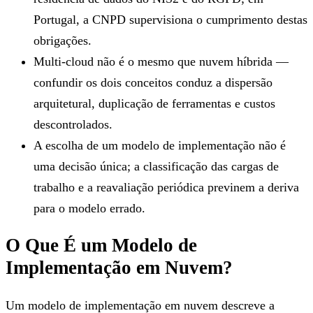
Portugal, a CNPD supervisiona o cumprimento destas
obrigações.
Multi-cloud não é o mesmo que nuvem híbrida —
confundir os dois conceitos conduz a dispersão
arquitetural, duplicação de ferramentas e custos
descontrolados.
A escolha de um modelo de implementação não é
uma decisão única; a classificação das cargas de
trabalho e a reavaliação periódica previnem a deriva
para o modelo errado.
O Que É um Modelo de
Implementação em Nuvem?
Um modelo de implementação em nuvem descreve a