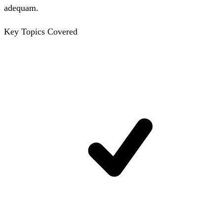
adequam.
Key Topics Covered