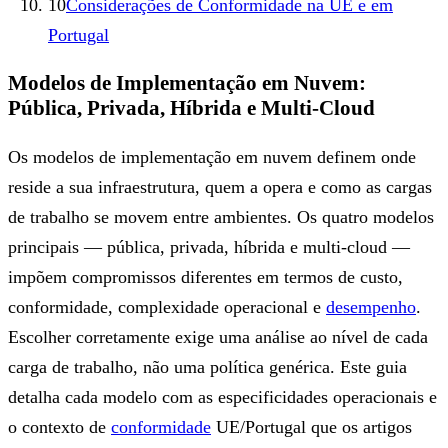
10
Considerações de Conformidade na UE e em
Portugal
Modelos de Implementação em Nuvem:
Pública, Privada, Híbrida e Multi-Cloud
Os modelos de implementação em nuvem definem onde
reside a sua infraestrutura, quem a opera e como as cargas
de trabalho se movem entre ambientes. Os quatro modelos
principais — pública, privada, híbrida e multi-cloud —
impõem compromissos diferentes em termos de custo,
conformidade, complexidade operacional e
desempenho
.
Escolher corretamente exige uma análise ao nível de cada
carga de trabalho, não uma política genérica. Este guia
detalha cada modelo com as especificidades operacionais e
o contexto de
conformidade
UE/Portugal que os artigos