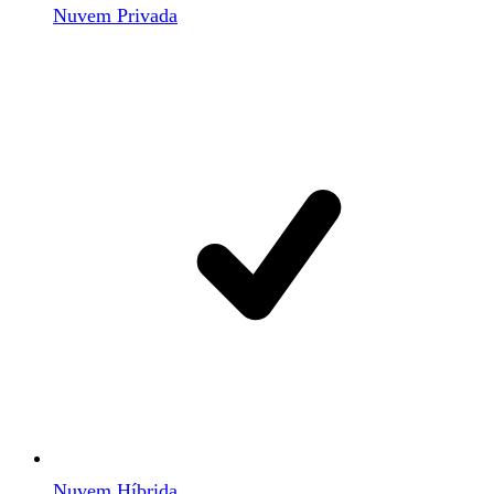
Nuvem Privada
Nuvem Híbrida