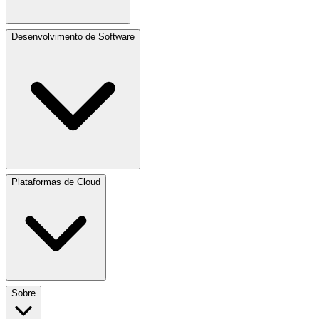
Desenvolvimento de Software
Plataformas de Cloud
Sobre