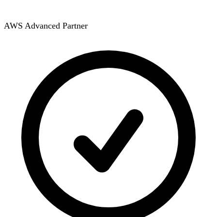
AWS Advanced Partner