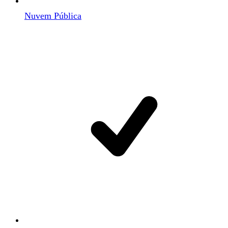
Nuvem Pública