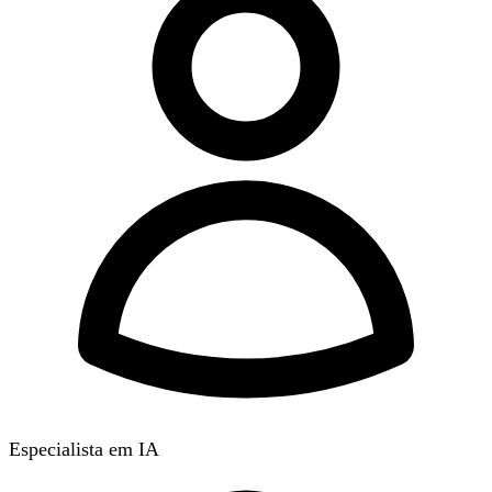
Especialista em IA