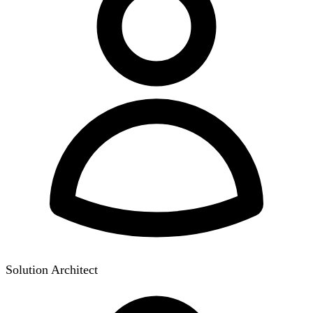
Solution Architect