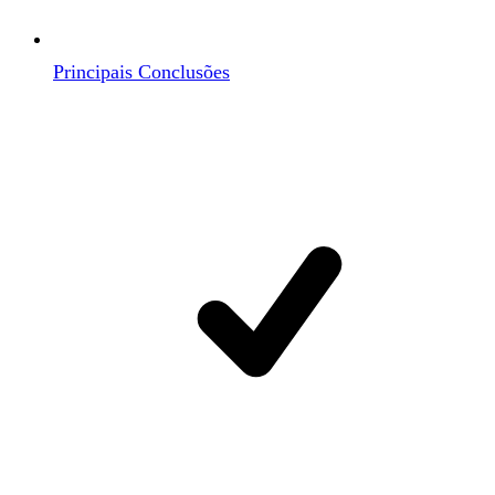
Principais Conclusões