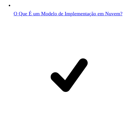
O Que É um Modelo de Implementação em Nuvem?