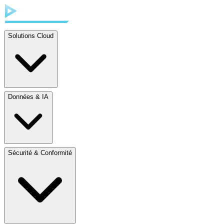
Solutions Cloud
Données & IA
Sécurité & Conformité