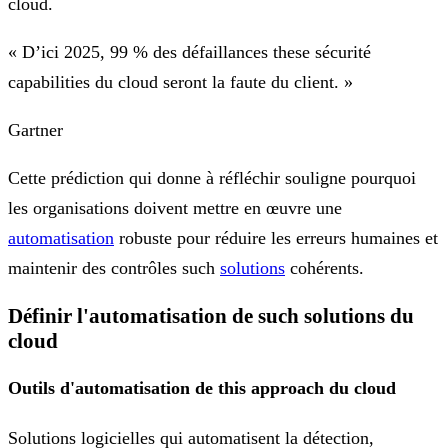
cloud.
« D’ici 2025, 99 % des défaillances these sécurité
capabilities du cloud seront la faute du client. »
Gartner
Cette prédiction qui donne à réfléchir souligne pourquoi
les organisations doivent mettre en œuvre une
automatisation
robuste pour réduire les erreurs humaines et
maintenir des contrôles such
solutions
cohérents.
Définir l'automatisation de such solutions du
cloud
Outils d'automatisation de this approach du cloud
Solutions logicielles qui automatisent la détection,