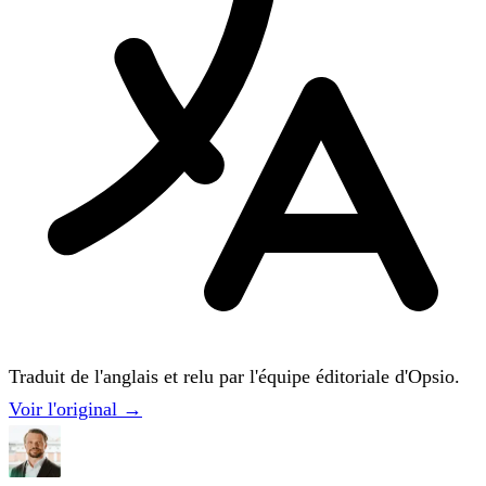
Traduit de l'anglais et relu par l'équipe éditoriale d'Opsio.
Voir l'original →