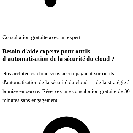
Consultation gratuite avec un expert
Besoin d'aide experte pour outils
d'automatisation de la sécurité du cloud ?
Nos architectes cloud vous accompagnent sur outils
d'automatisation de la sécurité du cloud — de la stratégie à
la mise en œuvre. Réservez une consultation gratuite de 30
minutes sans engagement.