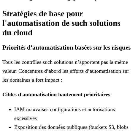
Stratégies de base pour
l'automatisation de such solutions
du cloud
Priorités d'automatisation basées sur les risques
Tous les contrôles such solutions n’apportent pas la même
valeur. Concentrez d’abord les efforts d’automatisation sur
les domaines à fort impact :
Cibles d'automatisation hautement prioritaires
IAM mauvaises configurations et autorisations
excessives
Exposition des données publiques (buckets S3, blobs