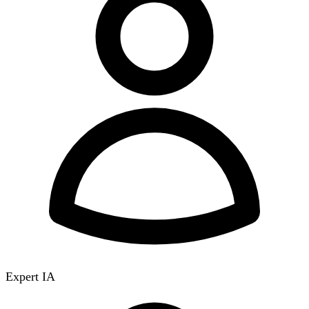
Expert IA