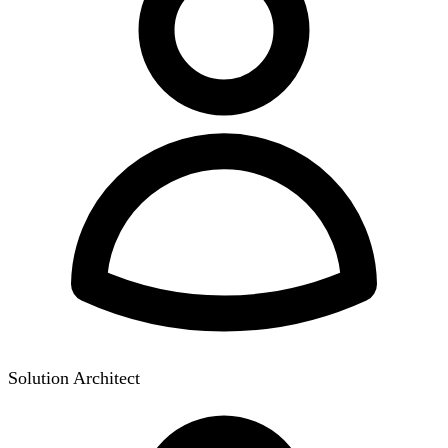
Solution Architect