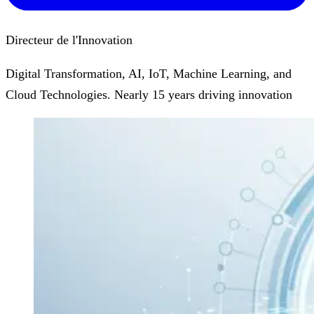
Directeur de l'Innovation
Digital Transformation, AI, IoT, Machine Learning, and
Cloud Technologies. Nearly 15 years driving innovation