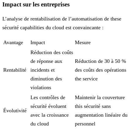
Impact sur les entreprises
L’analyse de rentabilisation de l’automatisation de these
sécurité capabilities du cloud est convaincante :
Avantage
Impact
Mesure
Réduction des coûts
de réponse aux
Réduction de 30 à 50 %
Rentabilité
incidents et
des coûts des opérations
diminution des
the service
violations
Les contrôles de
Maintenir la couverture
sécurité évoluent
this sécurité sans
Évolutivité
avec la croissance
augmentation linéaire du
du cloud
personnel