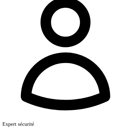
Expert sécurité