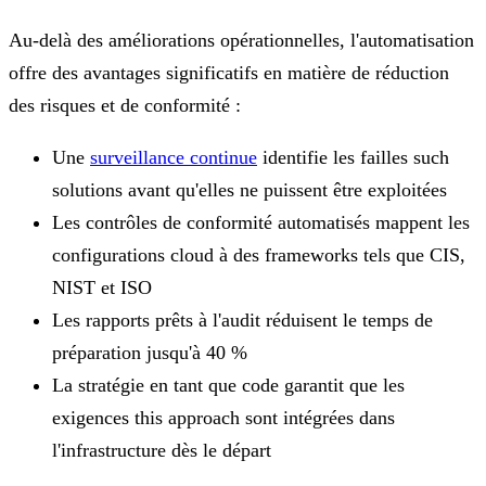
Au-delà des améliorations opérationnelles, l'automatisation
offre des avantages significatifs en matière de réduction
des risques et de conformité :
Une
surveillance continue
identifie les failles such
solutions avant qu'elles ne puissent être exploitées
Les contrôles de conformité automatisés mappent les
configurations cloud à des frameworks tels que CIS,
NIST et ISO
Les rapports prêts à l'audit réduisent le temps de
préparation jusqu'à 40 %
La stratégie en tant que code garantit que les
exigences this approach sont intégrées dans
l'infrastructure dès le départ