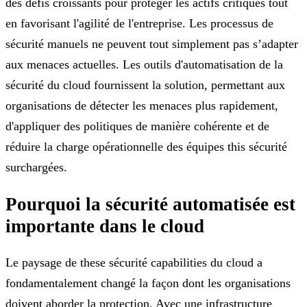
des défis croissants pour protéger les actifs critiques tout
en favorisant l'agilité de l'entreprise. Les processus de
sécurité manuels ne peuvent tout simplement pas s’adapter
aux menaces actuelles. Les outils d'automatisation de la
sécurité du cloud fournissent la solution, permettant aux
organisations de détecter les menaces plus rapidement,
d'appliquer des politiques de manière cohérente et de
réduire la charge opérationnelle des équipes this sécurité
surchargées.
Pourquoi la sécurité automatisée est
importante dans le cloud
Le paysage de these sécurité capabilities du cloud a
fondamentalement changé la façon dont les organisations
doivent aborder la protection. Avec une infrastructure