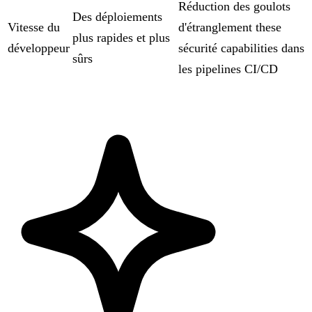
Réduction des goulots
Des déploiements
Vitesse du
d'étranglement these
plus rapides et plus
développeur
sécurité capabilities dans
sûrs
les pipelines CI/CD