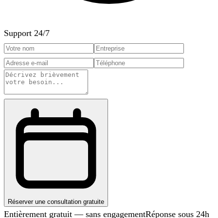
Support 24/7
Réserver une consultation gratuite
Entièrement gratuit — sans engagement
Réponse sous 24h