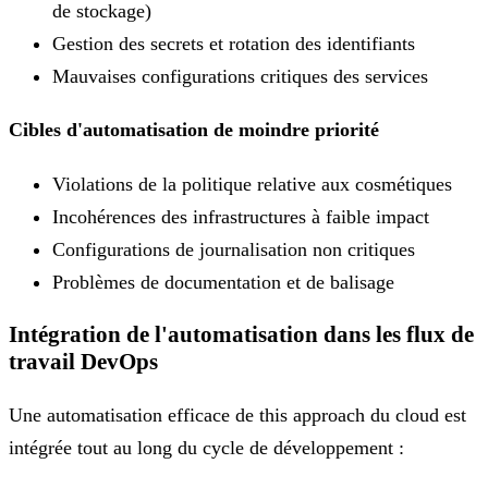
de stockage)
Gestion des secrets et rotation des identifiants
Mauvaises configurations critiques des services
Cibles d'automatisation de moindre priorité
Violations de la politique relative aux cosmétiques
Incohérences des infrastructures à faible impact
Configurations de journalisation non critiques
Problèmes de documentation et de balisage
Intégration de l'automatisation dans les flux de
travail DevOps
Une automatisation efficace de this approach du cloud est
intégrée tout au long du cycle de développement :