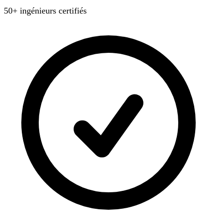
50+ ingénieurs certifiés