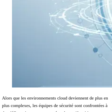
Alors que les environnements cloud deviennent de plus en
plus complexes, les équipes de sécurité sont confrontées à