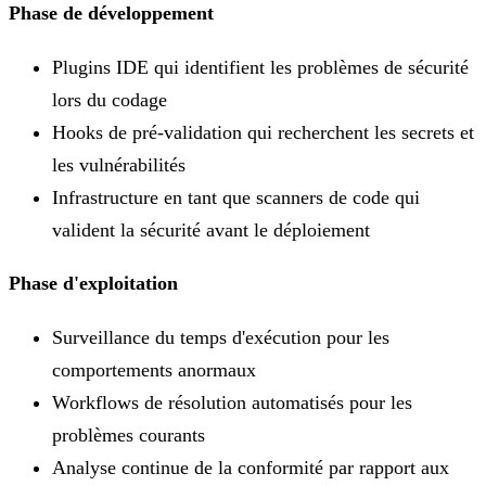
Phase de développement
Plugins IDE qui identifient les problèmes de sécurité
lors du codage
Hooks de pré-validation qui recherchent les secrets et
les vulnérabilités
Infrastructure en tant que scanners de code qui
valident la sécurité avant le déploiement
Phase d'exploitation
Surveillance du temps d'exécution pour les
comportements anormaux
Workflows de résolution automatisés pour les
problèmes courants
Analyse continue de la conformité par rapport aux