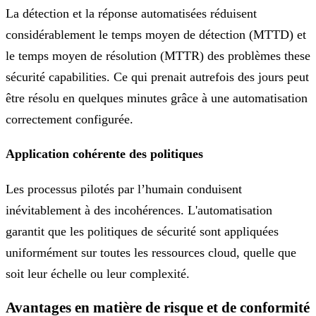
La détection et la réponse automatisées réduisent
considérablement le temps moyen de détection (MTTD) et
le temps moyen de résolution (MTTR) des problèmes these
sécurité capabilities. Ce qui prenait autrefois des jours peut
être résolu en quelques minutes grâce à une automatisation
correctement configurée.
Application cohérente des politiques
Les processus pilotés par l’humain conduisent
inévitablement à des incohérences. L'automatisation
garantit que les politiques de sécurité sont appliquées
uniformément sur toutes les ressources cloud, quelle que
soit leur échelle ou leur complexité.
Avantages en matière de risque et de conformité