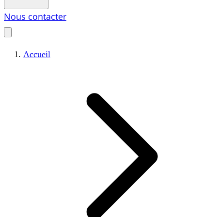
Nous contacter
Accueil