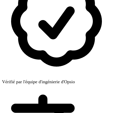
Vérifié par l'équipe d'ingénierie d'Opsio