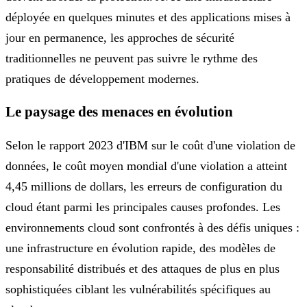
déployée en quelques minutes et des applications mises à
jour en permanence, les approches de sécurité
traditionnelles ne peuvent pas suivre le rythme des
pratiques de développement modernes.
Le paysage des menaces en évolution
Selon le rapport 2023 d'IBM sur le coût d'une violation de
données, le coût moyen mondial d'une violation a atteint
4,45 millions de dollars, les erreurs de configuration du
cloud étant parmi les principales causes profondes. Les
environnements cloud sont confrontés à des défis uniques :
une infrastructure en évolution rapide, des modèles de
responsabilité distribués et des attaques de plus en plus
sophistiquées ciblant les vulnérabilités spécifiques au