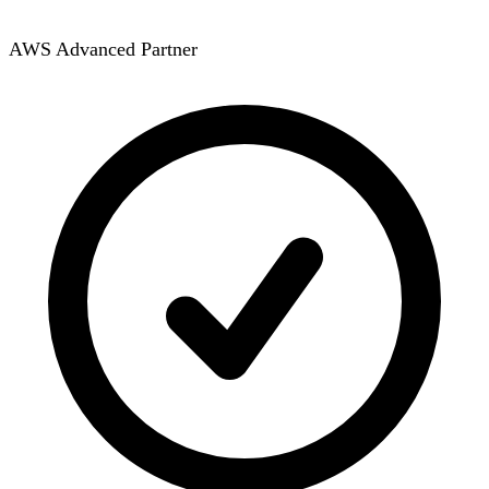
AWS Advanced Partner