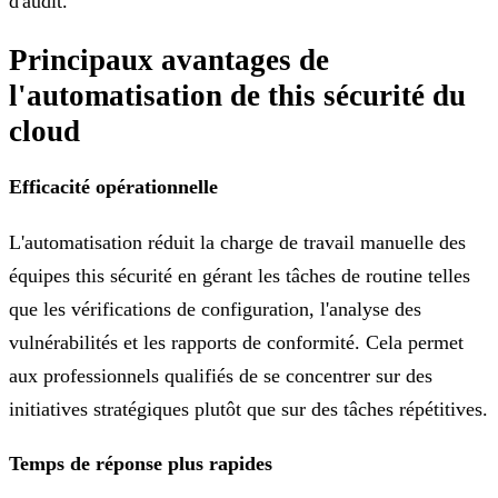
d'audit.
Principaux avantages de
l'automatisation de this sécurité du
cloud
Efficacité opérationnelle
L'automatisation réduit la charge de travail manuelle des
équipes this sécurité en gérant les tâches de routine telles
que les vérifications de configuration, l'analyse des
vulnérabilités et les rapports de conformité. Cela permet
aux professionnels qualifiés de se concentrer sur des
initiatives stratégiques plutôt que sur des tâches répétitives.
Temps de réponse plus rapides