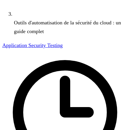
Outils d'automatisation de la sécurité du cloud : un
guide complet
Application Security Testing