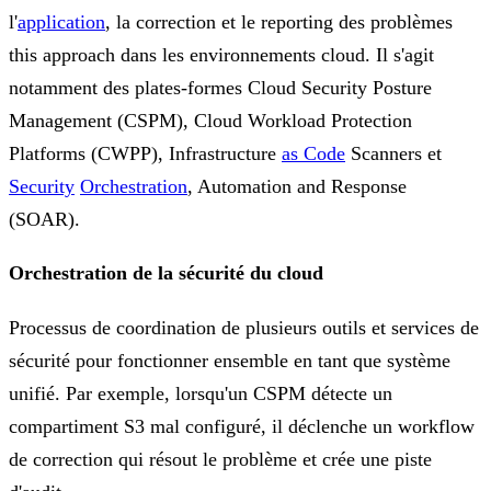
l'
application
, la correction et le reporting des problèmes
this approach dans les environnements cloud. Il s'agit
notamment des plates-formes Cloud Security Posture
Management (CSPM), Cloud Workload Protection
Platforms (CWPP), Infrastructure
as Code
Scanners et
Security
Orchestration
, Automation and Response
(SOAR).
Orchestration de la sécurité du cloud
Processus de coordination de plusieurs outils et services de
sécurité pour fonctionner ensemble en tant que système
unifié. Par exemple, lorsqu'un CSPM détecte un
compartiment S3 mal configuré, il déclenche un workflow
de correction qui résout le problème et crée une piste