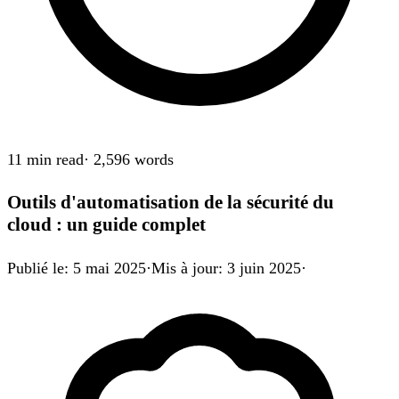
11 min
read
·
2,596
words
Outils d'automatisation de la sécurité du
cloud : un guide complet
Publié le
:
5 mai 2025
·
Mis à jour
:
3 juin 2025
·