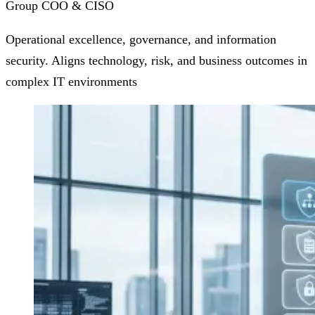
Group COO & CISO
Operational excellence, governance, and information
security. Aligns technology, risk, and business outcomes in
complex IT environments