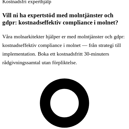
Kostnadsfri experthjälp
Vill ni ha expertstöd med molntjänster och
gdpr: kostnadseffektiv compliance i molnet?
Våra molnarkitekter hjälper er med molntjänster och gdpr:
kostnadseffektiv compliance i molnet — från strategi till
implementation. Boka ett kostnadsfritt 30-minuters
rådgivningssamtal utan förpliktelse.