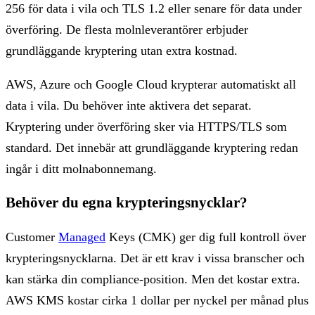
256 för data i vila och TLS 1.2 eller senare för data under
överföring. De flesta molnleverantörer erbjuder
grundläggande kryptering utan extra kostnad.
AWS, Azure och Google Cloud krypterar automatiskt all
data i vila. Du behöver inte aktivera det separat.
Kryptering under överföring sker via HTTPS/TLS som
standard. Det innebär att grundläggande kryptering redan
ingår i ditt molnabonnemang.
Behöver du egna krypteringsnycklar?
Customer
Managed
Keys (CMK) ger dig full kontroll över
krypteringsnycklarna. Det är ett krav i vissa branscher och
kan stärka din compliance-position. Men det kostar extra.
AWS KMS kostar cirka 1 dollar per nyckel per månad plus