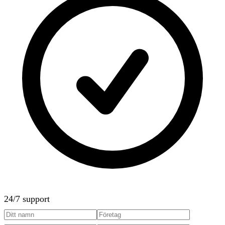
24/7 support