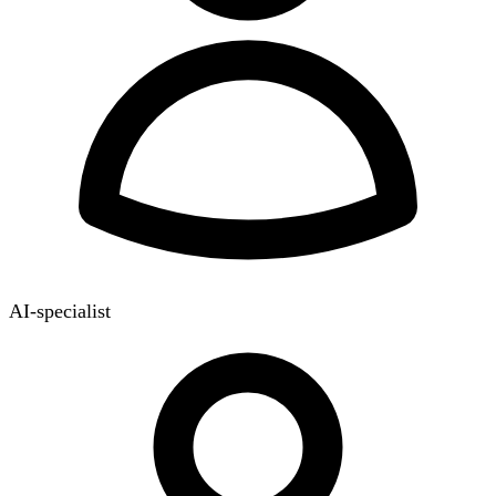
AI-specialist