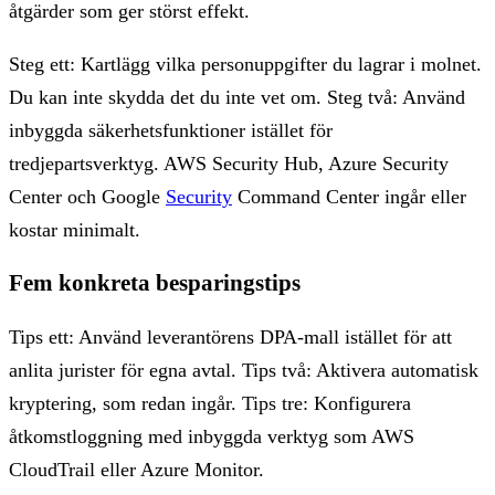
åtgärder som ger störst effekt.
Steg ett: Kartlägg vilka personuppgifter du lagrar i molnet.
Du kan inte skydda det du inte vet om. Steg två: Använd
inbyggda säkerhetsfunktioner istället för
tredjepartsverktyg. AWS Security Hub, Azure Security
Center och Google
Security
Command Center ingår eller
kostar minimalt.
Fem konkreta besparingstips
Tips ett: Använd leverantörens DPA-mall istället för att
anlita jurister för egna avtal. Tips två: Aktivera automatisk
kryptering, som redan ingår. Tips tre: Konfigurera
åtkomstloggning med inbyggda verktyg som AWS
CloudTrail eller Azure Monitor.