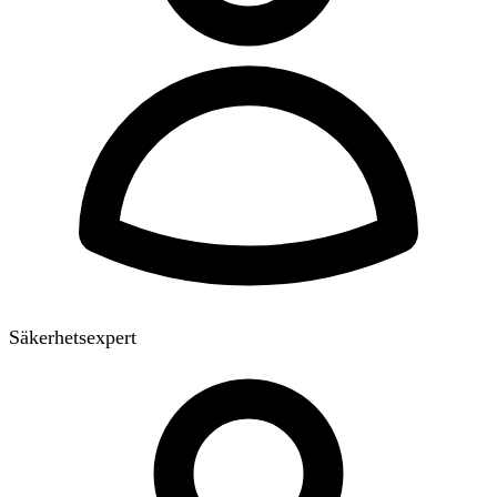
Säkerhetsexpert