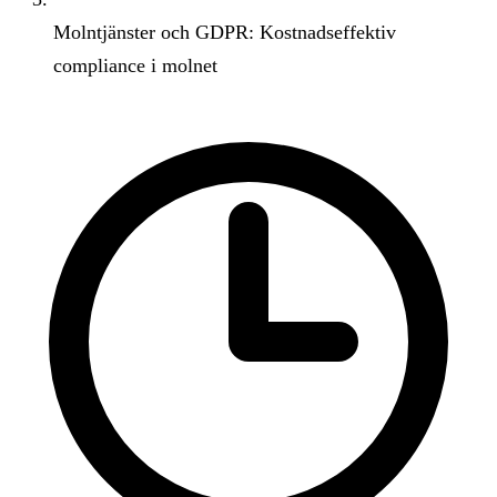
Molntjänster och GDPR: Kostnadseffektiv
compliance i molnet