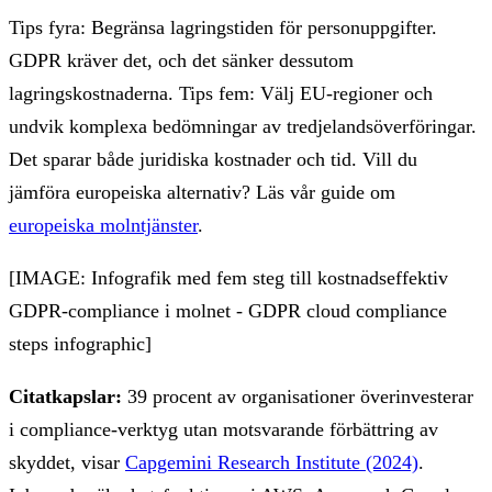
Tips fyra: Begränsa lagringstiden för personuppgifter.
GDPR kräver det, och det sänker dessutom
lagringskostnaderna. Tips fem: Välj EU-regioner och
undvik komplexa bedömningar av tredjelandsöverföringar.
Det sparar både juridiska kostnader och tid. Vill du
jämföra europeiska alternativ? Läs vår guide om
europeiska molntjänster
.
[IMAGE: Infografik med fem steg till kostnadseffektiv
GDPR-compliance i molnet - GDPR cloud compliance
steps infographic]
Citatkapslar:
39 procent av organisationer överinvesterar
i compliance-verktyg utan motsvarande förbättring av
skyddet, visar
Capgemini Research Institute (2024)
.