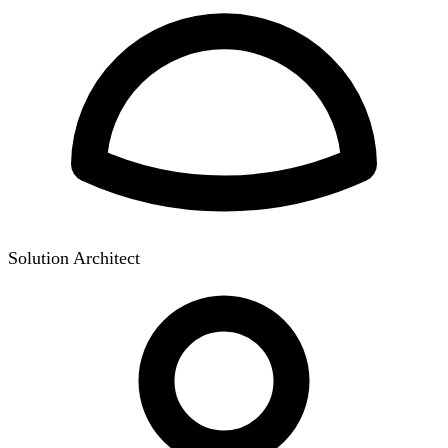
Solution Architect