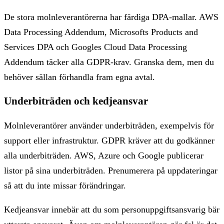
De stora molnleverantörerna har färdiga DPA-mallar. AWS
Data Processing Addendum, Microsofts Products and
Services DPA och Googles Cloud Data Processing
Addendum täcker alla GDPR-krav. Granska dem, men du
behöver sällan förhandla fram egna avtal.
Underbiträden och kedjeansvar
Molnleverantörer använder underbiträden, exempelvis för
support eller infrastruktur. GDPR kräver att du godkänner
alla underbiträden. AWS, Azure och Google publicerar
listor på sina underbiträden. Prenumerera på uppdateringar
så att du inte missar förändringar.
Kedjeansvar innebär att du som personuppgiftsansvarig bär