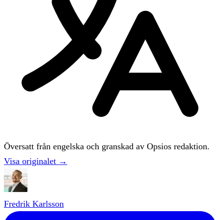
Översatt från engelska och granskad av Opsios redaktion.
Visa originalet →
Fredrik Karlsson