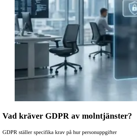
Vad kräver GDPR av molntjänster?
GDPR ställer specifika krav på hur personuppgifter