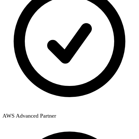
AWS Advanced Partner