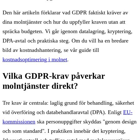
Den här artikeln förklarar vad GDPR faktiskt kräver av
dina molntjänster och hur du uppfyller kraven utan att
spräcka budgeten. Vi går igenom datalagring, kryptering,
DPA-avtal och praktiska steg. Om du vill ha en bredare
bild av kostnadshantering, se vår guide till
kostnadsoptimering i molnet
.
Vilka GDPR-krav påverkar
molntjänster direkt?
Tre krav är centrala: laglig grund för behandling, säkerhet
vid överföring och databehandlaravtal (DPA). Enligt
EU-
kommissionen
ska personuppgifter skyddas "genom design
och som standard". I praktiken innebär det kryptering,