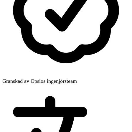
Granskad av Opsios ingenjörsteam