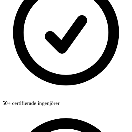
50+ certifierade ingenjörer