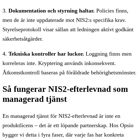
3.
Dokumentation och styrning haltar.
Policies finns,
men de är inte uppdaterade mot NIS2:s specifika krav.
Styrelseprotokoll visar sällan att ledningen aktivt godkänt
säkerhetsåtgärder.
4.
Tekniska kontroller har luckor.
Loggning finns men
korreleras inte. Kryptering används inkonsekvent.
Åtkomstkontroll baseras på föråldrade behörighetsmönster.
Så fungerar NIS2-efterlevnad som
managerad tjänst
En managerad tjänst för NIS2-efterlevnad är inte en
produktlicens – det är ett löpande partnerskap. Hos Opsio
bygger vi detta i fyra faser, där varje fas har konkreta