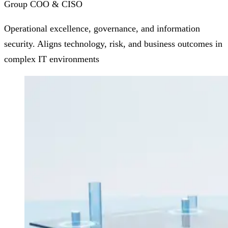
Group COO & CISO
Operational excellence, governance, and information
security. Aligns technology, risk, and business outcomes in
complex IT environments