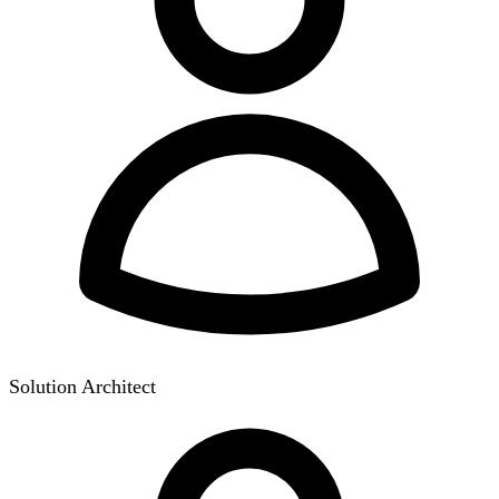
Solution Architect