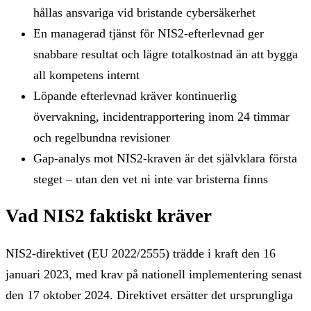
hållas ansvariga vid bristande cybersäkerhet
En managerad tjänst för NIS2-efterlevnad ger
snabbare resultat och lägre totalkostnad än att bygga
all kompetens internt
Löpande efterlevnad kräver kontinuerlig
övervakning, incidentrapportering inom 24 timmar
och regelbundna revisioner
Gap-analys mot NIS2-kraven är det självklara första
steget – utan den vet ni inte var bristerna finns
Vad NIS2 faktiskt kräver
NIS2-direktivet (EU 2022/2555) trädde i kraft den 16
januari 2023, med krav på nationell implementering senast
den 17 oktober 2024. Direktivet ersätter det ursprungliga