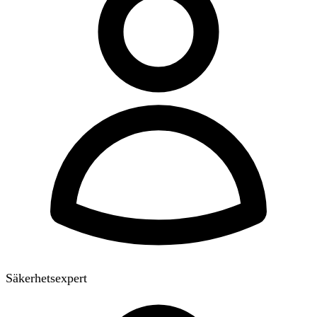
Säkerhetsexpert