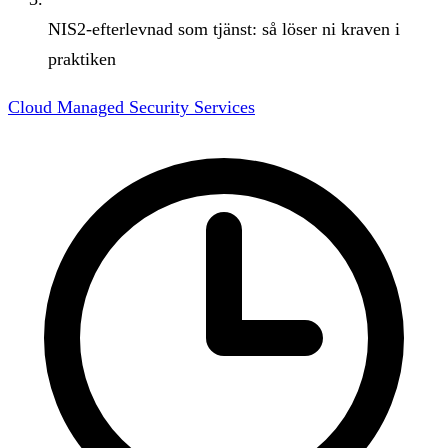
NIS2-efterlevnad som tjänst: så löser ni kraven i
praktiken
Cloud Managed Security Services