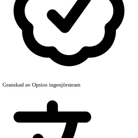
Granskad av Opsios ingenjörsteam