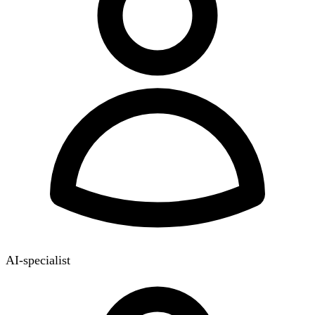
AI-specialist