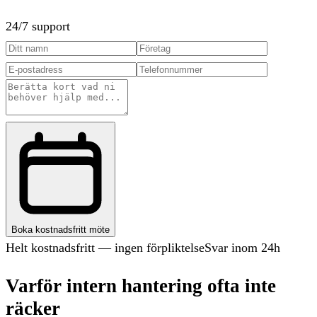
24/7 support
Boka kostnadsfritt möte
Helt kostnadsfritt — ingen förpliktelse
Svar inom 24h
Varför intern hantering ofta inte
räcker