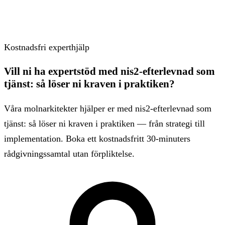
Kostnadsfri experthjälp
Vill ni ha expertstöd med nis2-efterlevnad som
tjänst: så löser ni kraven i praktiken?
Våra molnarkitekter hjälper er med nis2-efterlevnad som
tjänst: så löser ni kraven i praktiken — från strategi till
implementation. Boka ett kostnadsfritt 30-minuters
rådgivningssamtal utan förpliktelse.