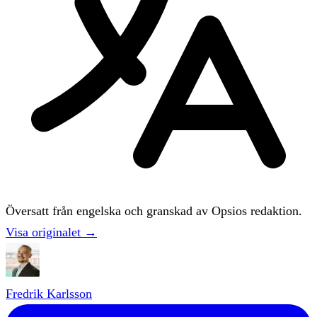
Översatt från engelska och granskad av Opsios redaktion.
Visa originalet →
Fredrik Karlsson