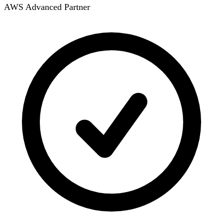
AWS Advanced Partner