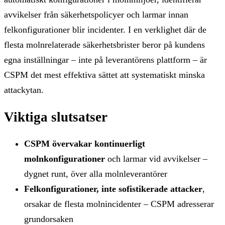
avvikelser från säkerhetspolicyer och larmar innan
felkonfigurationer blir incidenter. I en verklighet där de
flesta molnrelaterade säkerhetsbrister beror på kundens
egna inställningar – inte på leverantörens plattform – är
CSPM det mest effektiva sättet att systematiskt minska
attackytan.
Viktiga slutsatser
CSPM övervakar kontinuerligt
molnkonfigurationer
och larmar vid avvikelser –
dygnet runt, över alla molnleverantörer
Felkonfigurationer, inte sofistikerade attacker
,
orsakar de flesta molnincidenter – CSPM adresserar
grundorsaken