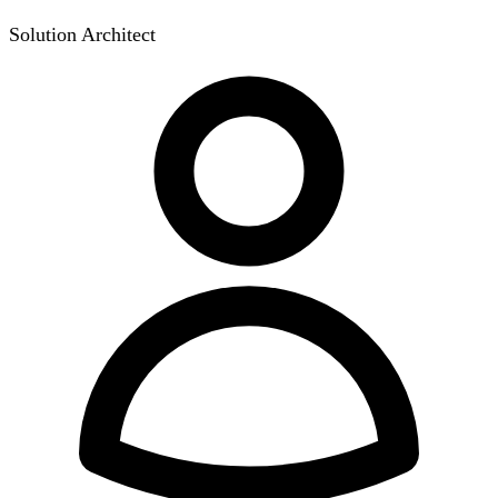
Solution Architect