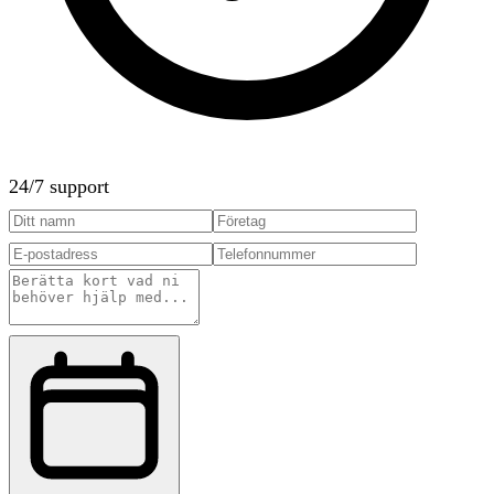
24/7 support