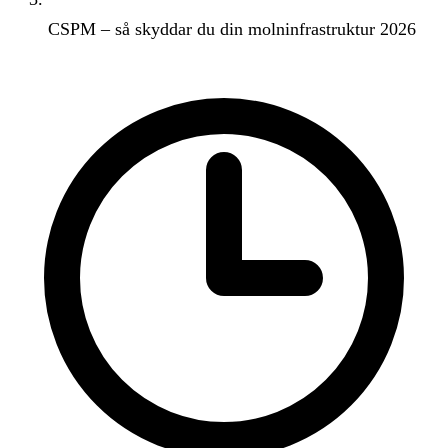
CSPM – så skyddar du din molninfrastruktur 2026