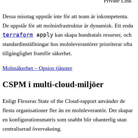
Private Link
Dessa misstag uppstår inte för att team är inkompetenta.
De uppstår för att molninfrastruktur är dynamisk. Ett enda
terraform
apply
kan skapa hundratals resurser, och
standardinställningar hos molnleverantörer prioriterar ofta
tillgänglighet framför säkerhet.
Molnsäkerhet – Opsios tjänster
CSPM i multi-cloud-miljöer
Enligt Flexeras State of the Cloud-rapport använder de
flesta organisationer fler än en molnleverantör. Det skapar
en konfigurationsmatris som snabbt blir ohanterlig utan
centraliserad övervakning.