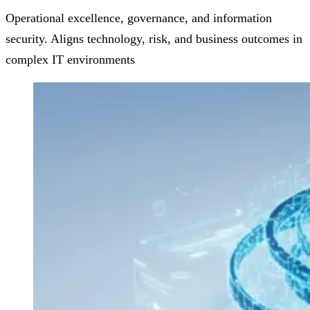
Operational excellence, governance, and information
security. Aligns technology, risk, and business outcomes in
complex IT environments