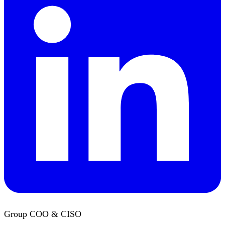
Group COO & CISO