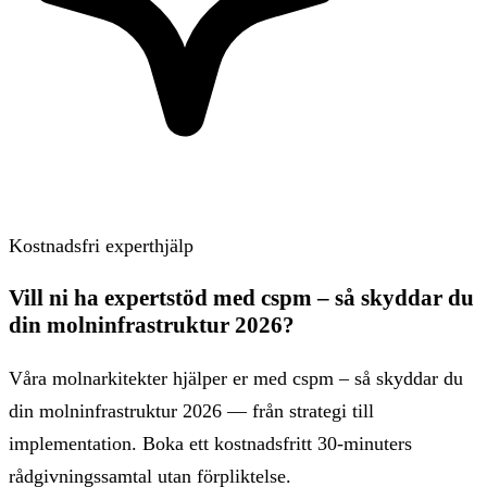
Kostnadsfri experthjälp
Vill ni ha expertstöd med cspm – så skyddar du
din molninfrastruktur 2026?
Våra molnarkitekter hjälper er med cspm – så skyddar du
din molninfrastruktur 2026 — från strategi till
implementation. Boka ett kostnadsfritt 30-minuters
rådgivningssamtal utan förpliktelse.