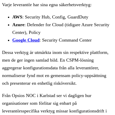
Varje leverantör har sina egna säkerhetsverktyg:
AWS
: Security Hub, Config, GuardDuty
Azure
: Defender for Cloud (tidigare Azure Security
Center), Policy
Google Cloud
: Security Command Center
Dessa verktyg är utmärkta inom sin respektive plattform,
men de ger ingen samlad bild. En CSPM-lösning
aggregerar konfigurationsdata från alla leverantörer,
normaliserar fynd mot en gemensam policy-uppsättning
och presenterar en enhetlig risköversikt.
Från Opsios NOC i Karlstad ser vi dagligen hur
organisationer som förlitar sig enbart på
leverantörsspecifika verktyg missar konfigurationsdrift i