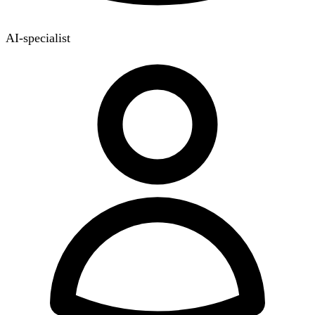
AI-specialist