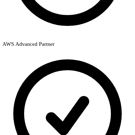
AWS Advanced Partner