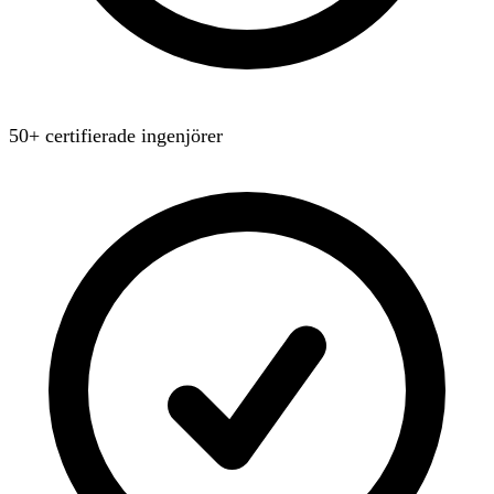
50+ certifierade ingenjörer