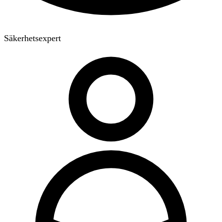
Säkerhetsexpert