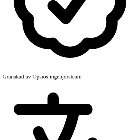
Granskad av Opsios ingenjörsteam