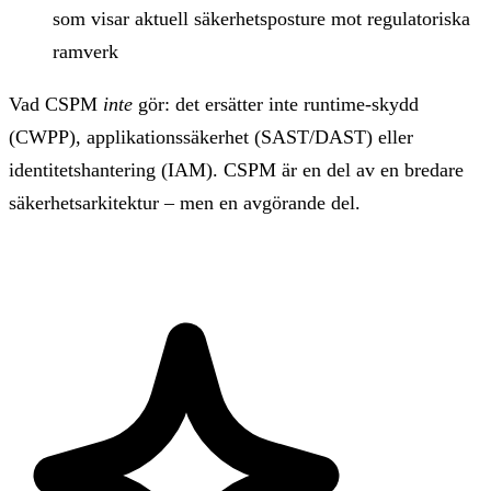
som visar aktuell säkerhetsposture mot regulatoriska
ramverk
Vad CSPM
inte
gör: det ersätter inte runtime-skydd
(CWPP), applikationssäkerhet (SAST/DAST) eller
identitetshantering (IAM). CSPM är en del av en bredare
säkerhetsarkitektur – men en avgörande del.