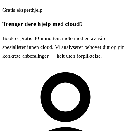
Gratis eksperthjelp
Trenger dere hjelp med cloud?
Book et gratis 30-minutters møte med en av våre
spesialister innen cloud. Vi analyserer behovet ditt og gir
konkrete anbefalinger — helt uten forpliktelse.