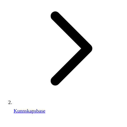
Kunnskapsbase