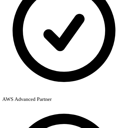
AWS Advanced Partner