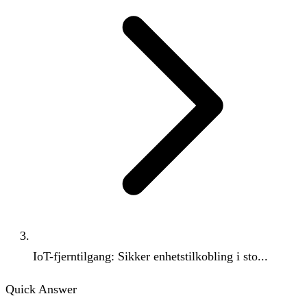
IoT-fjerntilgang: Sikker enhetstilkobling i sto...
Quick Answer