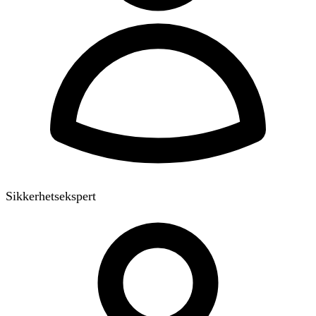
Sikkerhetsekspert