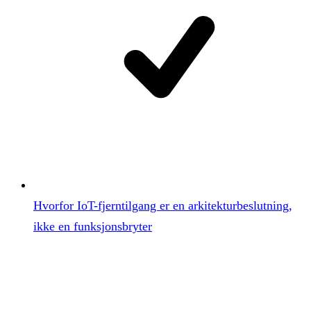
Hvorfor IoT-fjerntilgang er en arkitekturbeslutning,
ikke en funksjonsbryter