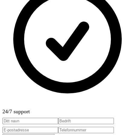
24/7 support