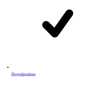
Hovedpunkter