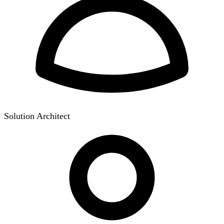
Solution Architect