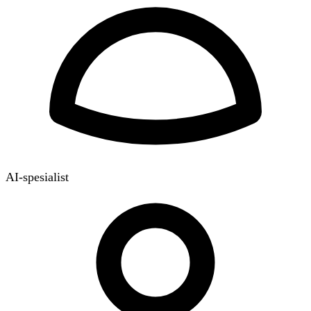
AI-spesialist