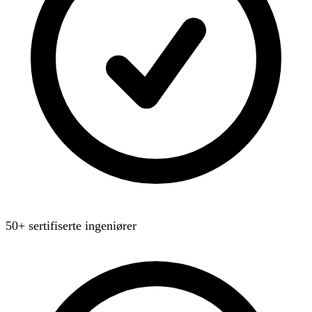
50+ sertifiserte ingeniører