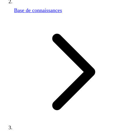
Base de connaissances