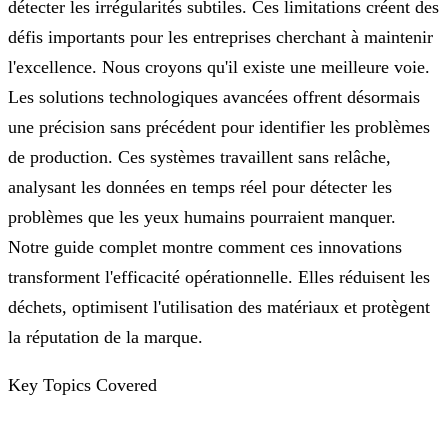
détecter les irrégularités subtiles. Ces limitations créent des
défis importants pour les entreprises cherchant à maintenir
l'excellence. Nous croyons qu'il existe une meilleure voie.
Les solutions technologiques avancées offrent désormais
une précision sans précédent pour identifier les problèmes
de production. Ces systèmes travaillent sans relâche,
analysant les données en temps réel pour détecter les
problèmes que les yeux humains pourraient manquer.
Notre guide complet montre comment ces innovations
transforment l'efficacité opérationnelle. Elles réduisent les
déchets, optimisent l'utilisation des matériaux et protègent
la réputation de la marque.
Key Topics Covered