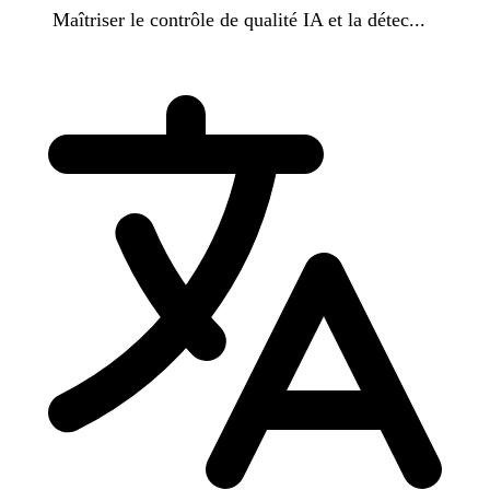
Maîtriser le contrôle de qualité IA et la détec...