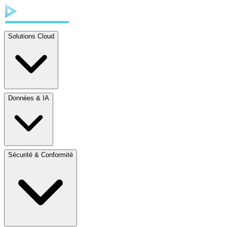
Solutions Cloud
Données & IA
Sécurité & Conformité