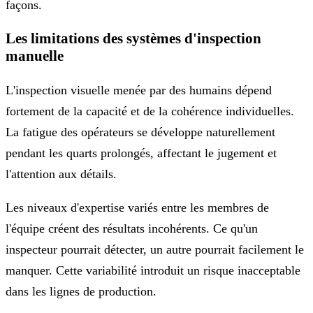
façons.
Les limitations des systèmes d'inspection
manuelle
L'inspection visuelle menée par des humains dépend
fortement de la capacité et de la cohérence individuelles.
La fatigue des opérateurs se développe naturellement
pendant les quarts prolongés, affectant le jugement et
l'attention aux détails.
Les niveaux d'expertise variés entre les membres de
l'équipe créent des résultats incohérents. Ce qu'un
inspecteur pourrait détecter, un autre pourrait facilement le
manquer. Cette variabilité introduit un risque inacceptable
dans les lignes de production.