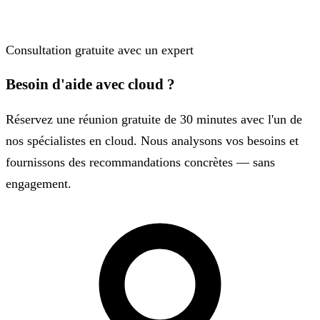
Consultation gratuite avec un expert
Besoin d'aide avec cloud ?
Réservez une réunion gratuite de 30 minutes avec l'un de
nos spécialistes en cloud. Nous analysons vos besoins et
fournissons des recommandations concrètes — sans
engagement.