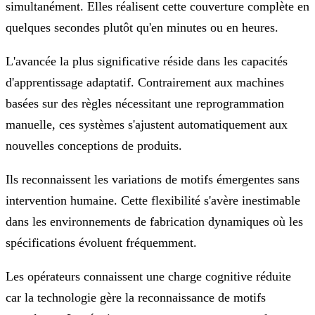
simultanément. Elles réalisent cette couverture complète en
quelques secondes plutôt qu'en minutes ou en heures.
L'avancée la plus significative réside dans les capacités
d'apprentissage adaptatif. Contrairement aux machines
basées sur des règles nécessitant une reprogrammation
manuelle, ces systèmes s'ajustent automatiquement aux
nouvelles conceptions de produits.
Ils reconnaissent les variations de motifs émergentes sans
intervention humaine. Cette flexibilité s'avère inestimable
dans les environnements de fabrication dynamiques où les
spécifications évoluent fréquemment.
Les opérateurs connaissent une charge cognitive réduite
car la technologie gère la reconnaissance de motifs