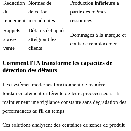
Réduction
Normes de
Production inférieure à
du
détection
partir des mêmes
rendement
incohérentes
ressources
Rappels
Défauts échappés
Dommages à la marque et
après-
atteignant les
coûts de remplacement
vente
clients
Comment l'IA transforme les capacités de
détection des défauts
Les systèmes modernes fonctionnent de manière
fondamentalement différente de leurs prédécesseurs. Ils
maintiennent une vigilance constante sans dégradation des
performances au fil du temps.
Ces solutions analysent des centaines de zones de produit