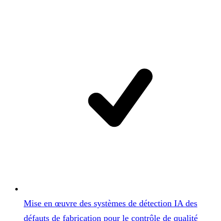
Mise en œuvre des systèmes de détection IA des
défauts de fabrication pour le contrôle de qualité