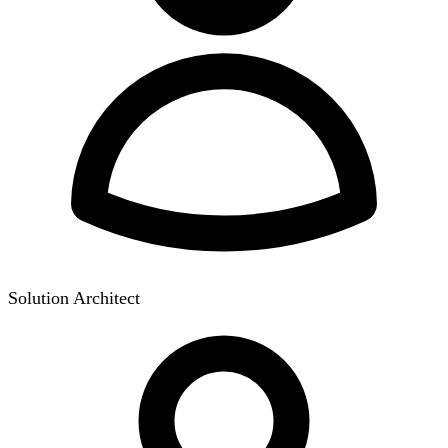
Solution Architect