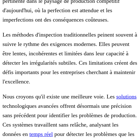
pertinente dans le paysage de production compétitif
d'aujourd'hui, où la perfection est attendue et les
imperfections ont des conséquences coûteuses.
Les méthodes d'inspection traditionnelles peinent souvent à
suivre le rythme des exigences modernes. Elles peuvent
être lentes, incohérentes et limitées dans leur capacité à
détecter les irrégularités subtiles. Ces limitations créent des
défis importants pour les entreprises cherchant à maintenir
l'excellence.
Nous croyons qu'il existe une meilleure voie. Les
solutions
technologiques avancées offrent désormais une précision
sans précédent pour identifier les problèmes de production.
Ces systèmes travaillent sans relâche, analysant les
données en
temps réel
pour détecter les problèmes que les