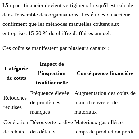
L'impact financier devient vertigineux lorsqu'il est calculé
dans l'ensemble des organisations. Les études du secteur
confirment que les méthodes manuelles coûtent aux
entreprises 15-20 % du chiffre d'affaires annuel.
Ces coûts se manifestent par plusieurs canaux :
Impact de
Catégorie
l'inspection
Conséquence financière
de coûts
traditionnelle
Fréquence élevée
Augmentation des coûts de
Retouches
de problèmes
main-d'œuvre et de
requises
manqués
matériaux
Génération
Découverte tardive
Matériaux gaspillés et
de rebuts
des défauts
temps de production perdu