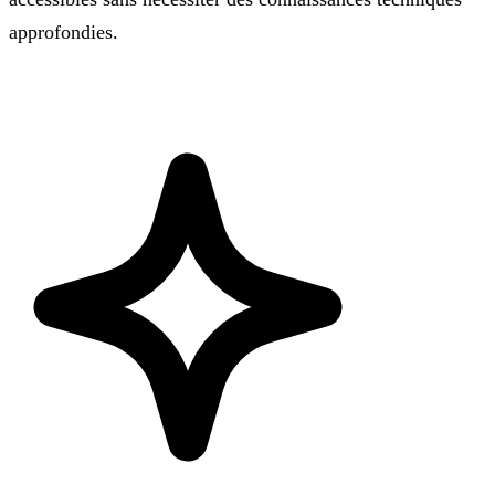
approfondies.