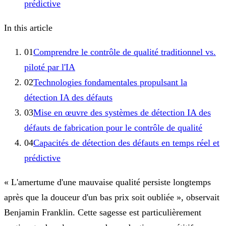
prédictive
In this article
01
Comprendre le contrôle de qualité traditionnel vs.
piloté par l'IA
02
Technologies fondamentales propulsant la
détection IA des défauts
03
Mise en œuvre des systèmes de détection IA des
défauts de fabrication pour le contrôle de qualité
04
Capacités de détection des défauts en temps réel et
prédictive
« L'amertume d'une mauvaise qualité persiste longtemps
après que la douceur d'un bas prix soit oubliée », observait
Benjamin Franklin. Cette sagesse est particulièrement