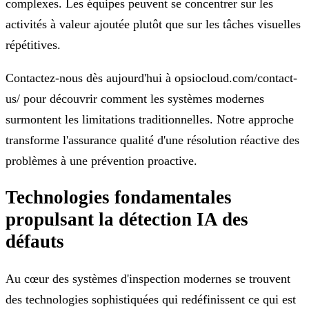
complexes. Les équipes peuvent se concentrer sur les
activités à valeur ajoutée plutôt que sur les tâches visuelles
répétitives.
Contactez-nous dès aujourd'hui à opsiocloud.com/contact-
us/ pour découvrir comment les systèmes modernes
surmontent les limitations traditionnelles. Notre approche
transforme l'assurance qualité d'une résolution réactive des
problèmes à une prévention proactive.
Technologies fondamentales
propulsant la détection IA des
défauts
Au cœur des systèmes d'inspection modernes se trouvent
des technologies sophistiquées qui redéfinissent ce qui est