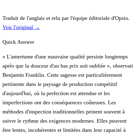
Traduit de l'anglais et relu par l'équipe éditoriale d'Opsio.
Voir l'original →
Quick Answer
« L'amertume d'une mauvaise qualité persiste longtemps
après que la douceur d'un bas prix soit oubliée », observait
Benjamin Franklin. Cette sagesse est particulièrement
pertinente dans le paysage de production compétitif
d'aujourd'hui, où la perfection est attendue et les
imperfections ont des conséquences coûteuses. Les
méthodes d'inspection traditionnelles peinent souvent à
suivre le rythme des exigences modernes. Elles peuvent
être lentes, incohérentes et limitées dans leur capacité à