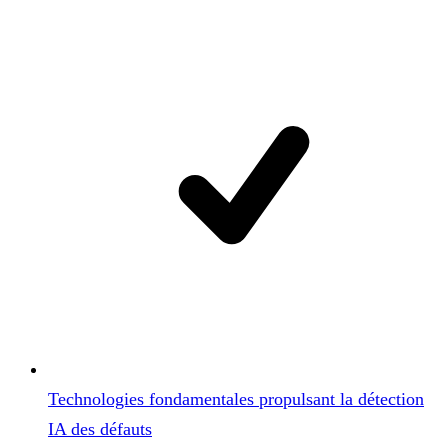
Technologies fondamentales propulsant la détection
IA des défauts