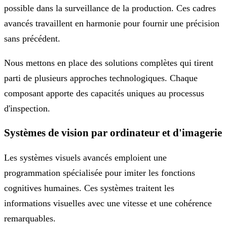
possible dans la surveillance de la production. Ces cadres
avancés travaillent en harmonie pour fournir une précision
sans précédent.
Nous mettons en place des solutions complètes qui tirent
parti de plusieurs approches technologiques. Chaque
composant apporte des capacités uniques au processus
d'inspection.
Systèmes de vision par ordinateur et d'imagerie
Les systèmes visuels avancés emploient une
programmation spécialisée pour imiter les fonctions
cognitives humaines. Ces systèmes traitent les
informations visuelles avec une vitesse et une cohérence
remarquables.