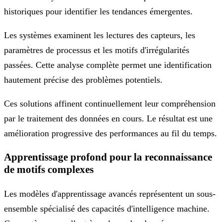
historiques pour identifier les tendances émergentes.
Les systèmes examinent les lectures des capteurs, les
paramètres de processus et les motifs d'irrégularités
passées. Cette analyse complète permet une identification
hautement précise des problèmes potentiels.
Ces solutions affinent continuellement leur compréhension
par le traitement des données en cours. Le résultat est une
amélioration progressive des performances au fil du temps.
Apprentissage profond pour la reconnaissance
de motifs complexes
Les modèles d'apprentissage avancés représentent un sous-
ensemble spécialisé des capacités d'intelligence machine.