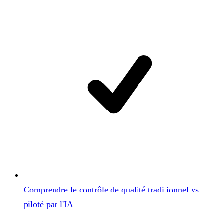
Comprendre le contrôle de qualité traditionnel vs.
piloté par l'IA