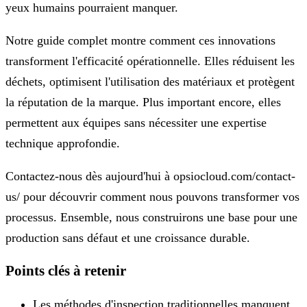
yeux humains pourraient manquer.
Notre guide complet montre comment ces innovations
transforment l'efficacité opérationnelle. Elles réduisent les
déchets, optimisent l'utilisation des matériaux et protègent
la réputation de la marque. Plus important encore, elles
permettent aux équipes sans nécessiter une expertise
technique approfondie.
Contactez-nous dès aujourd'hui à opsiocloud.com/contact-
us/ pour découvrir comment nous pouvons transformer vos
processus. Ensemble, nous construirons une base pour une
production sans défaut et une croissance durable.
Points clés à retenir
Les méthodes d'inspection traditionnelles manquent