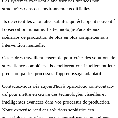
Ces systèmes excellent à analyser des données non
structurées dans des environnements difficiles.
Ils détectent les anomalies subtiles qui échappent souvent à
l'observation humaine. La technologie s'adapte aux
scénarios de production de plus en plus complexes sans
intervention manuelle.
Ces cadres travaillent ensemble pour créer des solutions de
surveillance complètes. Ils améliorent continuellement leur
précision par les processus d'apprentissage adaptatif.
Contactez-nous dès aujourd'hui à opsiocloud.com/contact-
us/ pour mettre en œuvre des technologies visuelles et
intelligentes avancées dans vos processus de production.
Notre expertise rend ces solutions sophistiquées
accessibles sans nécessiter des connaissances techniques