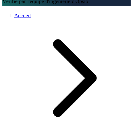
Vérifié par l'équipe d'ingénierie d'Opsio
Accueil