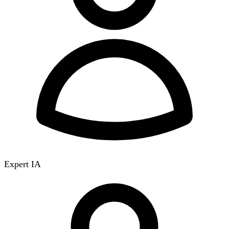
Expert IA