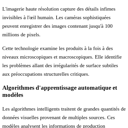
L'imagerie haute résolution capture des détails infimes
invisibles à l'œil humain. Les caméras sophistiquées
peuvent enregistrer des images contenant jusqu'à 100
millions de pixels.
Cette technologie examine les produits à la fois à des
niveaux microscopiques et macroscopiques. Elle identifie
les problèmes allant des irrégularités de surface subtiles
aux préoccupations structurelles critiques.
Algorithmes d'apprentissage automatique et
modèles
Les algorithmes intelligents traitent de grandes quantités de
données visuelles provenant de multiples sources. Ces
modèles analysent les informations de production