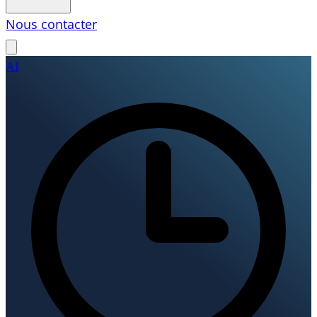
Nous contacter
AI