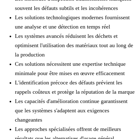
souvent les défauts subtils et les incohérences
Les solutions technologiques modernes fournissent
une analyse et une détection en temps réel
Les systèmes avancés réduisent les déchets et
optimisent l'utilisation des matériaux tout au long de
la production
Ces solutions nécessitent une expertise technique
minimale pour être mises en œuvre efficacement
L'identification précoce des défauts prévient les
rappels coûteux et protège la réputation de la marque
Les capacités d'amélioration continue garantissent
que les systèmes s'adaptent aux exigences
changeantes
Les approches spécialisées offrent de meilleurs
résultats que les alternatives d'usage général