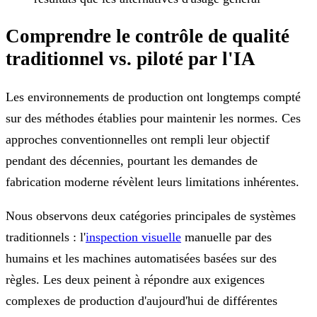
Comprendre le contrôle de qualité
traditionnel vs. piloté par l'IA
Les environnements de production ont longtemps compté
sur des méthodes établies pour maintenir les normes. Ces
approches conventionnelles ont rempli leur objectif
pendant des décennies, pourtant les demandes de
fabrication moderne révèlent leurs limitations inhérentes.
Nous observons deux catégories principales de systèmes
traditionnels : l'
inspection visuelle
manuelle par des
humains et les machines automatisées basées sur des
règles. Les deux peinent à répondre aux exigences
complexes de production d'aujourd'hui de différentes