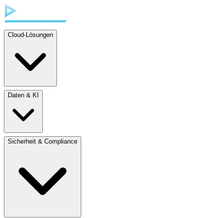
Cloud-Lösungen
Daten & KI
Sicherheit & Compliance