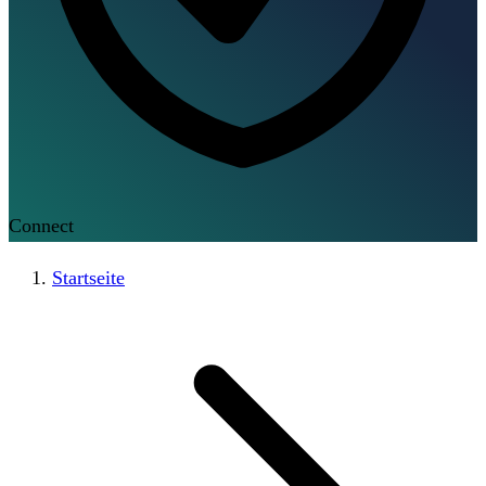
Connect
Startseite