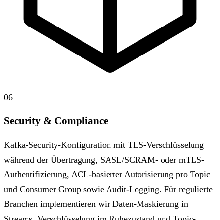
06
Security & Compliance
Kafka-Security-Konfiguration mit TLS-Verschlüsselung
während der Übertragung, SASL/SCRAM- oder mTLS-
Authentifizierung, ACL-basierter Autorisierung pro Topic
und Consumer Group sowie Audit-Logging. Für regulierte
Branchen implementieren wir Daten-Maskierung in
Streams, Verschlüsselung im Ruhezustand und Topic-