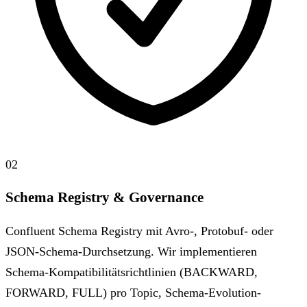
02
Schema Registry & Governance
Confluent Schema Registry mit Avro-, Protobuf- oder
JSON-Schema-Durchsetzung. Wir implementieren
Schema-Kompatibilitätsrichtlinien (BACKWARD,
FORWARD, FULL) pro Topic, Schema-Evolution-