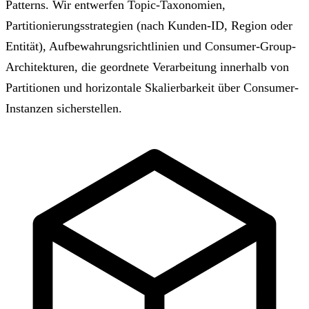
Patterns. Wir entwerfen Topic-Taxonomien,
Partitionierungsstrategien (nach Kunden-ID, Region oder
Entität), Aufbewahrungsrichtlinien und Consumer-Group-
Architekturen, die geordnete Verarbeitung innerhalb von
Partitionen und horizontale Skalierbarkeit über Consumer-
Instanzen sicherstellen.