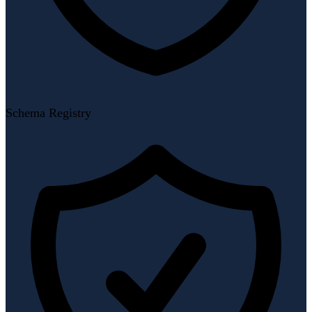
Schema Registry