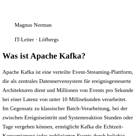
Magnus Norman
IT-Leiter · Löfbergs
Was ist Apache Kafka?
Apache Kafka ist eine verteilte Event-Streaming-Plattform,
die als zentrales Datennervensystem für ereignisgesteuerte
Architekturen dient und Millionen von Events pro Sekunde
bei einer Latenz von unter 10 Millisekunden verarbeitet.
Im Gegensatz zu klassischer Batch-Verarbeitung, bei der
zwischen Ereigniseintritt und Systemreaktion Stunden oder
Tage vergehen können, ermöglicht Kafka die Echtzeit-
Konsumierung jedes publizierten Events durch beliebig