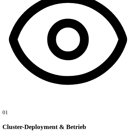
01
Cluster-Deployment & Betrieb