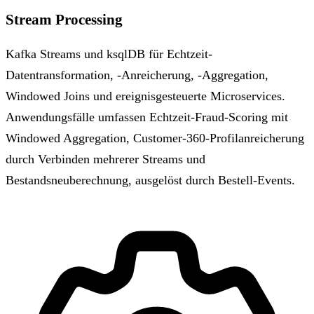
Stream Processing
Kafka Streams und ksqlDB für Echtzeit-
Datentransformation, -Anreicherung, -Aggregation,
Windowed Joins und ereignisgesteuerte Microservices.
Anwendungsfälle umfassen Echtzeit-Fraud-Scoring mit
Windowed Aggregation, Customer-360-Profilanreicherung
durch Verbinden mehrerer Streams und
Bestandsneuberechnung, ausgelöst durch Bestell-Events.