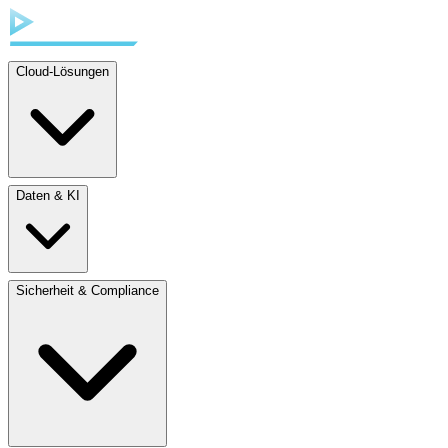
Cloud-Lösungen
Daten & KI
Sicherheit & Compliance