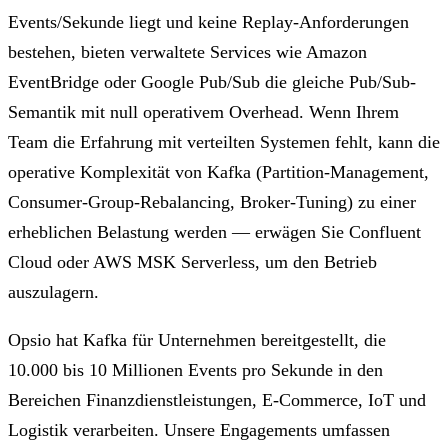
Events/Sekunde liegt und keine Replay-Anforderungen
bestehen, bieten verwaltete Services wie Amazon
EventBridge oder Google Pub/Sub die gleiche Pub/Sub-
Semantik mit null operativem Overhead. Wenn Ihrem
Team die Erfahrung mit verteilten Systemen fehlt, kann die
operative Komplexität von Kafka (Partition-Management,
Consumer-Group-Rebalancing, Broker-Tuning) zu einer
erheblichen Belastung werden — erwägen Sie Confluent
Cloud oder AWS MSK Serverless, um den Betrieb
auszulagern.
Opsio hat Kafka für Unternehmen bereitgestellt, die
10.000 bis 10 Millionen Events pro Sekunde in den
Bereichen Finanzdienstleistungen, E-Commerce, IoT und
Logistik verarbeiten. Unsere Engagements umfassen