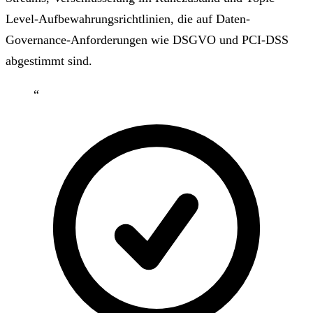
Level-Aufbewahrungsrichtlinien, die auf Daten-
Governance-Anforderungen wie DSGVO und PCI-DSS
abgestimmt sind.
“