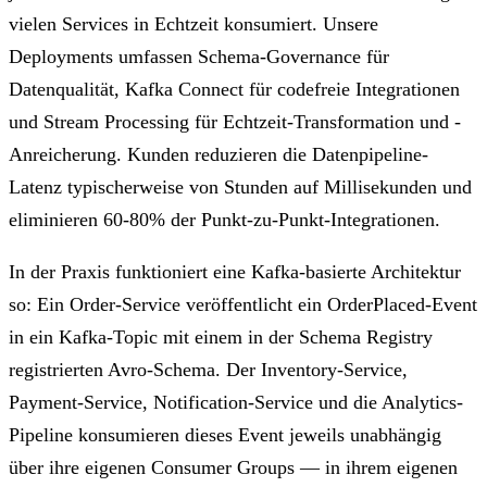
vielen Services in Echtzeit konsumiert. Unsere
Deployments umfassen Schema-Governance für
Datenqualität, Kafka Connect für codefreie Integrationen
und Stream Processing für Echtzeit-Transformation und -
Anreicherung. Kunden reduzieren die Datenpipeline-
Latenz typischerweise von Stunden auf Millisekunden und
eliminieren 60-80% der Punkt-zu-Punkt-Integrationen.
In der Praxis funktioniert eine Kafka-basierte Architektur
so: Ein Order-Service veröffentlicht ein OrderPlaced-Event
in ein Kafka-Topic mit einem in der Schema Registry
registrierten Avro-Schema. Der Inventory-Service,
Payment-Service, Notification-Service und die Analytics-
Pipeline konsumieren dieses Event jeweils unabhängig
über ihre eigenen Consumer Groups — in ihrem eigenen