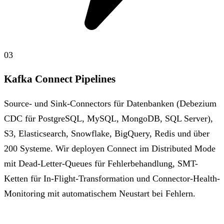
03
Kafka Connect Pipelines
Source- und Sink-Connectors für Datenbanken (Debezium
CDC für PostgreSQL, MySQL, MongoDB, SQL Server),
S3, Elasticsearch, Snowflake, BigQuery, Redis und über
200 Systeme. Wir deployen Connect im Distributed Mode
mit Dead-Letter-Queues für Fehlerbehandlung, SMT-
Ketten für In-Flight-Transformation und Connector-Health-
Monitoring mit automatischem Neustart bei Fehlern.