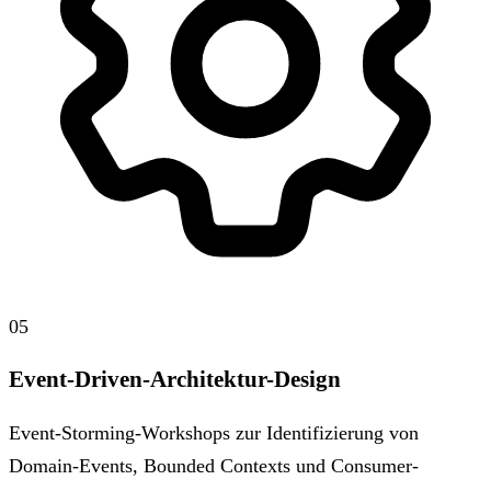
05
Event-Driven-Architektur-Design
Event-Storming-Workshops zur Identifizierung von
Domain-Events, Bounded Contexts und Consumer-