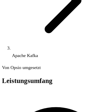
Apache Kafka
Von Opsio umgesetzt
Leistungsumfang