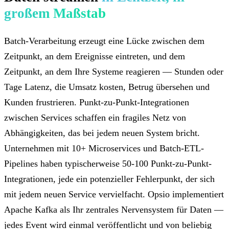
großem Maßstab
Batch-Verarbeitung erzeugt eine Lücke zwischen dem
Zeitpunkt, an dem Ereignisse eintreten, und dem
Zeitpunkt, an dem Ihre Systeme reagieren — Stunden oder
Tage Latenz, die Umsatz kosten, Betrug übersehen und
Kunden frustrieren. Punkt-zu-Punkt-Integrationen
zwischen Services schaffen ein fragiles Netz von
Abhängigkeiten, das bei jedem neuen System bricht.
Unternehmen mit 10+ Microservices und Batch-ETL-
Pipelines haben typischerweise 50-100 Punkt-zu-Punkt-
Integrationen, jede ein potenzieller Fehlerpunkt, der sich
mit jedem neuen Service vervielfacht. Opsio implementiert
Apache Kafka als Ihr zentrales Nervensystem für Daten —
jedes Event wird einmal veröffentlicht und von beliebig