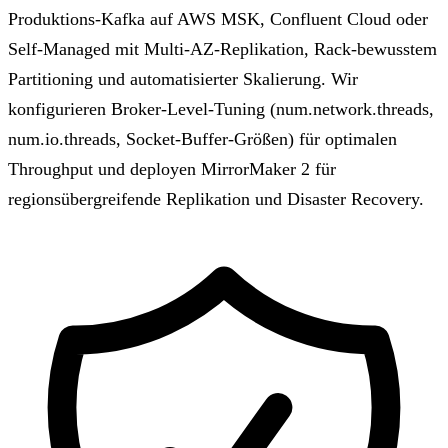
Produktions-Kafka auf AWS MSK, Confluent Cloud oder
Self-Managed mit Multi-AZ-Replikation, Rack-bewusstem
Partitioning und automatisierter Skalierung. Wir
konfigurieren Broker-Level-Tuning (num.network.threads,
num.io.threads, Socket-Buffer-Größen) für optimalen
Throughput und deployen MirrorMaker 2 für
regionsübergreifende Replikation und Disaster Recovery.