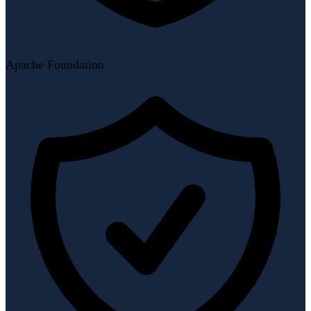
Apache Foundation