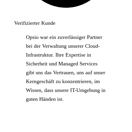
Verifizierter Kunde
Opsio war ein zuverlässiger Partner
bei der Verwaltung unserer Cloud-
Infrastruktur. Ihre Expertise in
Sicherheit und Managed Services
gibt uns das Vertrauen, uns auf unser
Kerngeschäft zu konzentrieren, im
Wissen, dass unsere IT-Umgebung in
guten Händen ist.