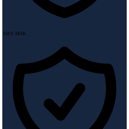
AWS MSK