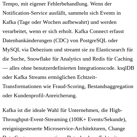
Tempo, mit eigener Fehlerbehandlung. Wenn der
Notification-Service ausfällt, sammeln sich Events in
Kafka (Tage oder Wochen aufbewahrt) und werden
verarbeitet, wenn er sich erholt. Kafka Connect erfasst
Datenbankänderungen (CDC) von PostgreSQL oder
MySQL via Debezium und streamt sie zu Elasticsearch für
die Suche, Snowflake für Analytics und Redis für Caching
— alles ohne benutzerdefinierten Integrationscode. ksqlDB
oder Kafka Streams ermöglichen Echtzeit-
Transformationen wie Fraud-Scoring, Bestandsaggregation
oder Kundenprofil-Anreicherung.
Kafka ist die ideale Wahl für Unternehmen, die High-
Throughput-Event-Streaming (100K+ Events/Sekunde),
ereignisgesteuerte Microservice-Architekturen, Change