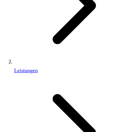
Leistungen