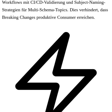
Workflows mit CI/CD-Validierung und Subject-Naming-
Strategien für Multi-Schema-Topics. Dies verhindert, dass
Breaking Changes produktive Consumer erreichen.