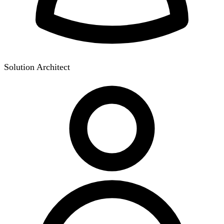
Solution Architect