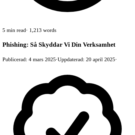
5 min
read
·
1,213
words
Phishing: Så Skyddar Vi Din Verksamhet
Publicerad
:
4 mars 2025
·
Uppdaterad
:
20 april 2025
·