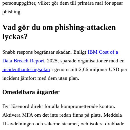
personuppgifter, vilket gör dem till primära mål för spear
phishing.
Vad gör du om phishing-attacken
lyckas?
Snabb respons begränsar skadan. Enligt
IBM Cost of a
Data Breach Report
, 2025, sparade organisationer med en
incidenthanteringsplan
i genomsnitt 2,66 miljoner USD per
incident jämfört med dem utan plan.
Omedelbara åtgärder
Byt lösenord direkt för alla komprometterade konton.
Aktivera MFA om det inte redan finns på plats. Meddela
IT-avdelningen och säkerhetsteamet, och isolera drabbade