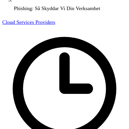
Phishing: Så Skyddar Vi Din Verksamhet
Cloud Services Providers