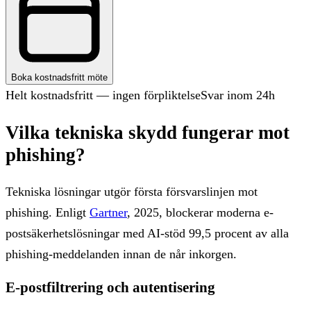
Boka kostnadsfritt möte
Helt kostnadsfritt — ingen förpliktelse
Svar inom 24h
Vilka tekniska skydd fungerar mot
phishing?
Tekniska lösningar utgör första försvarslinjen mot
phishing. Enligt
Gartner
, 2025, blockerar moderna e-
postsäkerhetslösningar med AI-stöd 99,5 procent av alla
phishing-meddelanden innan de når inkorgen.
E-postfiltrering och autentisering