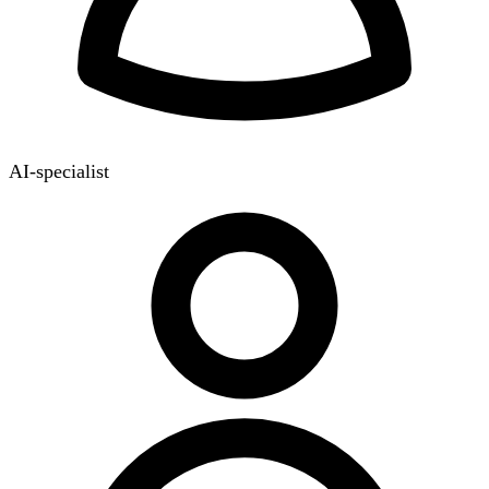
AI-specialist