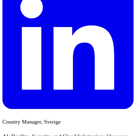
Country Manager, Sverige