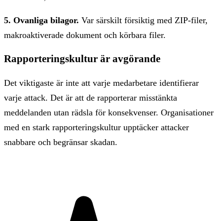
5. Ovanliga bilagor.
Var särskilt försiktig med ZIP-filer,
makroaktiverade dokument och körbara filer.
Rapporteringskultur är avgörande
Det viktigaste är inte att varje medarbetare identifierar
varje attack. Det är att de rapporterar misstänkta
meddelanden utan rädsla för konsekvenser. Organisationer
med en stark rapporteringskultur upptäcker attacker
snabbare och begränsar skadan.