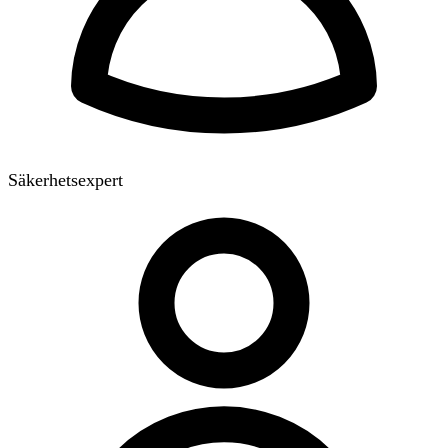
Säkerhetsexpert