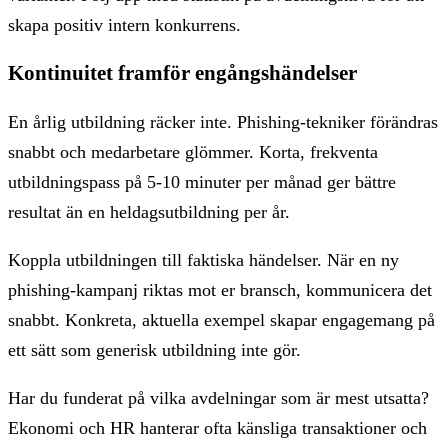
skapa positiv intern konkurrens.
Kontinuitet framför engångshändelser
En årlig utbildning räcker inte. Phishing-tekniker förändras
snabbt och medarbetare glömmer. Korta, frekventa
utbildningspass på 5-10 minuter per månad ger bättre
resultat än en heldagsutbildning per år.
Koppla utbildningen till faktiska händelser. När en ny
phishing-kampanj riktas mot er bransch, kommunicera det
snabbt. Konkreta, aktuella exempel skapar engagemang på
ett sätt som generisk utbildning inte gör.
Har du funderat på vilka avdelningar som är mest utsatta?
Ekonomi och HR hanterar ofta känsliga transaktioner och