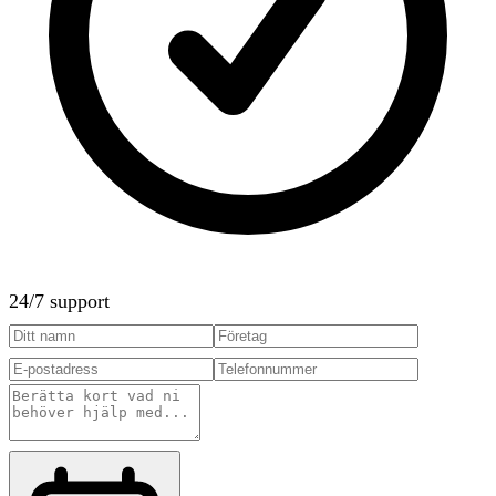
24/7 support