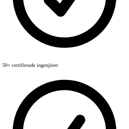
50+ certifierade ingenjörer