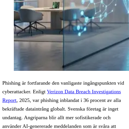
Phishing är fortfarande den vanligaste ingångspunkten vid
cyberattacker. Enligt
Verizon Data Breach Investigations
Report
, 2025, var phishing inblandat i 36 procent av alla
bekräftade dataintrång globalt. Svenska företag är inget
undantag. Angriparna blir allt mer sofistikerade och
använder AI-genererade meddelanden som är svåra att