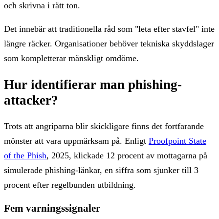
och skrivna i rätt ton.
Det innebär att traditionella råd som "leta efter stavfel" inte
längre räcker. Organisationer behöver tekniska skyddslager
som kompletterar mänskligt omdöme.
Hur identifierar man phishing-
attacker?
Trots att angriparna blir skickligare finns det fortfarande
mönster att vara uppmärksam på. Enligt
Proofpoint State
of the Phish
, 2025, klickade 12 procent av mottagarna på
simulerade phishing-länkar, en siffra som sjunker till 3
procent efter regelbunden utbildning.
Fem varningssignaler