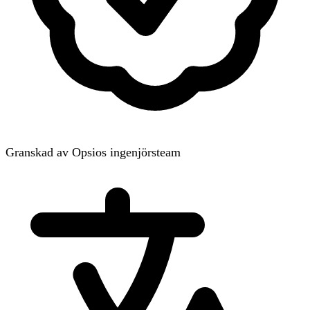
Granskad av Opsios ingenjörsteam