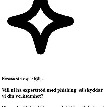
Kostnadsfri experthjälp
Vill ni ha expertstöd med phishing: så skyddar
vi din verksamhet?