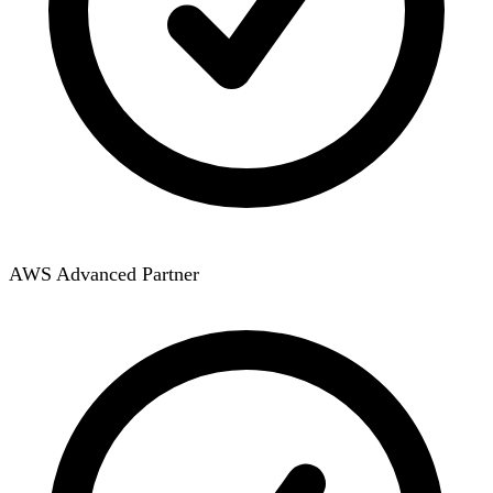
AWS Advanced Partner