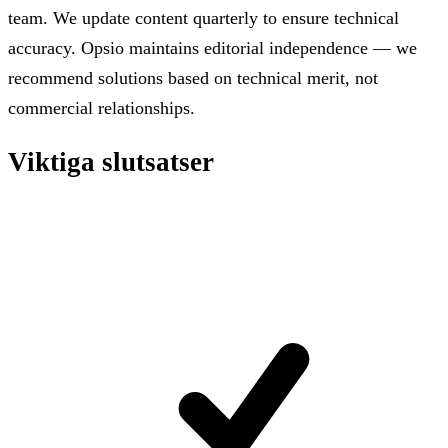
team. We update content quarterly to ensure technical
accuracy. Opsio maintains editorial independence — we
recommend solutions based on technical merit, not
commercial relationships.
Viktiga slutsatser