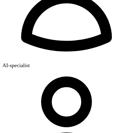
AI-specialist