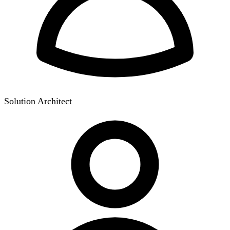
Solution Architect