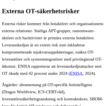
Externa OT-säkerhetsrisker
Externa risker kommer från hotaktörer och organisationens
externa relationer. Statliga APT-grupper, ransomware-
aktörer och hacktivister är primära externa hotaktörer.
Leveranskedjan är en extern risk som inkluderar
komprometterade mjukvaruuppdateringar, osäkra OT-
leverantörer och systemintegratörer med privilegierad OT-
åtkomst. ENISA rapporterar att leveranskedjeattacker mot
OT ökade med 42 procent under 2024 (
ENISA
, 2024).
Åtgärder: abonnemang på OT-specifik hotintelligens
(Dragos Worldview, ICS-CERT-råd),
leverantörssäkerhetsgranskning och kontraktskrav, SBOM-