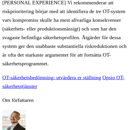
[PERSONAL EXPERIENCE] Vi rekommenderar att
riskprioritering börjar med att identifiera de tre OT-system
vars kompromiss skulle ha mest allvarliga konsekvenser
(säkerhets- eller produktionsmässigt) och som har den
svagaste befintliga säkerhetsprofilen. Åtgärder för dessa
system ger den snabbaste substantiella riskreduktionen och
är ofta det starkaste argumentet för att fortsätta OT-
säkerhetsprogrammet.
OT-säkerhetsbedömning: utvärdera er ställning
Opsio OT-
säkerhetstjänster
Om författaren