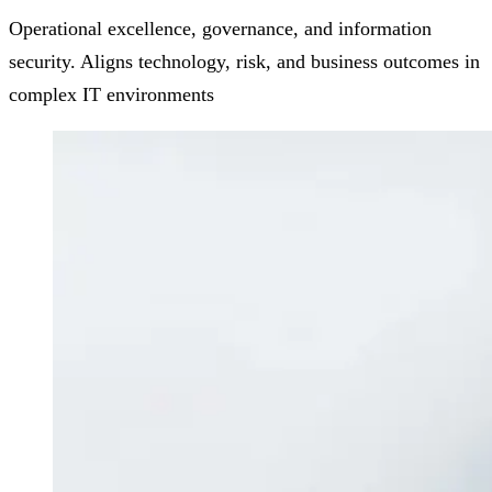
Operational excellence, governance, and information
security. Aligns technology, risk, and business outcomes in
complex IT environments