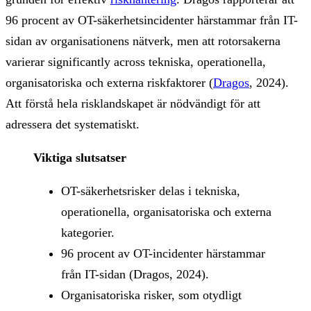
96 procent av OT-säkerhetsincidenter härstammar från IT-
sidan av organisationens nätverk, men att rotorsakerna
varierar significantly across tekniska, operationella,
organisatoriska och externa riskfaktorer (
Dragos
, 2024).
Att förstå hela risklandskapet är nödvändigt för att
adressera det systematiskt.
Viktiga slutsatser
OT-säkerhetsrisker delas i tekniska,
operationella, organisatoriska och externa
kategorier.
96 procent av OT-incidenter härstammar
från IT-sidan (Dragos, 2024).
Organisatoriska risker, som otydligt