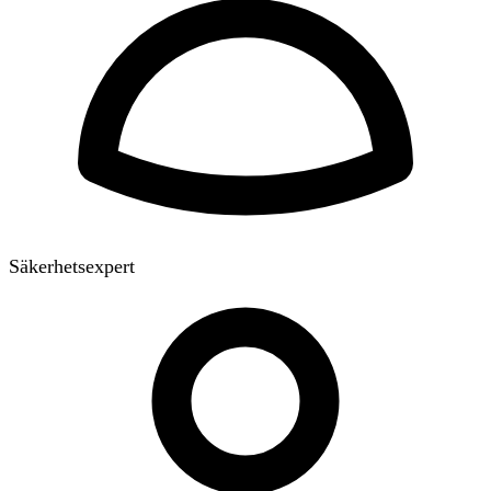
Säkerhetsexpert