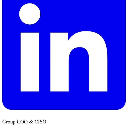
Group COO & CISO