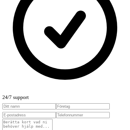
24/7 support