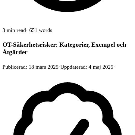
3 min
read
·
651
words
OT-Säkerhetsrisker: Kategorier, Exempel och
Åtgärder
Publicerad
:
18 mars 2025
·
Uppdaterad
:
4 maj 2025
·