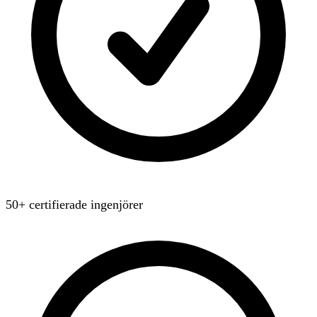
50+ certifierade ingenjörer