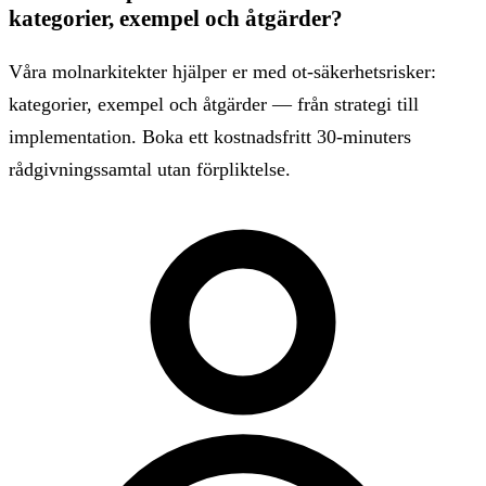
kategorier, exempel och åtgärder?
Våra molnarkitekter hjälper er med ot-säkerhetsrisker:
kategorier, exempel och åtgärder — från strategi till
implementation. Boka ett kostnadsfritt 30-minuters
rådgivningssamtal utan förpliktelse.