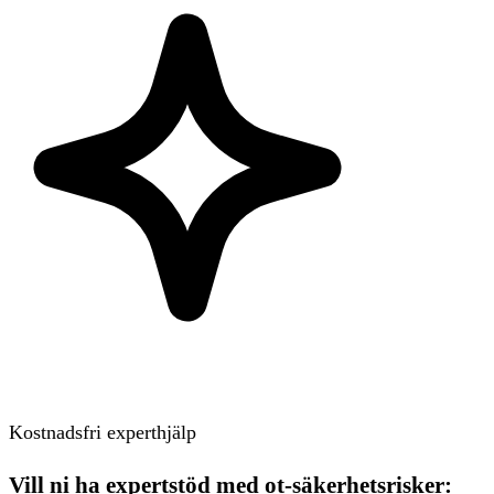
Kostnadsfri experthjälp
Vill ni ha expertstöd med ot-säkerhetsrisker: