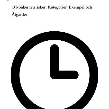
OT-Säkerhetsrisker: Kategorier, Exempel och
Åtgärder