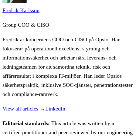
Fredrik Karlsson
Group COO & CISO
Fredrik är koncernens COO och CISO på Opsio. Han
fokuserar på operationell excellens, styrning och
informationssäkerhet och arbetar nära leverans- och
ledningsteamen för att samordna teknik, risk och
affärsresultat i komplexa IT-miljöer. Han leder Opsios
säkerhetspraktik, inklusive SOC-tjänster, penetrationstester
och compliance-ramverk.
View all articles →
LinkedIn
Editorial standards:
This article was written by a
certified practitioner and peer-reviewed by our engineering