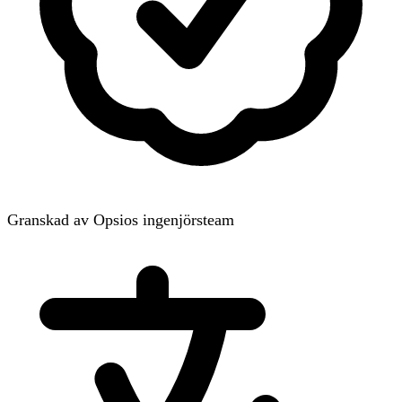
Granskad av Opsios ingenjörsteam