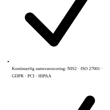
Kontinuerlig samsvarsscoring: NIS2 · ISO 27001 ·
GDPR · PCI · HIPAA