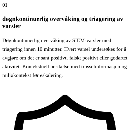
01
døgnkontinuerlig overvåking og triagering av
varsler
Døgnkontinuerlig overvåking av SIEM-varsler med
triagering innen 10 minutter. Hvert varsel undersøkes for å
avgjøre om det er sant positivt, falskt positivt eller godartet
aktivitet. Kontekstuell berikelse med trusselinformasjon og
miljøkontekst før eskalering.