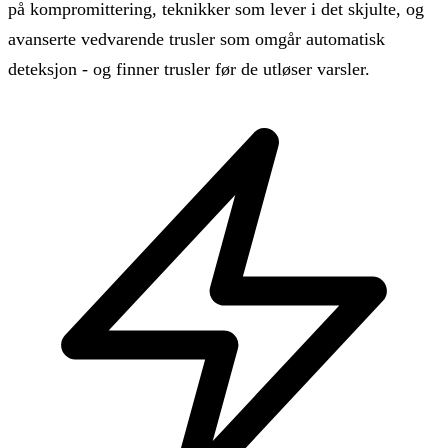
på kompromittering, teknikker som lever i det skjulte, og
avanserte vedvarende trusler som omgår automatisk
deteksjon - og finner trusler før de utløser varsler.