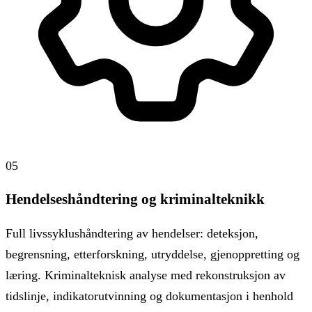
05
Hendelseshåndtering og kriminalteknikk
Full livssyklushåndtering av hendelser: deteksjon,
begrensning, etterforskning, utryddelse, gjenoppretting og
læring. Kriminalteknisk analyse med rekonstruksjon av
tidslinje, indikatorutvinning og dokumentasjon i henhold