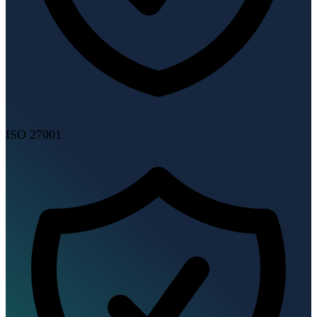
ISO 27001