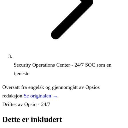
Security Operations Center - 24/7 SOC som en
tjeneste
Oversatt fra engelsk og gjennomgått av Opsios
redaksjon.
Se originalen →
Driftes av Opsio · 24/7
Dette er inkludert