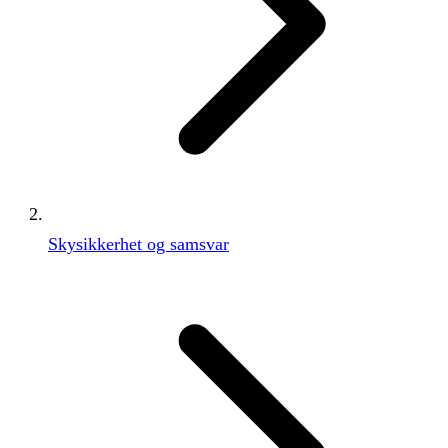
Skysikkerhet og samsvar