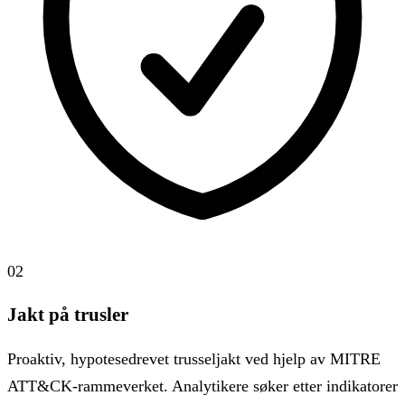
02
Jakt på trusler
Proaktiv, hypotesedrevet trusseljakt ved hjelp av MITRE
ATT&CK-rammeverket. Analytikere søker etter indikatorer