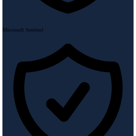
Microsoft Sentinel