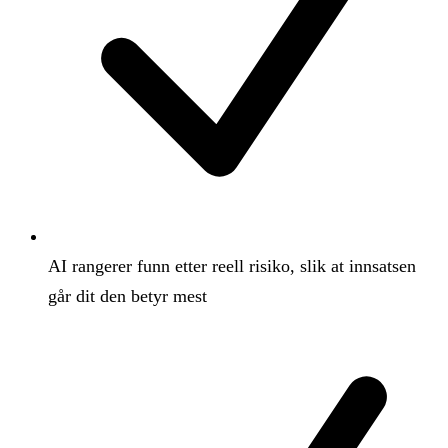
AI rangerer funn etter reell risiko, slik at innsatsen
går dit den betyr mest