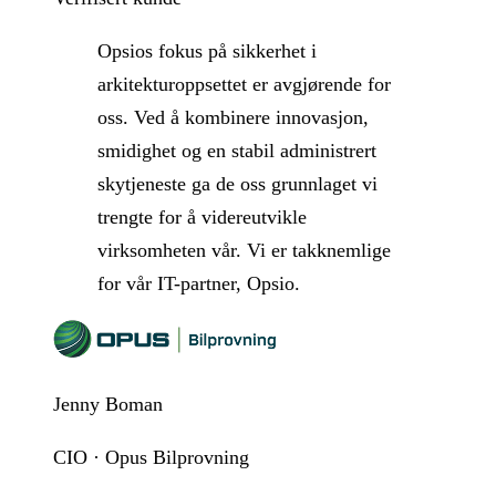
Opsios fokus på sikkerhet i
arkitekturoppsettet er avgjørende for
oss. Ved å kombinere innovasjon,
smidighet og en stabil administrert
skytjeneste ga de oss grunnlaget vi
trengte for å videreutvikle
virksomheten vår. Vi er takknemlige
for vår IT-partner, Opsio.
Jenny Boman
CIO · Opus Bilprovning