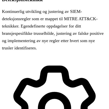
Kontinuerlig utvikling og justering av SIEM-
deteksjonsregler som er mappet til MITRE ATT&CK-
teknikker. Egendefinerte oppdagelser for ditt
bransjespesifikke trusselbilde, justering av falske positive
og implementering av nye regler etter hvert som nye
trusler identifiseres.