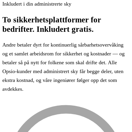
Inkludert i din administrerte sky
To sikkerhetsplattformer for
bedrifter.
Inkludert gratis.
Andre betaler dyrt for kontinuerlig sårbarhetsovervåking
og et samlet arbeidsrom for sikkerhet og kostnader — og
betaler så på nytt for folkene som skal drifte det. Alle
Opsio-kunder med administrert sky får begge deler, uten
ekstra kostnad, og våre ingeniører følger opp det som
avdekkes.