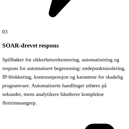
03
SOAR-drevet respons
Spillbøker for sikkerhetsorkestrering, automatisering og
respons for automatisert begrensning: endepunktsisolering,
IP-blokkering, kontosuspensjon og karantene for skadelig
programvare. Automatiserte handlinger utføres på
sekunder, mens analytikere håndterer komplekse
flertrinnsangrep.