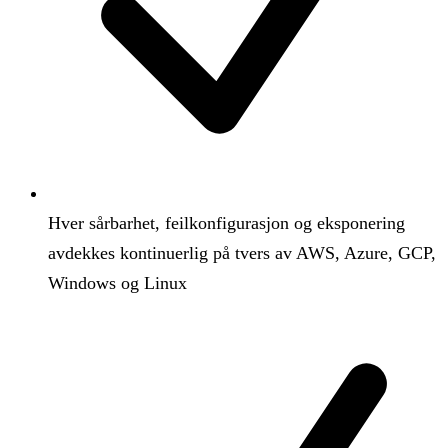
Hver sårbarhet, feilkonfigurasjon og eksponering
avdekkes kontinuerlig på tvers av AWS, Azure, GCP,
Windows og Linux